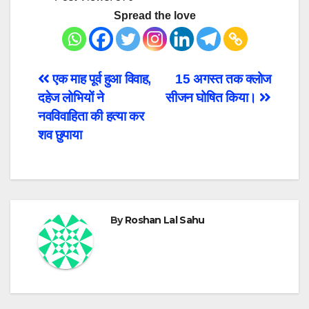
Spread the love
Post
एक माह पूर्व हुआ विवाह,
15 अगस्त तक क्लोज
दहेज लोभियों ने
सीजन घोषित किया।
navigation
नवविवाहिता की हत्या कर
शव छुपाया
By
Roshan Lal Sahu