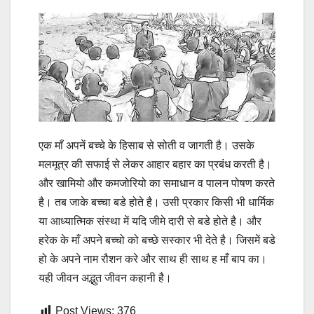
एक माँ अपनें बच्चे के हिसाब से सोती व जागती है। उसके
मलमूत्र की सफाई से लेकर आहार बहार का प्रबंध करती है।
और खामियो और कमजोरियो का समाधान व पालन पोषण करते
है। तब जाके बच्चा बडे होते है। उसी प्रकार किसी भी धार्मिक
या आध्यात्मिक संस्था में यदि जीमे दारी से बडे होते है। और
हरेक के माँ अपने बच्चो को बच्छे सस्कार भी देते है। जिसमें बडे
हो के अपने नाम रौशन करे और साथ ही साथ ह माँ बाप का।
यही जीवन अद्भुत जीवन कहानी है।
Post Views:
376