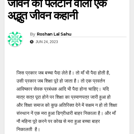
जीवन को पलटाने वाली एक
अद्भुत जीवन कहानी
By
Roshan Lal Sahu
JUN 24, 2023
जिस प्रकार जब बच्चा पैदा लेते है। तो माँ भी पैदा होती है,
उसी प्रकार जब शिक्षा पूरे हो जाता है। तो एक प्रवर्तन
आविष्कार सेवक प्रबंधक आदि भी पैदा होना चाहिए। यदि
मात्र सत्र पूरा होने पर शिक्षा का प्रमाणपत्र जारी हुआ हो
और शिक्षा समाज को कुछ अतिरिक्त देने में सक्षम न हो तो शिक्षा
संस्थान नें एक मरा हुआ डिग्रीधारी बाहर निकाला है। और माँ
नौ महिना पूरे करने पर कोख से मरा हुआ बच्चा बाहर
निकालती है।