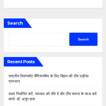
Search
Search
Recent Posts
राष्ट्रीय स्लिंगशॉट चैंपियनशिप के लिए बिहार की टीम उड़ीसा
प्रस्थान
लक्ष्य निर्धारित करें, नवाचार को गति दें और टीम भावना के साथ करें
कार्य: डॉ. अनुप दास