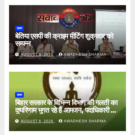
खबर
बेतिया एसपी की क्राइम मीटिंग शुक्रवार को
सम्पन्न
AUGUST 8, 2026
AWADHESH SHARMA
खबर
बिहार सरकार के विभिन्न विभाग की गलती का
दुष्परिणाम भुगत रहे हैं आमजन, पदाधिकारी और
अन्य हैं मौन
AUGUST 6, 2026
AWADHESH SHARMA