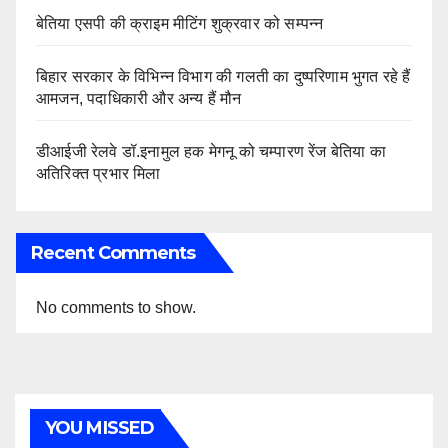
बेतिया एसपी की क्राइम मीटिंग शुक्रवार को सम्पन्न
बिहार सरकार के विभिन्न विभाग की गलती का दुष्परिणाम भुगत रहे हैं
आमजन, पदाधिकारी और अन्य हैं मौन
डीआईजी रेलवे डॉ.इनामुल हक मेगनू को चम्पारण रेंज बेतिया का
अतिरिक्त प्रभार मिला
Recent Comments
No comments to show.
YOU MISSED