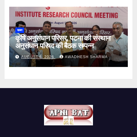
खबर
कृषि अनुसंधान परिसर, पटना की संस्थान
अनुसंधान परिषद की बैठक सम्पन्न
AUGUST 6, 2026
AWADHESH SHARMA