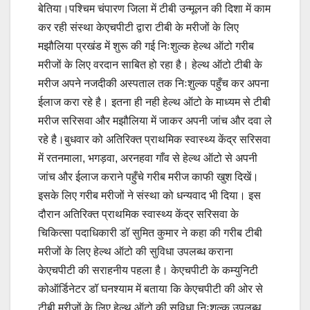
बेतिया।पश्चिम चंपारण जिला में टीबी उन्मूलन की दिशा में काम
कर रही संस्था केएचपीटी द्वारा टीबी के मरीजों के लिए
मझौलिया प्रखंड में शुरू की गई निःशुल्क हेल्थ ऑटो गरीब
मरीजों के लिए वरदान साबित हो रहा है। हेल्थ ऑटो टीबी के
मरीज अपने नजदीकी अस्पताल तक निःशुल्क पहुँच कर अपना
ईलाज करा रहे है। इतना ही नही हेल्थ ऑटो के माध्यम से टीबी
मरीज सरिसवा और मझौलिया में जाकर अपनी जांच और दवा ले
रहे है।बुधवार को अतिरिक्त प्राथमिक स्वास्थ्य केंद्र सरिसवा
में रतनमाला, भगड़वा, अरनहवा गाँव से हेल्थ ऑटो से अपनी
जांच और ईलाज कराने पहुँचे गरीब मरीज काफी खुश दिखें।
इसके लिए गरीब मरीजों ने संस्था को धन्यवाद भी दिया। इस
दौरान अतिरिक्त प्राथमिक स्वास्थ्य केंद्र सरिसवा के
चिकित्सा पदाधिकारी डॉ सुमित कुमार ने कहा की गरीब टीबी
मरीजों के लिए हेल्थ ऑटो की सुविधा उपलब्ध कराना
केएचपीटी की सराहनीय पहला है। केएचपीटी के कम्युनिटी
कोऑर्डिनेटर डॉ घनश्याम में बताया कि केएचपीटी की ओर से
टीबी मरीजों के लिए हेल्थ ऑटो की सुविधा निःशुल्क उपलब्ध