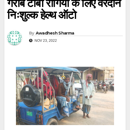
गरीब टीबी रोगियों के लिए वरदान
निःशुल्क हेल्थ ऑटो
By
Awadhesh Sharma
NOV 23, 2022