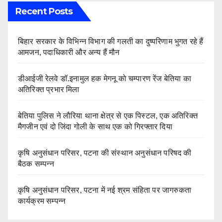
Recent Posts
बिहार सरकार के विभिन्न विभाग की गलती का दुष्परिणाम भुगत रहे हैं
आमजन, पदाधिकारी और अन्य हैं मौन
डीआईजी रेलवे डॉ.इनामुल हक मेगनू को चम्पारण रेंज बेतिया का
अतिरिक्त प्रभार मिला
बेतिया पुलिस ने लौरिया थाना क्षेत्र से एक पिस्टल, एक अतिरिक्त
मैगजीन एवं दो जिंदा गोली के साथ एक को गिरफ्तार दिया
कृषि अनुसंधान परिसर, पटना की संस्थान अनुसंधान परिषद की
बैठक सम्पन्न
कृषि अनुसंधान परिसर, पटना में नई श्रम संहिता पर जागरुकता
कार्यक्रम सम्पन्न