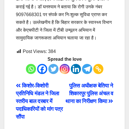
कराई गई है। डॉ घनश्याम ने बताया कि रोगी उनके नंबर
9097668301 पर संपर्क कर निःशुल्क सुविधा प्राप्त कर
सकते है। उल्लेखनीय है कि बिहार सरकार के स्वास्थ्य विभाग
और केएचपीटी ने जिला में टीबी उन्मूलन अभियान में
सामुदायिक जागरूकता अभियान चलाया जा रहा है।
Post Views:
384
Spread the love
Post
किशोर-किशोरी
पुलिस अधीक्षक बेतिया ने
प्रतिनिधि मंडल ने जिला
शिकारपुर पुलिस अंचल व
navigation
स्तरीय बाल दरबार में
थाना का निरीक्षण किया
पदाधिकारियों को मांग पत्र
सौंपा