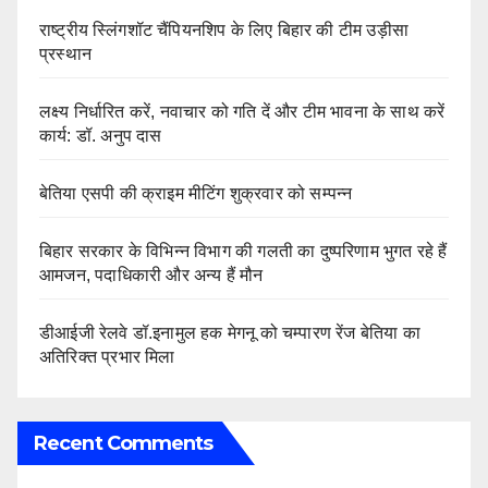
राष्ट्रीय स्लिंगशॉट चैंपियनशिप के लिए बिहार की टीम उड़ीसा
प्रस्थान
लक्ष्य निर्धारित करें, नवाचार को गति दें और टीम भावना के साथ करें
कार्य: डॉ. अनुप दास
बेतिया एसपी की क्राइम मीटिंग शुक्रवार को सम्पन्न
बिहार सरकार के विभिन्न विभाग की गलती का दुष्परिणाम भुगत रहे हैं
आमजन, पदाधिकारी और अन्य हैं मौन
डीआईजी रेलवे डॉ.इनामुल हक मेगनू को चम्पारण रेंज बेतिया का
अतिरिक्त प्रभार मिला
Recent Comments