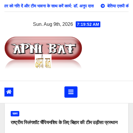
Skip
 भावना के साथ करें कार्य: डॉ. अनुप दास
बेतिया एसपी की क्राइम मीटिंग शुक्रवार को सम
to
content
Sun. Aug 9th, 2026
7:19:54 AM
खबर
राष्ट्रीय स्लिंगशॉट चैंपियनशिप के लिए बिहार की टीम उड़ीसा प्रस्थान