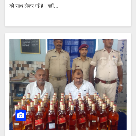
को साथ लेकर गई है। वहीं…