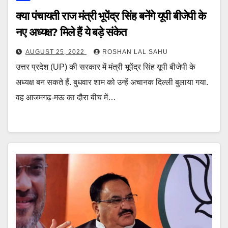
क्या पंचायती राज मंत्री भूपेंद्र सिंह बनेंगे यूपी बीजेपी के
नए अध्यक्ष? मिले हैं ये बड़े संकेत
AUGUST 25, 2022
ROSHAN LAL SAHU
उत्तर प्रदेश (UP) की सरकार में मंत्री भूपेंद्र सिंह यूपी बीजेपी के
अध्यक्ष बन सकते हैं. बुधवार शाम को उन्हें अचानक दिल्ली बुलाया गया.
वह आजमगढ़-मऊ का दौरा बीच में…