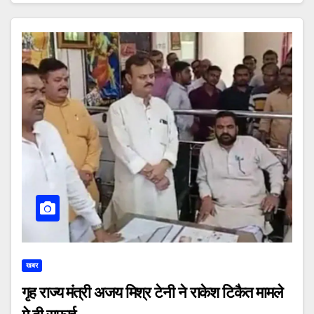
खबर
गृह राज्य मंत्री अजय मिश्र टेनी ने राकेश टिकैत मामले