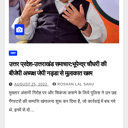
खबर
उत्तर प्रदेश-उत्तराखंड समाचार:भूपेन्द्र चौधरी की
बीजेपी अध्यक्ष जेपी नड्डा से मुलाकात खत्म
AUGUST 25, 2022
ROSHAN LAL SAHU
मुख्तार अंसारी गिरोह पर और शिकंजा कसने के लिये पुलिस ने उन छह
गैंगस्टरों की सम्पत्ति खंगालना शुरू कर दिया है, जो कार्रवाई में बच गये
थे. इनमें से दो…