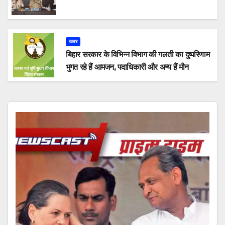
खबर
बिहार सरकार के विभिन्न विभाग की गलती का दुष्परिणाम
भुगत रहे हैं आमजन, पदाधिकारी और अन्य हैं मौन