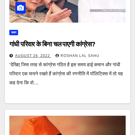
खबर
गांधी परिवार के बिना चल पाएगी कांग्रेस?
AUGUST 26, 2022
ROSHAN LAL SAHU
‘देखिए जिस तरह से कांग्रेस गठित है इस समय हाई कमान और गांधी
परिवार एक मायने रखते हैं कांग्रेस की रणनीति में पॉलिटिक्स में तो यह
कह देना कि वो…