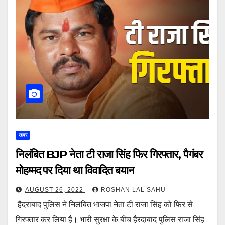
खबर
निलंबित BJP नेता टी राजा सिंह फिर गिरफ्तार, पैगंबर
मोहम्मद पर दिया था विवादित बयान
AUGUST 26, 2022
ROSHAN LAL SAHU
हैदराबाद पुलिस ने निलंबित भाजपा नेता टी राजा सिंह को फिर से
गिरफ्तार कर लिया है। भारी सुरक्षा के बीच हैरदाबाद पुलिस राजा सिंह