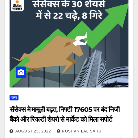
खबर
सेंसेक्स मे मामूली बढ़त, निफ्टी 17605 पर बंद निजी
बैंको और रियल्टी शेयरो से मार्केट को मिला सपोर्ट
AUGUST 25, 2022
ROSHAN LAL SAHU