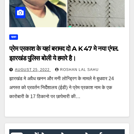
खबर
प्रेम प्रकाश के यहां बरामद दो A K 47 मे नया एंगल.
झारखंड पुलिस बोली ये हमारे है।
AUGUST 25, 2022
ROSHAN LAL SAHU
झारखंड मे अवैध खनन और मनी लोन्ड्रिग के मामले मे बुधवार 24
अगस्त को प्रवर्तन निर्देशालय (ईडी) ने प्रेम प्रकाश नाम के एक
कारोबारी के 17 ठिकानो पर छापेमारी की…