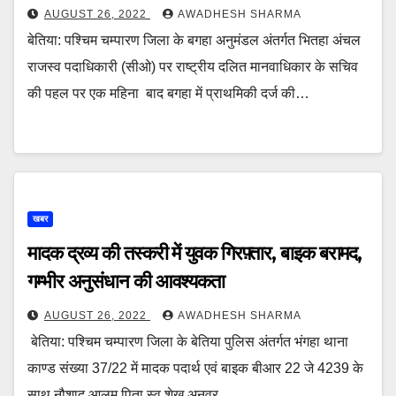
AUGUST 26, 2022
AWADHESH SHARMA
बेतिया: पश्चिम चम्पारण जिला के बगहा अनुमंडल अंतर्गत भितहा अंचल
राजस्व पदाधिकारी (सीओ) पर राष्ट्रीय दलित मानवाधिकार के सचिव
की पहल पर एक महिना बाद बगहा में प्राथमिकी दर्ज की…
खबर
मादक द्रव्य की तस्करी में युवक गिरफ़्तार, बाइक बरामद,
गम्भीर अनुसंधान की आवश्यकता
AUGUST 26, 2022
AWADHESH SHARMA
बेतिया: पश्चिम चम्पारण जिला के बेतिया पुलिस अंतर्गत भंगहा थाना
काण्ड संख्या 37/22 में मादक पदार्थ एवं बाइक बीआर 22 जे 4239 के
साथ नौशाद आलम पिता स्व शेख अनवर…