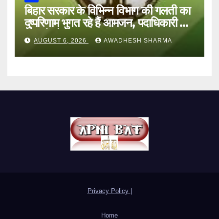
बिहार सरकार के विभिन्न विभाग की गलती का
दुष्परिणाम भुगत रहे हैं आमजन, पदाधिकारी और
अन्य हैं मौन
AUGUST 6, 2026
AWADHESH SHARMA
Privacy Policy
|
Home