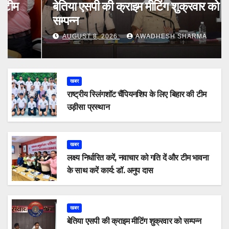
बेतिया एसपी की क्राइम मीटिंग शुक्रवार को
सम्पन्न
AUGUST 8, 2026
AWADHESH SHARMA
खबर
राष्ट्रीय स्लिंगशॉट चैंपियनशिप के लिए बिहार की टीम
उड़ीसा प्रस्थान
खबर
लक्ष्य निर्धारित करें, नवाचार को गति दें और टीम भावना
के साथ करें कार्य: डॉ. अनुप दास
खबर
बेतिया एसपी की क्राइम मीटिंग शुक्रवार को सम्पन्न