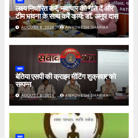
खबर
लक्ष्य निर्धारित करें, नवाचार को गति दें और
टीम भावना के साथ करें कार्य: डॉ. अनुप दास
AUGUST 8, 2026
AWADHESH SHARMA
खबर
बेतिया एसपी की क्राइम मीटिंग शुक्रवार को
सम्पन्न
AUGUST 8, 2026
AWADHESH SHARMA
खबर