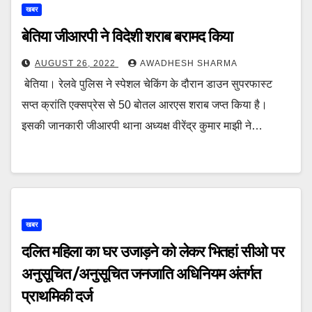
खबर
बेतिया जीआरपी ने विदेशी शराब बरामद किया
AUGUST 26, 2022
AWADHESH SHARMA
बेतिया। रेलवे पुलिस ने स्पेशल चेकिंग के दौरान डाउन सुपरफास्ट
सप्त क्रांति एक्सप्रेस से 50 बोतल आरएस शराब जप्त किया है।
इसकी जानकारी जीआरपी थाना अध्यक्ष वीरेंद्र कुमार माझी ने…
खबर
दलित महिला का घर उजाड़ने को लेकर भितहां सीओ पर
अनुसूचित /अनुसूचित जनजाति अधिनियम अंतर्गत
प्राथमिकी दर्ज