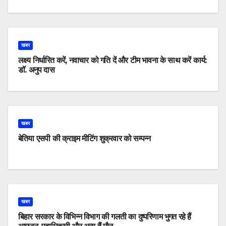
खबर
लक्ष्य निर्धारित करें, नवाचार को गति दें और टीम भावना के साथ करें कार्य:
डॉ. अनुप दास
खबर
बेतिया एसपी की क्राइम मीटिंग शुक्रवार को सम्पन्न
खबर
बिहार सरकार के विभिन्न विभाग की गलती का दुष्परिणाम भुगत रहे हैं