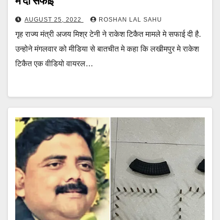
मे दी सफाई
AUGUST 25, 2022
ROSHAN LAL SAHU
गृह राज्य मंत्री अजय मिश्र टेनी ने राकेश टिकैत मामले मे सफाई दी है.
उन्होने मंगलवार को मीडिया से बातचीत मे कहा कि लखीमपुर मे राकेश
टिकैत एक वीडियो वायरल…