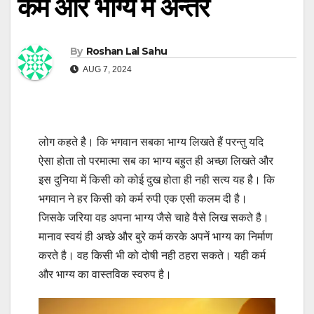
कर्म और भाग्य में अन्तर
By
Roshan Lal Sahu
AUG 7, 2024
लोग कहते है। कि भगवान सबका भाग्य लिखते हैं परन्तु यदि
ऐसा होता तो परमात्मा सब का भाग्य बहुत ही अच्छा लिखते और
इस दुनिया में किसी को कोई दुख होता ही नही सत्य यह है। कि
भगवान ने हर किसी को कर्म रुपी एक एसी कलम दी है।
जिसके जरिया वह अपना भाग्य जैसे चाहे वैसे लिख सकते है।
मानाव स्वयं ही अच्छे और बुरे कर्म करके अपनें भाग्य का निर्माण
करते है। वह किसी भी को दोषी नही ठहरा सकते। यही कर्म
और भाग्य का वास्तविक स्वरुप है।