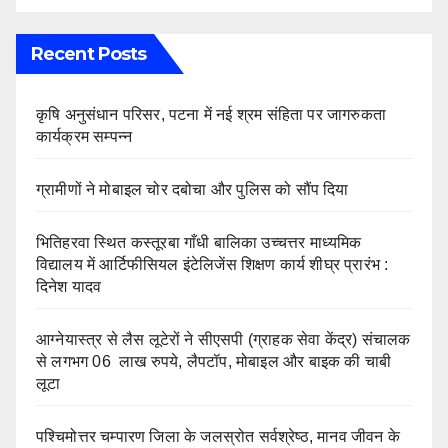
Recent Posts
कृषि अनुसंधान परिसर, पटना में नई श्रम संहिता पर जागरुकता
कार्यक्रम सम्पन्न
ग्रामीणों ने मोबाइल चोर दबोचा और पुलिस को सौंप दिया
भितिहरवा स्थित कस्तूरबा गाँधी बालिका उच्चत्तर माध्यमिक
विद्यालय में आर्टिफीसियल इंटेलिजेंस शिक्षण कार्य शीघ्र प्रारंभ :
दिनेश यादव
आग्नेयास्त्र से लैस लूटेरों ने सीएसपी (ग्राहक सेवा केंद्र) संचालक
से लगभग 06 लाख रुपये, लैपटॉप, मोबाइल और बाइक की चाबी
लूटा
पश्चिमोत्तर चम्पारण जिला के जलस्रोत सर्वश्रेष्ठ, मानव जीवन के