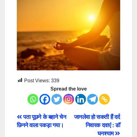
Post Views:
339
Spread the love
Post
पता पूछने के बहाने चेन
जानलेवा हो सकती हैं दर्द
छिनने वाला पकड़ा गया।
निवारक दवाएं : डॉ
navigation
घनश्याम