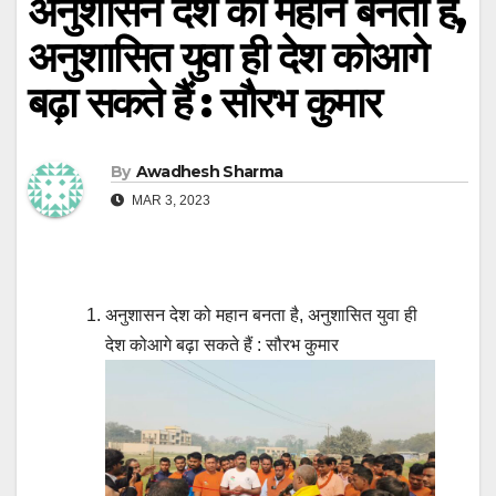
अनुशासन देश को महान बनता है,
अनुशासित युवा ही देश कोआगे
बढ़ा सकते हैं : सौरभ कुमार
By
Awadhesh Sharma
MAR 3, 2023
अनुशासन देश को महान बनता है, अनुशासित युवा ही
देश कोआगे बढ़ा सकते हैं : सौरभ कुमार