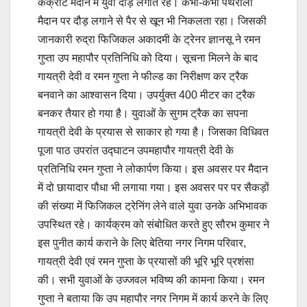
कंक्रीट मैदान में युवा दौड़ लगाते रहे। कभी-कभी पथरीला
मैदान पर दौड़ लगाने से पैर से खून भी निकलता रहा। जिसकी
जानकारी रुद्रा फिजिकल अकादमी के ट्रेनर ज्ञानसू ने रमन
गुप्ता उप महापौर प्रतिनिधि को दिया। सूचना मिलने के बाद
गायत्री देवी व रमन गुप्ता ने फील्ड का निरीक्षण कर ट्रैक
बनवाने का आश्वासन दिया। उपर्युक्त 400 मीटर का ट्रैक
बनकर तैयार हो गया है। युवाओं के सुगम ट्रैक का सपना
गायत्री देवी के प्रयास से साकार हो गया है। जिसका विधिवत
पूजा पाठ उपरांत उद्घाटन उपमहापौर गायत्री देवी के
प्रतिनिधि रमन गुप्ता ने लोकार्पण किया। इस अवसर पर मैदान
में दो छायादार पौधा भी लगाया गया। इस अवसर पर पर सैकड़ों
की संख्या में फिजिकल ट्रेनिंग लेने वाले युवा उनके अभिभावक
उपस्थित रहे। कार्यक्रम को संबोधित करते हुए सौरभ कुमार ने
इस पुनीत कार्य कराने के लिए बेतिया नगर निगम परिवार,
गायत्री देवी एवं रमन गुप्ता के प्रयासों की भूरि भूरि प्रशंसा
की। सभी युवाओं के उज्जवल भविष्य की कामना किया। रमन
गुप्ता ने बताया कि उप महापौर नगर निगम में कार्य करने के लिए