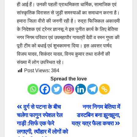
ही आई हैं। उनकी पहली प्राथमिकता धार्मिक, सामाजिक एवं
सांस्कृतिक विरासत से जुड़ी समस्याओं का समाधान करना है।
हमारा जिला वीरो की जननी रही है। रुद्रा फिजिकल अकादमी
के निदेशक एवं ट्रेनर ज्ञानसू ने इस पुनीत कार्य के लिए बेतिया
नगर निगम परिवार एवं उपमहापौर गायत्री देवी व रमन गुप्ता की
पूरी टीम को बधाई एवं शुभकामना दिया। इस अवसर पार्षद
विजय यादव, सिकंदर यादव, विनय कुमार तथा दर्जनों की
संख्या में लोग उपस्थित रहे।
Post Views:
384
Spread the love
Post
दुर्ग से पटना के बीच
नगर निगम बेतिया में
चलेगा फागुन स्पेशल रेल
डस्टबिन बना झुनझुना,
navigation
गाड़ी :सिर्फ एक फेरे
यत्र यत्र फैला कचरा
लगाएगी, त्यौहार में लोगों को