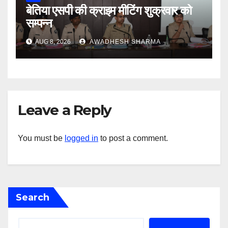
बेतिया एसपी की क्राइम मीटिंग शुक्रवार को
सम्पन्न
AUG 8, 2026
AWADHESH SHARMA
Leave a Reply
You must be
logged in
to post a comment.
Search