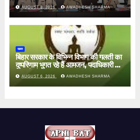
AUGUST 8, 2026
AWADHESH SHARMA
खबर
बिहार सरकार के विभिन्न विभाग की गलती का
दुष्परिणाम भुगत रहे हैं आमजन, पदाधिकारी और
अन्य हैं मौन
AUGUST 6, 2026
AWADHESH SHARMA