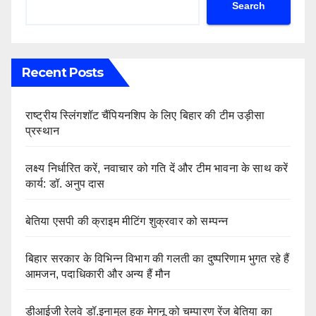
Search
Recent Posts
राष्ट्रीय स्लिंगशॉट चैंपियनशिप के लिए बिहार की टीम उड़ीसा
प्रस्थान
लक्ष्य निर्धारित करें, नवाचार को गति दें और टीम भावना के साथ करें
कार्य: डॉ. अनुप दास
बेतिया एसपी की क्राइम मीटिंग शुक्रवार को सम्पन्न
बिहार सरकार के विभिन्न विभाग की गलती का दुष्परिणाम भुगत रहे हैं
आमजन, पदाधिकारी और अन्य हैं मौन
डीआईजी रेलवे डॉ.इनामुल हक मेगनू को चम्पारण रेंज बेतिया का