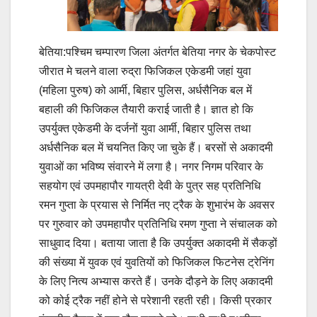
बेतिया:पश्चिम चम्पारण जिला अंतर्गत बेतिया नगर के चेकपोस्ट
जीरात मे चलने वाला रुद्रा फिजिकल एकेडमी जहां युवा
(महिला पुरुष) को आर्मी, बिहार पुलिस, अर्धसैनिक बल में
बहाली की फिजिकल तैयारी कराई जाती है। ज्ञात हो कि
उपर्युक्त एकेडमी के दर्जनों युवा आर्मी, बिहार पुलिस तथा
अर्धसैनिक बल में चयनित किए जा चुके हैं। बरसों से अकादमी
युवाओं का भविष्य संवारने में लगा है। नगर निगम परिवार के
सहयोग एवं उपमहापौर गायत्री देवी के पुत्र सह प्रतिनिधि
रमन गुप्ता के प्रयास से निर्मित नए ट्रैक के शुभारंभ के अवसर
पर गुरुवार को उपमहापौर प्रतिनिधि रमण गुप्ता ने संचालक को
साधुवाद दिया। बताया जाता है कि उपर्युक्त अकादमी में सैकड़ों
की संख्या में युवक एवं युवतियों को फिजिकल फिटनेस ट्रेनिंग
के लिए नित्य अभ्यास करते हैं। उनके दौड़ने के लिए अकादमी
को कोई ट्रैक नहीं होने से परेशानी रहती रही। किसी प्रकार