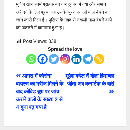
मुजीब खान स्वमं ग्राहक बन कर दुकान में गया और समान
खरीदने के लिए पहुंचा तब उसके थु्ररु नकली माल बेचने का
जान कारी मिला है। पुलिस के मदद सें नकली माल बेचने वाले
कों पकड़ने में कामयाब हुआ है।
Post Views:
338
Spread the love
Post
आगरा में कोरोना
भूपेश बघेल नें बोला हिमाचल
वायरस का मरीज मिलने के
जीता अब कनार्टक के बारी
navigation
बाद कोविड बूथ पर जांच
कराने वालों के संख्या 2 से
4 गुना बढ़ गया है