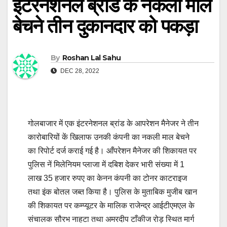
इंटरनेशनल ब्रांड के नकली माल
बेचने तीन दुकानदार को पकड़ा
By
Roshan Lal Sahu
DEC 28, 2022
गोलबाजार में एक इंटरनेशनल ब्रांड के आपरेशन मैनेजर ने तीन
कारोबारियों कें खिलाफ उनकी कंपनी का नकली माल बेचने
का रिपोर्ट दर्ज कराई गई है। आँपरेशन मैनेजर की शिकायत पर
पुलिस नें मिलेनियम प्लाजा में दबिश देकर भारी संख्या में 1
लाख 35 हजार रुपए का केनन कंपनी का टोनर काटराइज
तथा इंक बोतल जब्त किया है। पुलिस के मुताबिक मुजीब खान
की शिकायत पर कम्प्यूटर के मालिक राजेन्द्र आईटीएमएल के
संचालक सौरभ नाहटा तथा अमरदीप टाँकीज रोड़ स्थित मार्ग