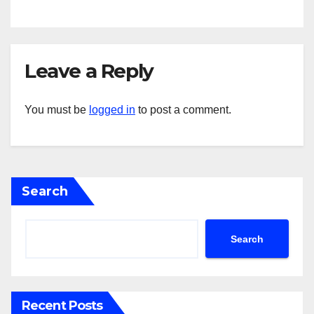
Leave a Reply
You must be
logged in
to post a comment.
Search
Search
Recent Posts