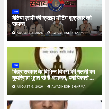
खबर
बेतिया एसपी की क्राइम मीटिंग शुक्रवार को
सम्पन्न
AUGUST 8, 2026
AWADHESH SHARMA
खबर
बिहार सरकार के विभिन्न विभाग की गलती का
दुष्परिणाम भुगत रहे हैं आमजन, पदाधिकारी और
अन्य हैं मौन
AUGUST 6, 2026
AWADHESH SHARMA