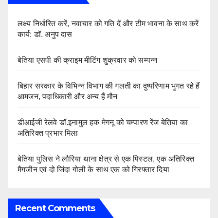
लक्ष्य निर्धारित करें, नवाचार को गति दें और टीम भावना के साथ करें
कार्य: डॉ. अनुप दास
बेतिया एसपी की क्राइम मीटिंग शुक्रवार को सम्पन्न
बिहार सरकार के विभिन्न विभाग की गलती का दुष्परिणाम भुगत रहे हैं
आमजन, पदाधिकारी और अन्य हैं मौन
डीआईजी रेलवे डॉ.इनामुल हक मेगनू को चम्पारण रेंज बेतिया का
अतिरिक्त प्रभार मिला
बेतिया पुलिस ने लौरिया थाना क्षेत्र से एक पिस्टल, एक अतिरिक्त
मैगजीन एवं दो जिंदा गोली के साथ एक को गिरफ्तार दिया
Recent Comments