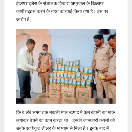
इंटरप्राइजेस के संचालक विकाश अग्रवाल के खिलाफ
कापीराइटर्स करने के तहत कारवाई किया गया है। इस पर
आरोप है
कि वे लंबे समय तक नकली माल उत्पाद मे केन कंपनी का मार्क
लगाकर बेचने का काम करता था। इनकी जानकारी कंपनी को
उनके आधिकृत डीलर के माध्याम से मिला है। इनके बाद में