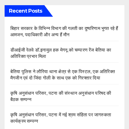
Recent Posts
बिहार सरकार के विभिन्न विभाग की गलती का दुष्परिणाम भुगत रहे हैं
आमजन, पदाधिकारी और अन्य हैं मौन
डीआईजी रेलवे डॉ.इनामुल हक मेगनू को चम्पारण रेंज बेतिया का
अतिरिक्त प्रभार मिला
बेतिया पुलिस ने लौरिया थाना क्षेत्र से एक पिस्टल, एक अतिरिक्त
मैगजीन एवं दो जिंदा गोली के साथ एक को गिरफ्तार दिया
कृषि अनुसंधान परिसर, पटना की संस्थान अनुसंधान परिषद की
बैठक सम्पन्न
कृषि अनुसंधान परिसर, पटना में नई श्रम संहिता पर जागरुकता
कार्यक्रम सम्पन्न