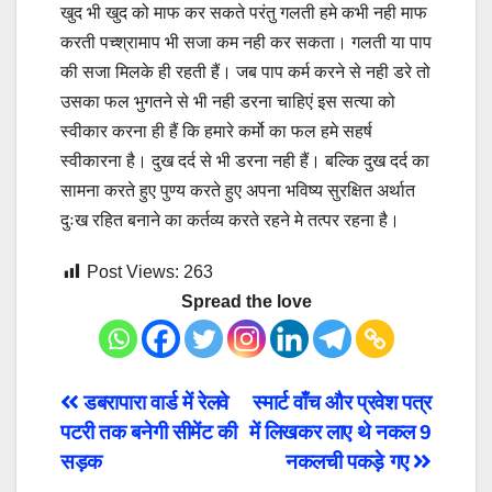
खुद भी खुद को माफ कर सकते परंतु गलती हमे कभी नही माफ
करती पच्श्रामाप भी सजा कम नही कर सकता। गलती या पाप
की सजा मिलके ही रहती हैं। जब पाप कर्म करने से नही डरे तो
उसका फल भुगतने से भी नही डरना चाहिएं इस सत्या को
स्वीकार करना ही हैं कि हमारे कर्मो का फल हमे सहर्ष
स्वीकारना है। दुख दर्द से भी डरना नही हैं। बल्कि दुख दर्द का
सामना करते हुए पुण्य करते हुए अपना भविष्य सुरक्षित अर्थात
दुःख रहित बनाने का कर्तव्य करते रहने मे तत्पर रहना है।
Post Views:
263
Spread the love
Post
डबरापारा वार्ड में रेलवे
स्मार्ट वाँच और प्रवेश पत्र
पटरी तक बनेगी सीमेंट की
में लिखकर लाए थे नकल 9
navigation
सड़क
नकलची पकड़े गए