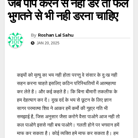
जब पाप करने से नही डरे तो फल
भुगतने से भी नही डरना चाहिए
By
Roshan Lal Sahu
JAN 20, 2025
कइयों को मृत्यु का भय नही होता परन्तु वे संसार के दुःख नही
सहन करना चाहते इसलिए कठिन परिस्थितियों में आत्महत्या
कर लेते है। और कई कहते है। कि बिना बीमारी तकलीफ के
हम देहत्याग कर दें। दुख दर्द के भय से छूटन के लिए ज्ञान
सागर परमात्मा शिव ने आकर हमें कर्मो की गुहा्र गति भी
समझाई है, जिस अनुसार जैसा करोगे वैसा पाओगे आज नही तो
कल पाओगे इससे नही बच पाओगे। गलती होने पर भगवान हमें
माफ कर सकता है। कोई व्यक्ति हमे माफ कर सकता है। हम