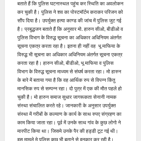
बताते हैं कि पुलिस घटनास्थल पहुंच कर स्थिति का अवलोकन
कर चुकी है। पुलिस ने शव का पोस्टमॉर्टम कराकर परिजन को
सौंप दिया है। उपर्युक्त हत्या काण्ड की जांच में पुलिस जुट गई
है। प्रबुद्धजन बताते हैं कि अनुसार मो. हारुन सीओ, बीडीओ व
पुलिस विभाग के विरुद्ध सूचना का अधिकार अधिनियम अंतर्गत
सूचना एकत्र करता रहा है। इतना ही नहीं वह भू माफिया के
विरुद्ध भी सूचना का अधिकार अधिनियम अंतर्गत सूचना एकत्र
करता रहा है। हारुन सीओ, बीडीओ, भू माफिया व पुलिस
विभाग के विरुद्ध सूचना माध्यम से संघर्ष करता रहा। मो हारुन
के बारे में बताया गया है कि वह आर्थिक रुप से विपन्न किंतु
मानसिक रुप से सम्पन्न रहा। दो पुत्र में एक की मौत पहले हो
चुकी है। मो हारुन समाज सुधार जागरूकता सेनानी नामक
संस्था संचालित करते रहे। जानकारी के अनुसार उपर्युक्त
संस्था में गरीबों के कल्याण के कार्य के साथ रुपए संग्रहण का
काम किया जाता रहा। पूर्व में उनके साथ गांव के कुछ लोगो ने
मारपीट किया था। जिसमे उनके पैर की हड्डी टूट गई थी।
इस मामले मे पुलिस कुछ भी बताने से इनकार कर रही है।