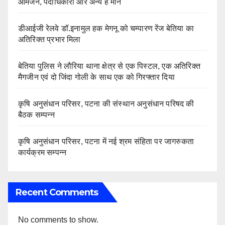
आमजन, पदाधिकारी और अन्य हैं मौन
डीआईजी रेलवे डॉ.इनामुल हक मेगनू को चम्पारण रेंज बेतिया का
अतिरिक्त प्रभार मिला
बेतिया पुलिस ने लौरिया थाना क्षेत्र से एक पिस्टल, एक अतिरिक्त
मैगजीन एवं दो जिंदा गोली के साथ एक को गिरफ्तार दिया
कृषि अनुसंधान परिसर, पटना की संस्थान अनुसंधान परिषद की
बैठक सम्पन्न
कृषि अनुसंधान परिसर, पटना में नई श्रम संहिता पर जागरुकता
कार्यक्रम सम्पन्न
Recent Comments
No comments to show.