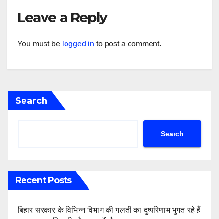
Leave a Reply
You must be
logged in
to post a comment.
Search
Search
Recent Posts
बिहार सरकार के विभिन्न विभाग की गलती का दुष्परिणाम भुगत रहे हैं