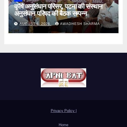
कृषि अनुसंधान परिसर, पटना की संस्थान
अनुसंधान परिषद की बैठक सम्पन्न
AUGUST 6, 2026
AWADHESH SHARMA
Privacy Policy
|
Home