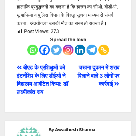
हालाकि प्रबुद्धजनों का कहना है कि हारुन का सीओ, बीडीओ,
भू माफिया व पुलिस विभाग के विरुद्ध सूचना माध्यम से संघर्ष
करना, अंततोगत्वा उसकी मौत का सबब हो सकता है।
Post Views:
273
Spread the love
Post
बीएड के प्रशिक्षुओं को
चखना दुकान में शराब
इंटर्नशिप के लिए डीईओ ने
पिलाने वाले 3 लोगों पर
navigation
विद्यालय आवंटित किया: डॉ
कार्रवाई
लक्ष्मीकांत राय
By
Awadhesh Sharma