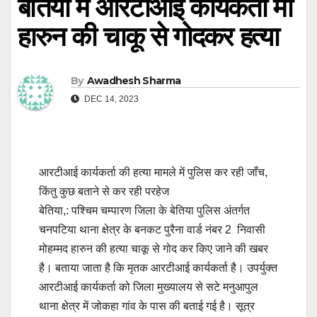
बेतिया में आरटीआई कार्यकर्ता मो
हारुन की चाकू से गोदकर हत्या
By
Awadhesh Sharma
DEC 14, 2023
आरटीआई कार्यकर्ता की हत्या मामले में पुलिस कर रही जाँच,
किंतु कुछ बताने से कर रही परहेज
बेतिया,: पश्चिम चम्पारण जिला के बेतिया पुलिस अंतर्गत
चनपटिया थाना क्षेत्र के बनकट पुरैना वार्ड नंबर 2 निवासी
मोहम्मद हारुन की हत्या चाकू से गोद कर किए जाने की खबर
है। बताया जाता है कि मृतक आरटीआई कार्यकर्ता है। उपर्युक्त
आरटीआई कार्यकर्ता को जिला मुख्यालय से सटे मनुआपुल
थाना क्षेत्र में जोकहा गांव के पास की बताई गई है। सूत्र