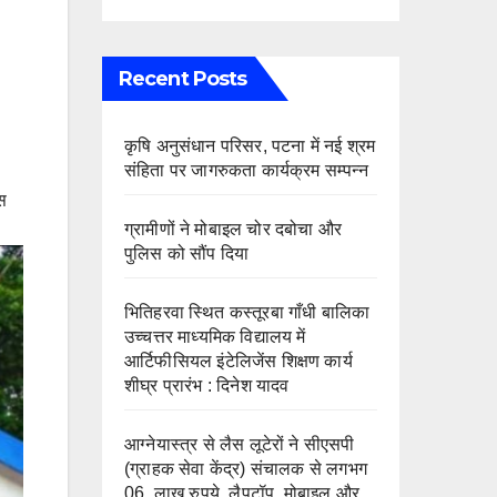
Recent Posts
कृषि अनुसंधान परिसर, पटना में नई श्रम
संहिता पर जागरुकता कार्यक्रम सम्पन्न
स
ग्रामीणों ने मोबाइल चोर दबोचा और
पुलिस को सौंप दिया
भितिहरवा स्थित कस्तूरबा गाँधी बालिका
उच्चत्तर माध्यमिक विद्यालय में
आर्टिफीसियल इंटेलिजेंस शिक्षण कार्य
शीघ्र प्रारंभ : दिनेश यादव
आग्नेयास्त्र से लैस लूटेरों ने सीएसपी
(ग्राहक सेवा केंद्र) संचालक से लगभग
06 लाख रुपये, लैपटॉप, मोबाइल और