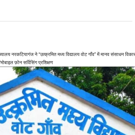
यालय नरकटियागंज ने “उत्क्रमित मध्य विद्यालय वोट गाँव” में मानव संसाधन विका
“मोबाइल फ़ोन सर्विसिंग प्रशिक्षण