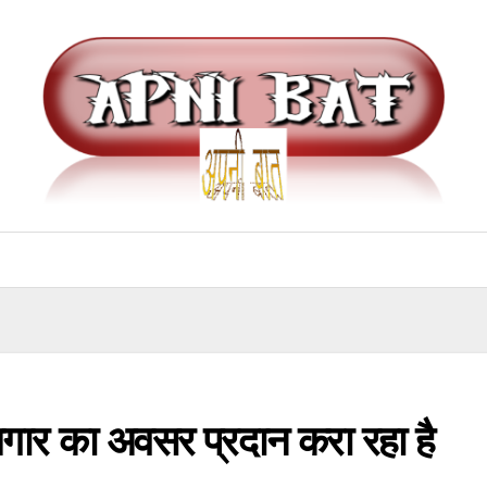
ोजगार का अवसर प्रदान करा रहा है