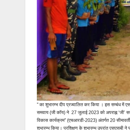
” का शुभारम्भ दीप प्रज्वालित कर किया । इस सम्बंध में 
समवाय (जी कॉय) ने 27 जुलाई 2023 को अपराह्न ‘जी’ समवाय
विकास कार्यक्रम” (एचआरडी-2023) अंतर्गत 20 सीमावर्ती 
शुभारम्भ किया। प्रशिक्षण के शुभारम्भ उपरांत एसएसबी ने पर