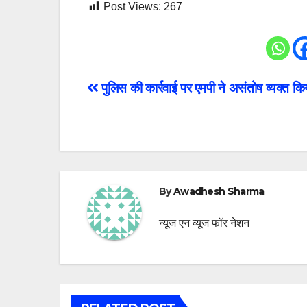
Post Views:
267
Post
पुलिस की कार्रवाई पर एमपी ने असंतोष व्यक्त कि
navigation
By
Awadhesh Sharma
न्यूज एन व्यूज फॉर नेशन