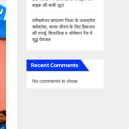
बाइक की चाबी लूटा
पश्चिमोत्तर चम्पारण जिला के जलस्रोत
सर्वश्रेष्ठ, मानव जीवन के लिए हिमालय
की तराई, शिवालिक व सोमेश्वर रेंज में
शुद्ध पेयजल
Recent Comments
No comments to show.