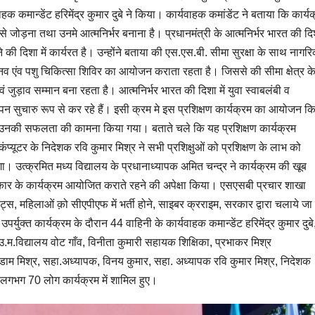
वाहक कमान्डेंट हरिमेंद्र कुमार दुबे ने किया। कार्यवाहक कमांडेंट ने बताया कि कार्य
गार से जोड़ना तथा उनमे आत्मनिर्भर बनाना है। प्रधानमंत्री के आत्मनिर्भर भारत की दि
ाने की दिशा में कार्यरत है। उन्होंने बताया की एस.एस.बी. सीमा सुरक्षा के साथ नागर
व एंव पशु चिकित्सा शिविर का आयोजन कराता रहता है। जिससे की सीमा क्षेत्र क
वं जुड़ाव सम्मान बना रहता है। आत्मनिर्भर भारत की दिशा में युवा स्वाबलंबी व
ापन सुचारु रूप से कर रहे हैं। इसी क्रम मे इस प्रशिक्षण कार्यक्रम का आयोजन क
हुए उनकी सफलता की कामना किया गया। बताते चले कि यह प्रशिक्षण कार्यक्रम
कंप्यूटर के निदेशक रवि कुमार मिश्र ने सभी प्रशिक्षुओं को प्रशिक्षण के लाभ को
गा। उत्क्रमित मध्य विद्यालय के प्रधानाध्यापक अमित चन्द्र ने कार्यक्रम की खूब
 प्रकार के कार्यक्रम आयोजित कराते रहने की अपेक्षा किया। एसएसबी प्रचार शाखा
ट्स, महिलाओं क़ो सीएपीएफ में भर्ती होने, साइबर क्रराइम, सरकार द्वारा चलाये जा 
्युक्त कार्यक्रम के दौरान 44 वाहिनी के कार्यवाहक कमान्डेंट हरिमेंद्र कुमार दुबे
.म.विद्यालय वोट गाँव, विनीता कुमारी सहायक शिक्षिका, प्रभाकर मिश्र
ाम मिश्र, सहा.अध्यापक, विनय कुमार, सहा. अध्यापक रवि कुमार मिश्र, निदेशक
हित लगभग 70 लोग कार्यक्रम में शामिल हुए।