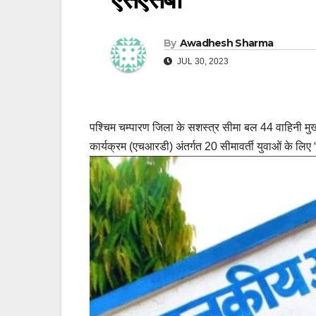
By
Awadhesh Sharma
JUL 30, 2023
पश्चिम चम्पारण जिला के सशस्त्र सीमा बल 44 वाहिनी मुख्
कार्यक्रम (एचआरडी) अंतर्गत 20 सीमावर्ती युवाओं के लिए 