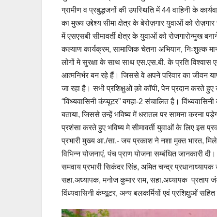
ग्रामीण व प्रबुद्धजनों की उपस्थिति में 44 वाहिनी के कार्य
का मुख्य उद्देश्य सीमा क्षेत्र के बेरोज़गार युवाओं को रोज़
में एसएसबी सीमावर्ती क्षेत्र के युवाओं को रोजगारोन्मुख बन
कल्याण कार्यक्रम, सामाजिक चेतना अभियान, निःशुल्क मान
लोगों मे सुरक्षा के साथ साथ एस.एस.बी. के प्रति विश्वास ए
आत्मनिर्भर बन रहे हैं। जिससे वे अपने परिवार का जीवन य
जा रहा है। सभी प्रशिक्षुओं क़ो कॉपी, पेन प्रदान करते 
“विंध्यवासिनी कंप्यूटर” बगहा-2 संचालित है। विंध्यवासिनी 
बताया, जिससे उन्हें भविष्य में धरातल पर सामना करना पड़े
प्रशंसा करते हुए भविष्य मे सीमावर्ती युवाओं के लिए इस
प्रभारी मुख्य आ./सा.- जय प्रकाश ने नशा मुक्त भारत, मिले
विभिन्न योजनाएं, पंच प्राण योजना सम्बंधित जानकारी दी। उपर
समवाय प्रभारी सिकंदर सिंह, अमित चन्द्र प्रधानाध्यापक उ
सहा.अध्यापक, मनोज कुमार राम, सहा.अध्यापक प्रताप जंड
विंध्यवासिनी कंप्यूटर, अन्य बलकर्मियों एवं प्रशिक्षुओं स