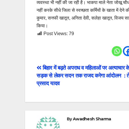
व्यवस्था भी नहीं की जा रही है। भाकपा माले नेता जोखू चौध
नहीं करके सीधे जिला से स्वच्छता कर्मियों के खाता में देने
कुमार, सनफी खातून, अनिता देवी, सलेहा खातून, विजय साह
किया।
Post Views:
79
Post
बिहार में बढ़ते अपराध व महिलाओं पर अत्याचार के 
सड़क से लेकर सदन तक राजद करेगा आंदोलन : ते
navigation
प्रसाद यादव
By
Awadhesh Sharma