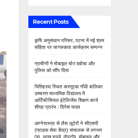
Recent Posts
कृषि अनुसंधान परिसर, पटना में नई श्रम
संहिता पर जागरुकता कार्यक्रम सम्पन्न
ग्रामीणों ने मोबाइल चोर दबोचा और
पुलिस को सौंप दिया
भितिहरवा स्थित कस्तूरबा गाँधी बालिका
उच्चत्तर माध्यमिक विद्यालय में
आर्टिफीसियल इंटेलिजेंस शिक्षण कार्य
शीघ्र प्रारंभ : दिनेश यादव
आग्नेयास्त्र से लैस लूटेरों ने सीएसपी
(ग्राहक सेवा केंद्र) संचालक से लगभग
06 लाख रुपये, लैपटॉप, मोबाइल और