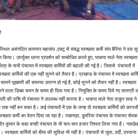
ी
्थित असंगठित कामगार महासंघ ,एक्टू से संबद्ध स्वच्छता कर्मी संघ बैरिया ने दस सु
्शन किया। उपर्युक्त धरना प्रदर्शन को सम्बोधित करते हुए, भाकपा माले नेता स्वच्छता
षेत्र के सभी पंचायत में स्वच्छता कर्मियों की बहाली की गई है। जिससे पंचायतों में
 कर्मियों की एक नहीं सुनने को तैयार है। प्रखण्ड के पंचायत में स्वच्छता कर्मि
 सामने भूखमरी की समस्या उत्पन्न हो गई है, कोई सुनने को तैयार नहीं है। स्वच्छता
करने वाला डिब्बा चयन के समय ही दिया गया है। नियुक्ति के समय दिये गए सामग्री व
ती की राशि भी पंचायत ने उपलब्ध नहीं कराया है। भाकपा माले नेता ठाकुर साह ने
तक नहीं बन सका है। कई पंचायतों में एक के जगह दो स्वच्छता कर्मियों को कागजों 
्वच्छता कर्मी का वेतन दिया जा रहा है। पखनाहा, डुमरिया पंचायत के पंचायत सेवक
्र किशोर कुमार के कहा बगही पंचायत के भी चार-चार हजार रिश्वत लिया गया है। नकछे
स्वच्छता कर्मियों को बीमा की सुविधा भी नहीं है। पंचायतों से जुता, वर्दी, दस्ताना