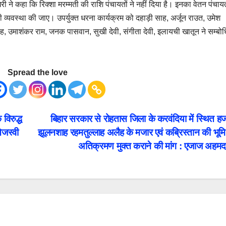
री ने कहा कि रिक्शा मरम्मती की राशि पंचायतों ने नहीं दिया है। इनका वेतन पंचाय
 की व्यवस्था की जाए। उपर्युक्त धरना कार्यक्रम को दहाड़ी साह, अर्जून राउत, उमेश
, उमाशंकर राम, जनक पासवान, सुखी देवी, संगीता देवी, इलायची खातून ने सम्बो
Spread the love
विरुद्ध
बिहार सरकार से रोहतास जिला के करवंदिया में स्थित 
जस्वी
झूलनशाह रहमतुल्लाह अलैह के मजार एवं कब्रिस्तान की भूम
अतिक्रमण मुक्त कराने की मांग : एजाज अहम