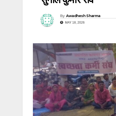
By
Awadhesh Sharma
MAY 18, 2026