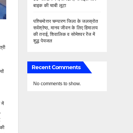
बाइक की चाबी लूटा
पश्चिमोत्तर चम्पारण जिला के जलस्रोत
सर्वश्रेष्ठ, मानव जीवन के लिए हिमालय
की तराई, शिवालिक व सोमेश्वर रेंज में
शुद्ध पेयजल
त्री
Recent Comments
यों
No comments to show.
में
,
द
 की