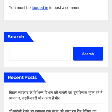
You must be
logged in
to post a comment.
Search
Search
Recent Posts
बिहार सरकार के विभिन्न विभाग की गलती का दुष्परिणाम भुगत रहे हैं
आमजन, पदाधिकारी और अन्य हैं मौन
डीआईजी रेलवे डॉ.इनामुल हक मेगनू को चम्पारण रेंज बेतिया का