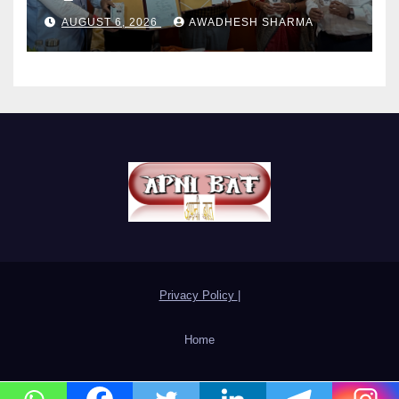
AUGUST 6, 2026
AWADHESH SHARMA
Privacy Policy
|
Home