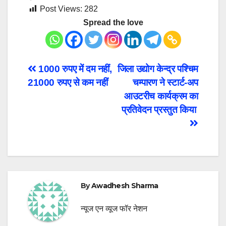
Post Views:
282
Spread the love
Post
1000 रुपए में दम नहीं,
जिला उद्योग केन्द्र पश्चिम
21000 रुपए से कम नहीं
चम्पारण ने स्टार्ट-अप
navigation
आउटरीच कार्यक्रम का
प्रतिवेदन प्रस्तुत किया
By
Awadhesh Sharma
न्यूज एन व्यूज फॉर नेशन