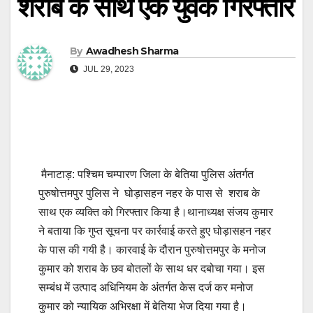
शराब के साथ एक युवक गिरफ्तार
By
Awadhesh Sharma
JUL 29, 2023
मैनाटाड़: पश्चिम चम्पारण जिला के बेतिया पुलिस अंतर्गत
पुरुषोत्तमपुर पुलिस ने घोड़ासहन नहर के पास से शराब के
साथ एक व्यक्ति को गिरफ्तार किया है।थानाध्यक्ष संजय कुमार
ने बताया कि गुप्त सूचना पर कार्रवाई करते हुए घोड़ासहन नहर
के पास की गयी है। कारवाई के दौरान पुरुषोत्तमपुर के मनोज
कुमार को शराब के छव बोतलों के साथ धर दबोचा गया। इस
सम्बंध में उत्पाद अधिनियम के अंतर्गत केस दर्ज कर मनोज
कुमार को न्यायिक अभिरक्षा में बेतिया भेज दिया गया है।