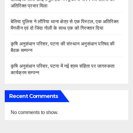
अतिरिक्त प्रभार मिला
बेतिया पुलिस ने लौरिया थाना क्षेत्र से एक पिस्टल, एक अतिरिक्त
मैगजीन एवं दो जिंदा गोली के साथ एक को गिरफ्तार दिया
कृषि अनुसंधान परिसर, पटना की संस्थान अनुसंधान परिषद की
बैठक सम्पन्न
कृषि अनुसंधान परिसर, पटना में नई श्रम संहिता पर जागरुकता
कार्यक्रम सम्पन्न
Recent Comments
No comments to show.