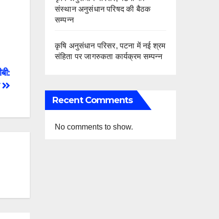
संस्थान अनुसंधान परिषद की बैठक
सम्पन्न
कृषि अनुसंधान परिसर, पटना में नई श्रम
संहिता पर जागरुकता कार्यक्रम सम्पन्न
बी:
त
Recent Comments
No comments to show.