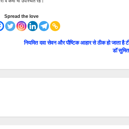
री व कर्मी भी उपस्थित रहे।
Spread the love
नियमित दवा सेवन और पौष्टिक आहार से ठीक हो जाता है टी
डॉ सुमि