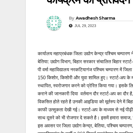
By
Awadhesh Sharma
JUL 29, 2023
कार्यालय महाप्रबंधक जिला उद्योग केन्द्र पश्चिम चम्पारण 
बेतिया: उद्योग विभाग, बिहार सरकार संचालित बिहार स्टार्
पी वर्मा महाविद्यालय नरकटियागंज पश्चिम चम्पारण में जि
150 किशोर, किशोरी और युवा शामिल हुए। स्टार्ट-अप के म
स्थापित, स्वरोजगार करने को प्रेरित किया गया। इसके ल
कराने की जानकारी दिया वर्तमान दौर स्टार्ट-अप का दौर है
विकसित होते रहते है उनकी आइडिया को मूर्तरुप देने में ब
काफी उत्सुकता देखी गई। स्टार्ट-अप के माध्यम से नई पी
साथ दूसरे को भी रोजगार दे सकते है। इसमें हमारा समाज, रा
इस अवसर पर जिला उद्योग केन्द्र, बेतिया, पश्चिम चम्पारण,