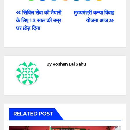
Post
सिविल सेवा की तैयारी
मुख्यमंत्री कन्या विवाह
के लिए 13 साल की उम्र
योजना आज
navigation
घर छोड़ दिया
By
Roshan Lal Sahu
RELATED POST