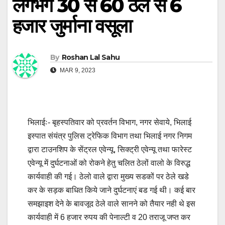
लगभग 30 से 60 ठेले से 6
हजार जुर्माना वसूला
By
Roshan Lal Sahu
MAR 9, 2023
भिलाईः- बृहस्पतिवार को प्रवर्तन विभाग, नगर सेवाये, भिलाई
इस्पात संयंत्र पुलिस ट्रेफिक विभाग तथा भिलाई नगर निगम
द्वारा टाउनशिप के सेंट्रल एवेन्यू, सिक्ट्री एवेन्यू तथा फारेस्ट
एवेन्यू में दुर्घटनाओं को रोकने हेतु चलित ठेलों वालो के विरुद्ध
कार्यवाही की गई। ठेलो वाले द्वारा मुख्य सडकों पर ठेले खडे
कर के सड़क बाधित किये जाने दुर्घटनाएं बड गई थी। कई बार
समझाइश देने के बावजूद ठेले वाले सानने को तैयार नही थे इस
कार्यवाही में 6 हजार रुपय की पेनाल्टी व 20 तराजू जप्त कर