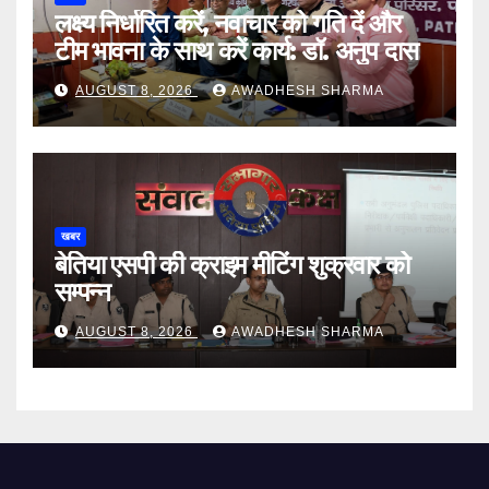
लक्ष्य निर्धारित करें, नवाचार को गति दें और
टीम भावना के साथ करें कार्य: डॉ. अनुप दास
AUGUST 8, 2026
AWADHESH SHARMA
खबर
बेतिया एसपी की क्राइम मीटिंग शुक्रवार को
सम्पन्न
AUGUST 8, 2026
AWADHESH SHARMA