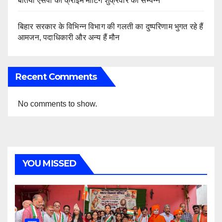
बेतिया एसपी की क्राइम मीटिंग शुक्रवार को सम्पन्न
बिहार सरकार के विभिन्न विभाग की गलती का दुष्परिणाम भुगत रहे हैं
आमजन, पदाधिकारी और अन्य हैं मौन
Recent Comments
No comments to show.
YOU MISSED