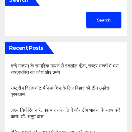
Search
Recent Posts
वन्दे मातरम् के सामूहिक गायन से रक्सौल गूंँजा, राष्ट्र भक्तों में भरा
राष्ट्रभक्ति का जोश और उमंग
राष्ट्रीय स्लिंगशॉट चैंपियनशिप के लिए बिहार की टीम उड़ीसा
प्रस्थान
लक्ष्य निर्धारित करें, नवाचार को गति दें और टीम भावना के साथ करें
कार्य: डॉ. अनुप दास