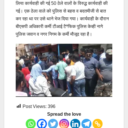
लिया कार्यवाही की गई 50 ठेले वालों के विरुद्ध कार्यवाही की
गई। एक ठेला वाले को पुलिस से बहस व बदतमीजी से बात
कर रहा था पर उसे थाने भेज दिया गया। कार्यवाही के दौरान
बीएसपी अधिकारी कर्मी टीआई टैªफिक पुलिस केव्ही नागे
पुलिस जवान व नगर निगम के कर्मी मौजूद रहा है।
Post Views:
396
Spread the love