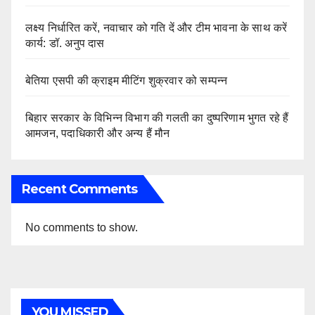
लक्ष्य निर्धारित करें, नवाचार को गति दें और टीम भावना के साथ करें
कार्य: डॉ. अनुप दास
बेतिया एसपी की क्राइम मीटिंग शुक्रवार को सम्पन्न
बिहार सरकार के विभिन्न विभाग की गलती का दुष्परिणाम भुगत रहे हैं
आमजन, पदाधिकारी और अन्य हैं मौन
Recent Comments
No comments to show.
YOU MISSED