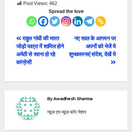
Post Views:
462
Spread the love
Post
राहुल गांधी की भारत
नए साल के आगमन पर
जोड़ो यात्रा में शामिल होने
अपनों को भेजें ये
navigation
अमेठी से रवाना हो रहे
शुभकामनाएं संदेश, देखें ये
कांग्रेसी
By
Awadhesh Sharma
न्यूज एन व्यूज फॉर नेशन