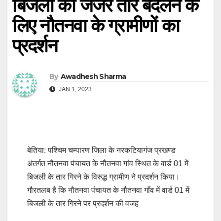
बिजली का जर्जर तार बदलने के
लिए नौतनवा के ग्रामीणों का
प्रदर्शन
By
Awadhesh Sharma
JAN 1, 2023
बेतिया: पश्चिम चम्पारण जिला के नरकटियागंज प्रखण्ड
अंतर्गत नौतनवा पंचायत के नौतनवा गांव स्थित के वार्ड 01 में
बिजली के तार गिरने के विरुद्ध ग्रामीण ने प्रदर्शन किया।
गौरतलब है कि नौतनवा पंचायत के नौतनवा गाँव में वार्ड 01 में
बिजली के तार गिरने पर प्रदर्शन की वजह