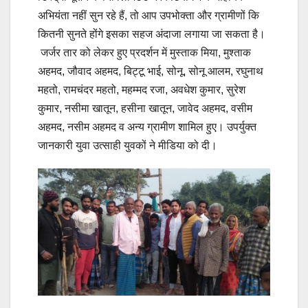
अभियंता नहीं सुन रहे हैं, तो आप उपभोक्ता और ग्रामीणों कि
कितनी सुनते होंगे इसका सहज अंदाजा लगाया जा सकता है।
जर्जर तार को लेकर हुए प्रदर्शन में मुस्ताक मिया, मुश्ताक
अहमद, जौवाद अहमद, बिट्टू भाई, सोनू, सोनू आलम, रघुनाथ
महतो, रामचंदर महतो, महम्मद रजा, अवधेश कुमार, सुरेश
कुमार, नसीमा खातून, हसीना खातून, जावेद अहमद, वसीम
अहमद, नसीम अहमद व अन्य ग्रामीण शामिल हुए। उपर्युक्त
जानकारी युवा उत्साही युवकों ने मीडिया को दी।