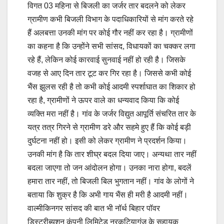
विगत 03 महिना से बिजली का जर्जर तार बदलने को लेकर
ग्रामीण कभी बिजली विभाग के पदाधिकारियों से मांग करते रहे
हैं अलबत्ता उनकी मांग पर कोई गौर नहीं कर रहा है। ग्रामीणों
का कहना है कि उन्होंने सभी सांसद, विधायकों का चक्कर लगा
रहे हैं, लेकिन कोई कारवाई सुनवाई नहीं हो रही है। जिसके
वजह से आए दिन तार टूट कर गिर रहा है। जिससे कभी कोई
भैंस झुलस रही है तो कभी कोई आदमी स्पर्शाघात का शिकार हो
रहा है, ग्रामीणों ने ऊपर वाले का धन्यवाद किया कि कोई
व्यक्ति मरा नहीं है। गांव के जर्जर विद्युत आपूर्ति संचरित तार के
यत्र तत्र गिरने से ग्रामीण डरे और सहमे हुए हैं कि कोई बड़ी
दुर्घटना नहीं हो। इसी को लेकर ग्रामीण ने प्रदर्शन किया।
उनकी मांग है कि तार शीघ्र बदल दिया जाए। अन्यथा तार नहीं
बदला जाएगा तो जन आंदोलन होगा। उनका नारा होगा, बदलें
हमारा तार नहीं, तो बिजली बिल भुगतान नहीं। गांव के लोगों ने
बताया कि शुक्र है कि अभी गाय भैंस ही मरी है आदमी नहीं।
वाल्मीकिनगर सांसद की बात भी नॉर्थ बिहार पॉवर
डिस्ट्रीब्यूशन कंपनी लिमिटेड नरकटियागंज के सहायक