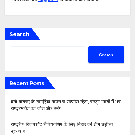
Search
Search
Recent Posts
वन्दे मातरम् के सामूहिक गायन से रक्सौल गूंँजा, राष्ट्र भक्तों में भरा
राष्ट्रभक्ति का जोश और उमंग
राष्ट्रीय स्लिंगशॉट चैंपियनशिप के लिए बिहार की टीम उड़ीसा
प्रस्थान