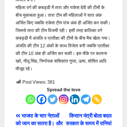
महिला वर्ग की कबड्डी में तारा और राकेश देवी की टीमों के
बीच मुकाबला हुआ। तारा टीम की महिलाओं ने सात अंक
अर्जित किए जबकि राकेश टीम पांच अंक ही अर्जित कर सकी।
जिससे तारा की टीम विजयी रही। इसी तरह बालिका वर्ग
कबड्डी में अंजलि व प्रतीक्षा की टीमों के बीच मैच खेला गया।
अंजलि की टीम 12 अंकों के साथ विजेता बनी जबकि प्रतीक्षा
की टीम 10 अंक ही अर्जित कर सकी। इस मौके पर कल्पना
खरे, नीतू सिंह, निर्णायक शशिकांत गुप्ता, ऊषा, शोषित आदि
मौजूद रहे।
Post Views:
381
Spread the love
Post
भाजपा के चार नेताओं
किसान मंत्री बोला बदल
को जान का सतरा है। और
सरकार के समय में रानियां