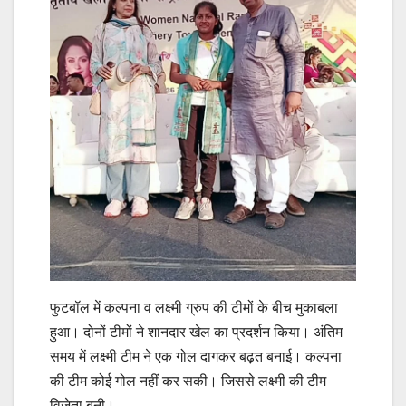
फुटबॉल में कल्पना व लक्ष्मी ग्रुप की टीमों के बीच मुकाबला
हुआ। दोनों टीमों ने शानदार खेल का प्रदर्शन किया। अंतिम
समय में लक्ष्मी टीम ने एक गोल दागकर बढ़त बनाई। कल्पना
की टीम कोई गोल नहीं कर सकी। जिससे लक्ष्मी की टीम
विजेता बनी।