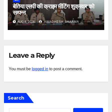
बेतिया एसपी की क्राइम मीटिंग शुक्रवार को
सम्पन्न
AUG 8, 2026
AWADHESH SHARMA
Leave a Reply
You must be
logged in
to post a comment.
Search