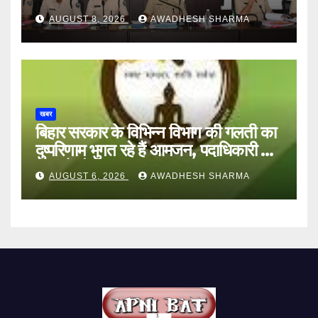
AUGUST 8, 2026
AWADHESH SHARMA
खबर
बिहार सरकार के विभिन्न विभाग की गलती का
दुष्परिणाम भुगत रहे हैं आमजन, पदाधिकारी और
अन्य हैं मौन
AUGUST 6, 2026
AWADHESH SHARMA