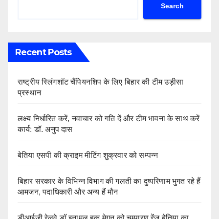
Search
Recent Posts
राष्ट्रीय स्लिंगशॉट चैंपियनशिप के लिए बिहार की टीम उड़ीसा
प्रस्थान
लक्ष्य निर्धारित करें, नवाचार को गति दें और टीम भावना के साथ करें
कार्य: डॉ. अनुप दास
बेतिया एसपी की क्राइम मीटिंग शुक्रवार को सम्पन्न
बिहार सरकार के विभिन्न विभाग की गलती का दुष्परिणाम भुगत रहे हैं
आमजन, पदाधिकारी और अन्य हैं मौन
डीआईजी रेलवे डॉ.इनामुल हक मेगनू को चम्पारण रेंज बेतिया का