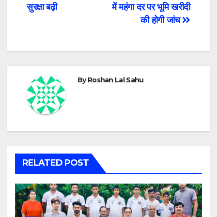
navigation
सुरक्षा बढ़ी
में महंगा दर पर भूमि खरीदी
की होगी जांच
By
Roshan Lal Sahu
RELATED POST