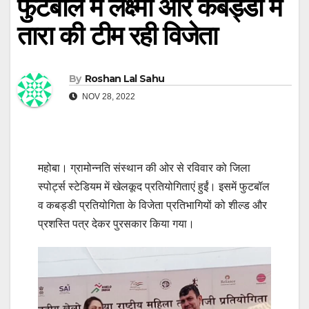
फुटबॉल में लक्ष्मी और कबड्डी में
तारा की टीम रही विजेता
By
Roshan Lal Sahu
NOV 28, 2022
महोबा। ग्रामोन्नति संस्थान की ओर से रविवार को जिला
स्पोर्ट्स स्टेडियम में खेलकूद प्रतियोगिताएं हुईं। इसमें फुटबॉल
व कबड्डी प्रतियोगिता के विजेता प्रतिभागियों को शील्ड और
प्रशस्ति पत्र देकर पुरसकार किया गया।