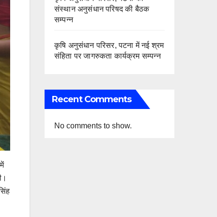
संस्थान अनुसंधान परिषद की बैठक
सम्पन्न
कृषि अनुसंधान परिसर, पटना में नई श्रम
संहिता पर जागरुकता कार्यक्रम सम्पन्न
Recent Comments
No comments to show.
ें
की।
सिंह