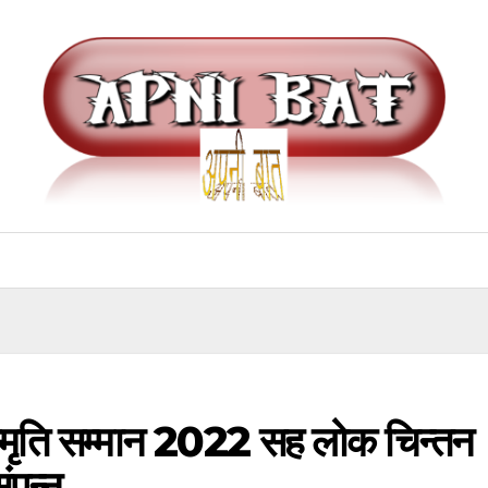
स्मृति सम्मान 2022 सह लोक चिन्तन
ंपन्न