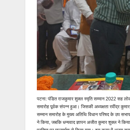
पटना: पंडित राजकुमार शुक्ल स्मृति सम्मान 2022 सह लोक
समारोह पूर्वक संपन्न हुआ। जिसकी अध्यक्षता रवींद्र कुमा
सम्मान समारोह के मुख्य अतिथि विधान परिषद के उप सभापत
ने किया, जबकि धन्यवाद ज्ञापन अजीत कुमार शुक्ल ने किया।