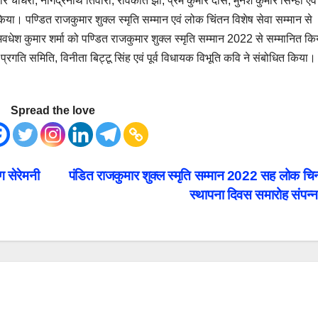
 चौधरी, नागेंद्रनाथ तिवारी, रविकांत झा, प्रेम कुमार दास, मुनेश कुमार सिन्हा एवं
िया। पण्डित राजकुमार शुक्ल स्मृति सम्मान एवं लोक चिंतन विशेष सेवा सम्मान से
धेश कुमार शर्मा को पण्डित राजकुमार शुक्ल स्मृति सम्मान 2022 से सम्मानित कि
 प्रगति समिति, विनीता बिट्टू सिंह एवं पूर्व विधायक विभूति कवि ने संबोधित किया।
Spread the love
ग सेरेमनी
पंडित राजकुमार शुक्ल स्मृति सम्मान 2022 सह लोक चिन
स्थापना दिवस समारोह संपन्