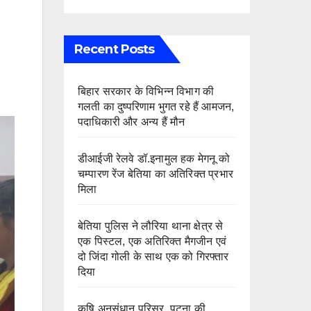
Recent Posts
बिहार सरकार के विभिन्न विभाग की
गलती का दुष्परिणाम भुगत रहे हैं आमजन,
पदाधिकारी और अन्य हैं मौन
डीआईजी रेलवे डॉ.इनामुल हक मेगनू को
चम्पारण रेंज बेतिया का अतिरिक्त प्रभार
मिला
बेतिया पुलिस ने लौरिया थाना क्षेत्र से
एक पिस्टल, एक अतिरिक्त मैगजीन एवं
दो जिंदा गोली के साथ एक को गिरफ्तार
दिया
कृषि अनुसंधान परिसर, पटना की