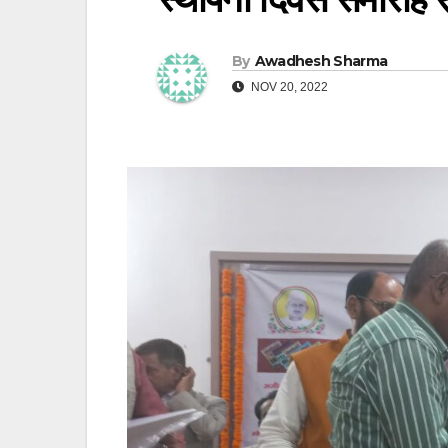
By
Awadhesh Sharma
NOV 20, 2022