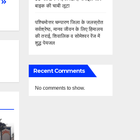
त
बाइक की चाबी लूटा
पश्चिमोत्तर चम्पारण जिला के जलस्रोत
सर्वश्रेष्ठ, मानव जीवन के लिए हिमालय
की तराई, शिवालिक व सोमेश्वर रेंज में
शुद्ध पेयजल
Recent Comments
No comments to show.