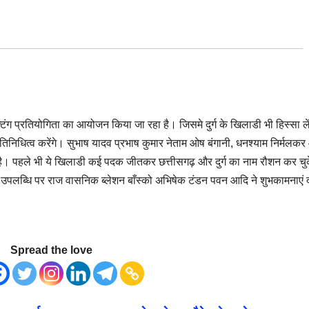
्टिंग प्रतियोगिता का आयोजन किया जा रहा है। जिसमे दुर्ग के खिलाडी भी हिस्सा ले
तिनिधित्व करेंगे। सुभाष यादव प्रभाष कुमार नेताम ओष बंगानी, धनश्याम निर्मलक
 है। पहले भी ये खिलाडी कई पदक जीतकर छत्तीसगढ़ और दुर्ग का नाम रौशन कर चु
की उपलब्धि पर राज वासनिक ब्लेशन बाँस्को अभिषेक टंडन पवन आदि ने शुभकामनाएं 
Spread the love