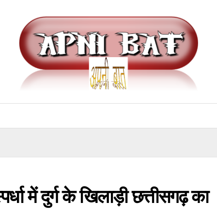
्पर्धा में दुर्ग के खिलाड़ी छत्तीसगढ़ का