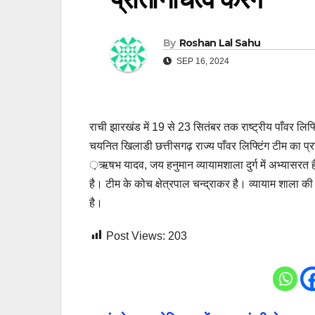
By
Roshan Lal Sahu
SEP 16, 2024
राची झारखंड में 19 से 23 सितंबर तक राष्ट्रीय पाँवर लिफ
चयनित खिलाडी छत्तीसगढ़ राज्य पाँवर लिफ्टिंग टीम का प्र
़ऋषभ यादव, जय हनुमान व्यायामशाला दुर्ग में अभ्यासरत
है। टीम के कोच क्षेत्रपाल चन्द्राकर है। व्यायाम शाला 
है।
Post Views:
203