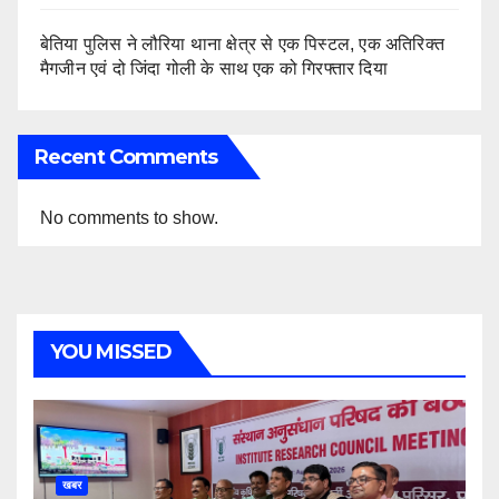
बेतिया पुलिस ने लौरिया थाना क्षेत्र से एक पिस्टल, एक अतिरिक्त
मैगजीन एवं दो जिंदा गोली के साथ एक को गिरफ्तार दिया
Recent Comments
No comments to show.
YOU MISSED
खबर