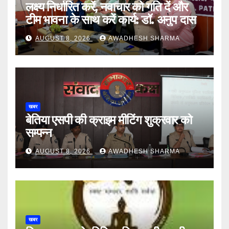
लक्ष्य निर्धारित करें, नवाचार को गति दें और
टीम भावना के साथ करें कार्य: डॉ. अनुप दास
AUGUST 8, 2026
AWADHESH SHARMA
खबर
बेतिया एसपी की क्राइम मीटिंग शुक्रवार को
सम्पन्न
AUGUST 8, 2026
AWADHESH SHARMA
खबर