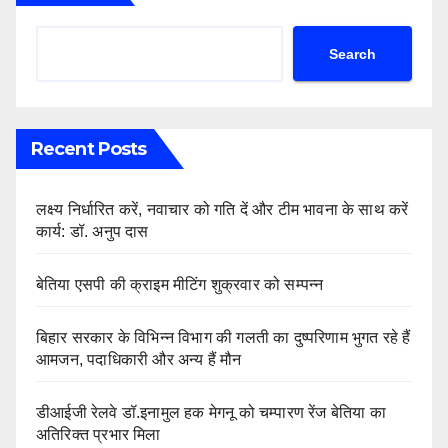
Search
Recent Posts
लक्ष्य निर्धारित करें, नवाचार को गति दें और टीम भावना के साथ करें
कार्य: डॉ. अनुप दास
बेतिया एसपी की क्राइम मीटिंग शुक्रवार को सम्पन्न
बिहार सरकार के विभिन्न विभाग की गलती का दुष्परिणाम भुगत रहे हैं
आमजन, पदाधिकारी और अन्य हैं मौन
डीआईजी रेलवे डॉ.इनामुल हक मेगनू को चम्पारण रेंज बेतिया का
अतिरिक्त प्रभार मिला