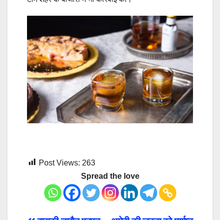
Post Views:
263
Spread the love