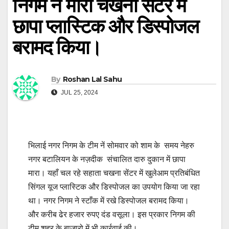
निगम ने मारा चखना सेंटर में
छापा प्लास्टिक और डिस्पोजल
बरामद किया।
By
Roshan Lal Sahu
JUL 25, 2024
भिलाई नगर निगम के टीम नें सोमवार को शाम के समय नेहरु
नगर बटालियन के नज़दीक संचालित दारु दुकान में छापा
मारा। यहाँ चल रहे सहाता चखना सेंटर में खुलेआम प्रतिबंधित
सिंगल यूज प्लास्टिक और डिस्पोजल का उपयोग किया जा रहा
था। नगर निगम ने स्टाँक में रखे डिस्पोजल बरामद किया।
और करीब ढेर हजार रुपए दंड वसूला। इस प्रकार निगम की
टीम शहर के बाजारो में भी कार्रवाई की।