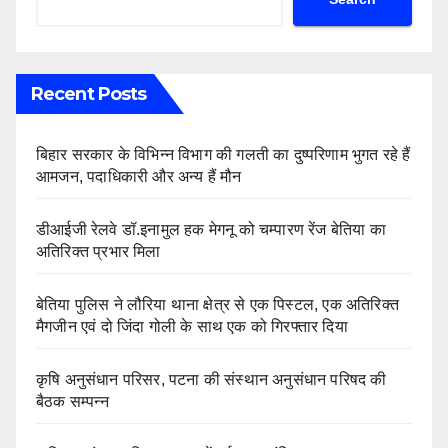
Recent Posts
बिहार सरकार के विभिन्न विभाग की गलती का दुष्परिणाम भुगत रहे हैं
आमजन, पदाधिकारी और अन्य हैं मौन
डीआईजी रेलवे डॉ.इनामुल हक मेगनू को चम्पारण रेंज बेतिया का
अतिरिक्त प्रभार मिला
बेतिया पुलिस ने लौरिया थाना क्षेत्र से एक पिस्टल, एक अतिरिक्त
मैगजीन एवं दो जिंदा गोली के साथ एक को गिरफ्तार दिया
कृषि अनुसंधान परिसर, पटना की संस्थान अनुसंधान परिषद की
बैठक सम्पन्न