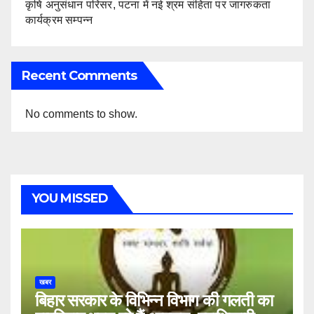
कृषि अनुसंधान परिसर, पटना में नई श्रम संहिता पर जागरुकता
कार्यक्रम सम्पन्न
Recent Comments
No comments to show.
YOU MISSED
खबर
बिहार सरकार के विभिन्न विभाग की गलती का