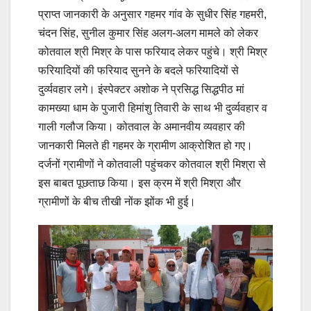
प्राप्त जानकारी के अनुसार गहमर गांव के सुधीर सिंह गहमरी,
चंदन सिंह, सुनील कुमार सिंह अलग-अलग मामले को लेकर
कोतवाल श्री मिश्र के पास फरियाद लेकर पहुंचे। श्री मिश्र
फरियादियों की फरियाद सुनने के बदले फरियादियों से
दुर्व्यवहार लगे। इंस्पेक्टर अशोक ने प्रसिद्ध सिद्धपीठ मां
कामख्या धाम के पुजारी हिमांशु तिवारी के साथ भी दुर्व्यवहार व
गाली गलौज किया। कोतवाल के अमानवीय व्यवहार की
जानकारी मिलते ही गहमर के ग्रामीण आक्रोशित हो गए।
दर्जनों ग्रामीणों ने कोतवाली पहुंचकर कोतवाल श्री मिश्रा से
इस बाबत पूछताछ किया। इस क्रम में श्री मिश्रा और
ग्रामीणों के बीच तीखी नोंक झोंक भी हुई।