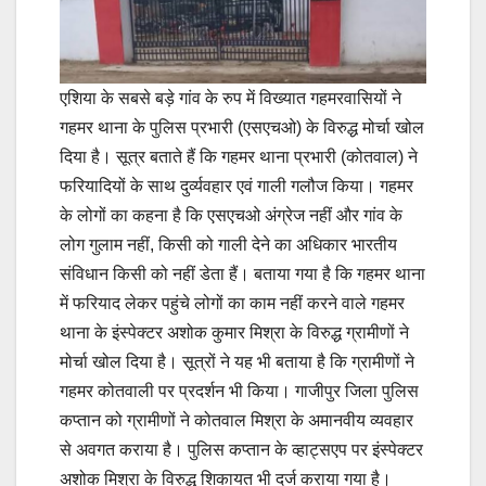
एशिया के सबसे बड़े गांव के रुप में विख्यात गहमरवासियों ने
गहमर थाना के पुलिस प्रभारी (एसएचओ) के विरुद्ध मोर्चा खोल
दिया है। सूत्र बताते हैं कि गहमर थाना प्रभारी (कोतवाल) ने
फरियादियों के साथ दुर्व्यवहार एवं गाली गलौज किया। गहमर
के लोगों का कहना है कि एसएचओ अंग्रेज नहीं और गांव के
लोग गुलाम नहीं, किसी को गाली देने का अधिकार भारतीय
संविधान किसी को नहीं डेता हैं। बताया गया है कि गहमर थाना
में फरियाद लेकर पहुंचे लोगों का काम नहीं करने वाले गहमर
थाना के इंस्पेक्टर अशोक कुमार मिश्रा के विरुद्ध ग्रामीणों ने
मोर्चा खोल दिया है। सूत्रों ने यह भी बताया है कि ग्रामीणों ने
गहमर कोतवाली पर प्रदर्शन भी किया। गाजीपुर जिला पुलिस
कप्तान को ग्रामीणों ने कोतवाल मिश्रा के अमानवीय व्यवहार
से अवगत कराया है। पुलिस कप्तान के व्हाट्सएप पर इंस्पेक्टर
अशोक मिश्रा के विरुद्ध शिकायत भी दर्ज कराया गया है।