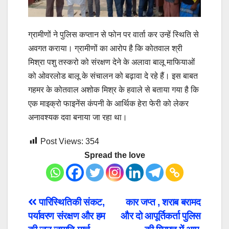
ग्रामीणों ने पुलिस कप्तान से फोन पर वार्ता कर उन्हें स्थिति से
अवगत कराया। ग्रामीणों का आरोप है कि कोतवाल श्री
मिश्रा पशु तस्करो को संरक्षण देने के अलावा बालू माफियाओं
को ओवरलोड बालू के संचालन को बढ़ावा दे रहे हैं। इस बाबत
गहमर के कोतवाल अशोक मिश्र के हवाले से बताया गया है कि
एक माइक्रो फाइनेंस कंपनी के आर्थिक हेरा फेरी को लेकर
अनावश्यक दवा बनाया जा रहा था।
Post Views:
354
Spread the love
Post
पारिस्थितिकी संकट,
कार जप्त , शराब बरामद
पर्यावरण संरक्षण और हम
और दो आपूर्तिकर्ता पुलिस
navigation