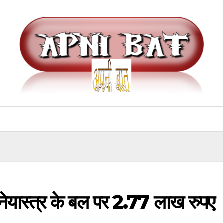
आग्नेयास्त्र के बल पर 2.77 लाख रुपए