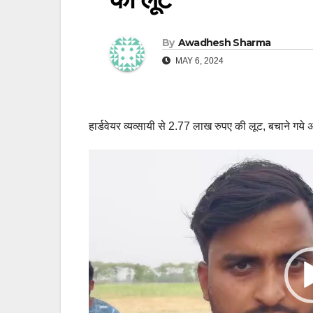
By
Awadhesh Sharma
MAY 6, 2024
हार्डवेयर व्यव्सायी से 2.77 लाख रुपए की लूट, बचाने गये 
Video
Player