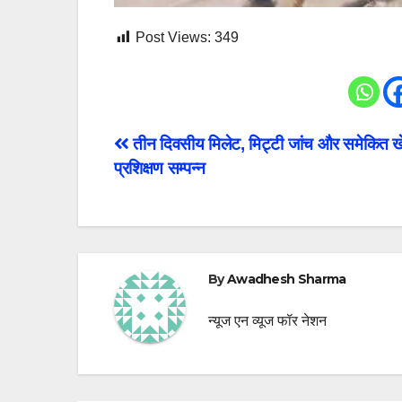
Post Views:
349
Post
तीन दिवसीय मिलेट, मिट्टी जांच और समेकित ख
प्रशिक्षण सम्पन्न
navigation
By
Awadhesh Sharma
न्यूज एन व्यूज फॉर नेशन