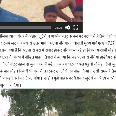
02:05
िया थाना क्षेत्र में अज्ञात लुटेरों ने आग्नेयास्त्र के बल पर पटना से बेतिया जाने 
 हजार रुपये लूट कर बस से उतर भागे। घटना बेतिया- नानोसती मुख्य मार्ग एनएच 727 
ताया गया है कि पटना से बस में सवार होकर बेतिया जा रहे हार्डवेयर व्यव्सायी मोहन
ना के संदर्भ में पीड़ित मोहन तिवारी ने बताया कि वह पटना से बेतिया हार्डवेयर क
 किलोमीटर पहले दो युवक बस में चढ़े। जब बस घटनास्थल पहुंची तो वहां दोनों य
के बाद मोहन तिवारी भी बस से उतरकर उनलोगों का पीछा किया। उसी समय बेतिय
पकड़ने के लिए लिफ्ट मांगा। उन्होंने मुझे बाइक पर बैठाकर लुटेरों का पीछा करते 
ग शुरु कर दिया।