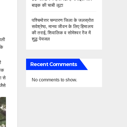
बाइक की चाबी लूटा
पश्चिमोत्तर चम्पारण जिला के जलस्रोत
सर्वश्रेष्ठ, मानव जीवन के लिए हिमालय
की तराई, शिवालिक व सोमेश्वर रेंज में
शुद्ध पेयजल
वाली
के
ी
Recent Comments
ुवक
ा से
No comments to show.
जैसे