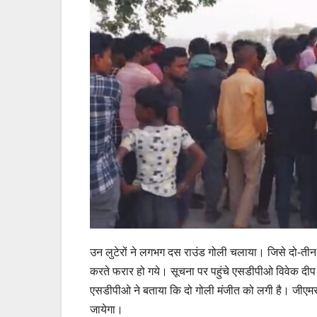
उन लुटेरों ने लगभग दस राउंड गोली चलाया। जिसे दो-तीन
करते फरार हो गये। सूचना पर पहुंचे एसडीपीओ विवेक दी
एसडीपीओ ने बताया कि दो गोली मंजीत को लगी है। जीएमसी
जायेगा।