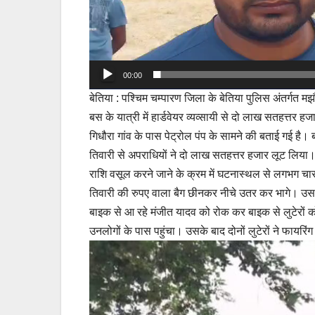
00:00
बेतिया : पश्चिम चम्पारण जिला के बेतिया पुलिस अंतर्गत मझौल
बस के यात्री में हार्डवेयर व्यव्सायी से दो लाख सतहत्तर
गिधौरा गांव के पास पेट्रोल पंप के सामने की बताई गई है। ब
तिवारी से अपराधियों ने दो लाख सतहत्तर हजार लूट लिया।घट
राशि वसूल करने जाने के क्रम में घटनास्थल से लगभग चार
तिवारी की रुपए वाला बैग छीनकर नीचे उतर कर भागे। उस
बाइक से आ रहे मंजीत यादव को रोक कर बाइक से लुटेरों को 
उनलोगों के पास पहुंचा। उसके बाद दोनों लुटेरों ने फायरिं