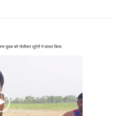
अन्य युवक को गोलीमार लुटेरों ने घायल किया