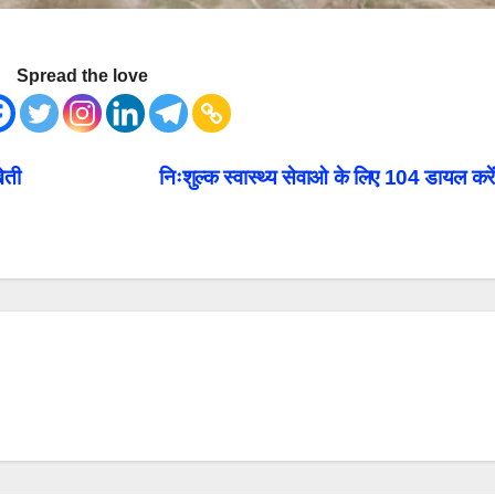
Spread the love
ेती
निःशुल्क स्वास्थ्य सेवाओ के लिए 104 डायल करे