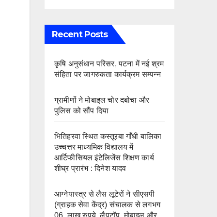
Recent Posts
कृषि अनुसंधान परिसर, पटना में नई श्रम
संहिता पर जागरुकता कार्यक्रम सम्पन्न
ग्रामीणों ने मोबाइल चोर दबोचा और
पुलिस को सौंप दिया
भितिहरवा स्थित कस्तूरबा गाँधी बालिका
उच्चत्तर माध्यमिक विद्यालय में
आर्टिफीसियल इंटेलिजेंस शिक्षण कार्य
शीघ्र प्रारंभ : दिनेश यादव
आग्नेयास्त्र से लैस लूटेरों ने सीएसपी
(ग्राहक सेवा केंद्र) संचालक से लगभग
06 लाख रुपये, लैपटॉप, मोबाइल और