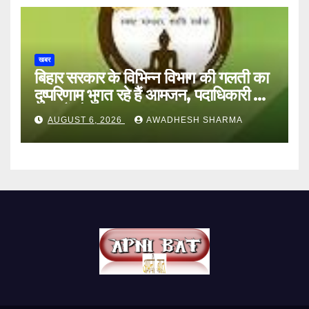
खबर
बिहार सरकार के विभिन्न विभाग की गलती का
दुष्परिणाम भुगत रहे हैं आमजन, पदाधिकारी और
अन्य हैं मौन
AUGUST 6, 2026
AWADHESH SHARMA