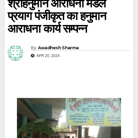
श्रीहनुमान आराधना मंडल
प्रयाग पंजीकृत का हनुमान
आराधना कार्य सम्पन्न
By
Awadhesh Sharma
APR 20, 2024