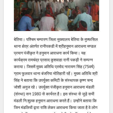
बेतिया। पश्चिम चम्पारण जिला मुख्यालय बेतिया के मुफ्फसिल
थाना क्षेत्र अंतर्गत रानीपकडी में श्रीहनुमान आराधना मण्डल
प्रयाग पंजीकृत ने हनुमान आराधना कार्य किया। यह
कार्यक्रम रामचंद्र प्रसाद कुशवाहा रानी पकड़ी ने सम्पन्न
कराया। जिसमें मुख्य अतिथि प्रमोद नारायण सिंह (75वर्ष)
ग्राम फुलवार थाना बंजरिया मोतिहारी रहें। मुख्य अतिथि श्री
सिंह ने बताया कि उपर्युक्त कमिटी के संस्थापक कृष्ण चन्द
जोशी अनुज रहे। उपर्युक्त पंजीकृत हनुमान आराधना मंडली
(संस्था) सन 1980 से कार्यरत है। इस संस्था से जुड़े सभी
मंडली नि:शुल्क हनुमान आराधना करते हैं। उन्होंने बताया कि
जिन मंडलियों द्वारा राशि लेकर आराधना किया जाता है वे लोग