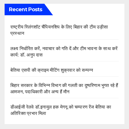
Recent Posts
राष्ट्रीय स्लिंगशॉट चैंपियनशिप के लिए बिहार की टीम उड़ीसा
प्रस्थान
लक्ष्य निर्धारित करें, नवाचार को गति दें और टीम भावना के साथ करें
कार्य: डॉ. अनुप दास
बेतिया एसपी की क्राइम मीटिंग शुक्रवार को सम्पन्न
बिहार सरकार के विभिन्न विभाग की गलती का दुष्परिणाम भुगत रहे हैं
आमजन, पदाधिकारी और अन्य हैं मौन
डीआईजी रेलवे डॉ.इनामुल हक मेगनू को चम्पारण रेंज बेतिया का
अतिरिक्त प्रभार मिला