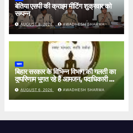
बेतिया एसपी की क्राइम मीटिंग शुक्रवार को
सम्पन्न
AUGUST 8, 2026
AWADHESH SHARMA
खबर
बिहार सरकार के विभिन्न विभाग की गलती का
दुष्परिणाम भुगत रहे हैं आमजन, पदाधिकारी और
अन्य हैं मौन
AUGUST 6, 2026
AWADHESH SHARMA