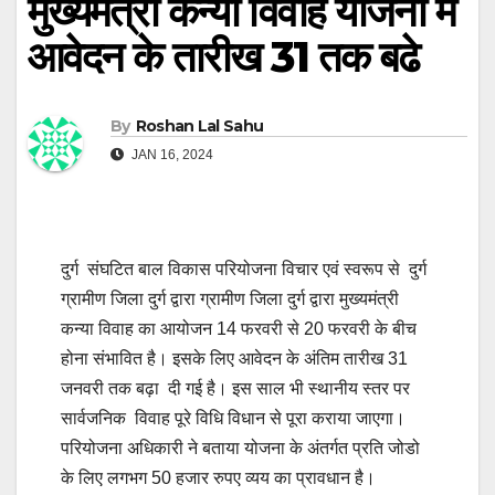
मुख्यमंत्री कन्या विवाह योजना में
आवेदन के तारीख 31 तक बढे
By
Roshan Lal Sahu
JAN 16, 2024
दुर्ग संघटित बाल विकास परियोजना विचार एवं स्वरूप से दुर्ग
ग्रामीण जिला दुर्ग द्वारा ग्रामीण जिला दुर्ग द्वारा मुख्यमंत्री
कन्या विवाह का आयोजन 14 फरवरी से 20 फरवरी के बीच
होना संभावित है। इसके लिए आवेदन के अंतिम तारीख 31
जनवरी तक बढ़ा दी गई है। इस साल भी स्थानीय स्तर पर
सार्वजनिक विवाह पूरे विधि विधान से पूरा कराया जाएगा।
परियोजना अधिकारी ने बताया योजना के अंतर्गत प्रति जोडो
के लिए लगभग 50 हजार रुपए व्यय का प्रावधान है।