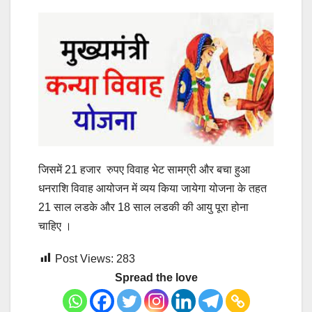
जिसमें 21 हजार रुपए विवाह भेट सामग्री और बचा हुआ
धनराशि विवाह आयोजन में व्यय किया जायेगा योजना के तहत
21 साल लडके और 18 साल लडकी की आयु पूरा होना
चाहिए ।
Post Views:
283
Spread the love