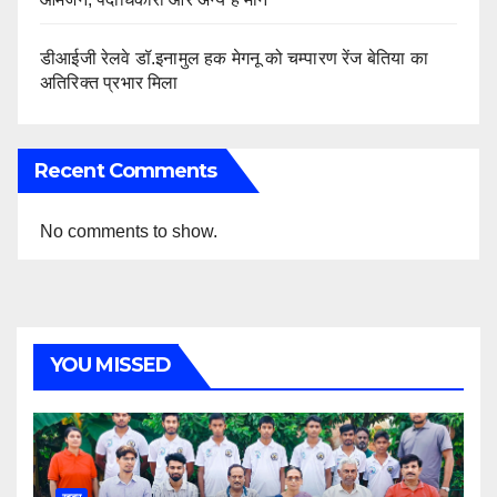
डीआईजी रेलवे डॉ.इनामुल हक मेगनू को चम्पारण रेंज बेतिया का
अतिरिक्त प्रभार मिला
Recent Comments
No comments to show.
YOU MISSED