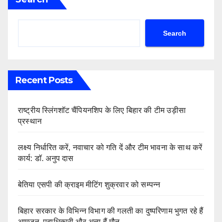
Search
Recent Posts
राष्ट्रीय स्लिंगशॉट चैंपियनशिप के लिए बिहार की टीम उड़ीसा
प्रस्थान
लक्ष्य निर्धारित करें, नवाचार को गति दें और टीम भावना के साथ करें
कार्य: डॉ. अनुप दास
बेतिया एसपी की क्राइम मीटिंग शुक्रवार को सम्पन्न
बिहार सरकार के विभिन्न विभाग की गलती का दुष्परिणाम भुगत रहे हैं
आमजन, पदाधिकारी और अन्य हैं मौन