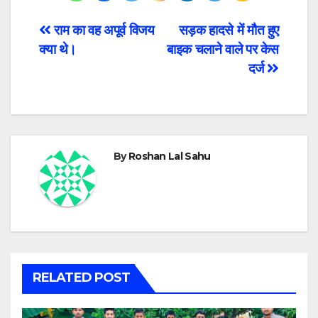
Post
राम का वह अपूर्व विजय
सड़क हादसे में मौत हुए
क्या थे।
बाइक चलाने वाले पर केस
navigation
दर्ज
By
Roshan Lal Sahu
RELATED POST