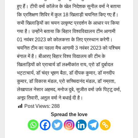
हुए हैं। टीपी वर्मा कॉलेज के खेल निदेशक सुनील वर्मा ने बताया
कि प्रशिक्षण शिविर में कुल 18 खिलाड़ी चयनित किए गए हैं।
सभी खिलाड़ियों का चयन उत्कृष्ट प्रदर्शन के आधार पर किया
गया है। उन्होंने बताया कि बिहार विश्वविद्यालय टीम आगामी
01 नवंबर 2023 को कोलकत्ता के लिए प्रस्थान करेगी।
चयनित टीम का पहला मैच आगामी 3 नवंबर 2023 को पश्चिम
बंगाल में है। बीआरए बिहार विश्व विद्यालय की टीम के
खिलाड़ियों को प्राचार्य डॉ लक्ष्मीकांत राय, प्रो डॉ दुर्बादल
भट्टाचार्य, डॉ चंद्र भूषण बैठा, डॉ दीपक कुमार, डॉ मनदीप
कुमार, डॉ विकास मंडल, प्रो सच्चिदानंद मंडल, डॉ नम्रता,
लेखापाल नेसार अहमद, मनोज दुबे, सुजीत वर्मा उर्फ पिट्टू वर्मा,
अनूप तिवारी, अतुल वर्मा ने बधाई दी है।
Post Views:
288
Spread the love