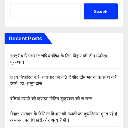
Search
Recent Posts
राष्ट्रीय स्लिंगशॉट चैंपियनशिप के लिए बिहार की टीम उड़ीसा
प्रस्थान
लक्ष्य निर्धारित करें, नवाचार को गति दें और टीम भावना के साथ करें
कार्य: डॉ. अनुप दास
बेतिया एसपी की क्राइम मीटिंग शुक्रवार को सम्पन्न
बिहार सरकार के विभिन्न विभाग की गलती का दुष्परिणाम भुगत रहे हैं
आमजन, पदाधिकारी और अन्य हैं मौन