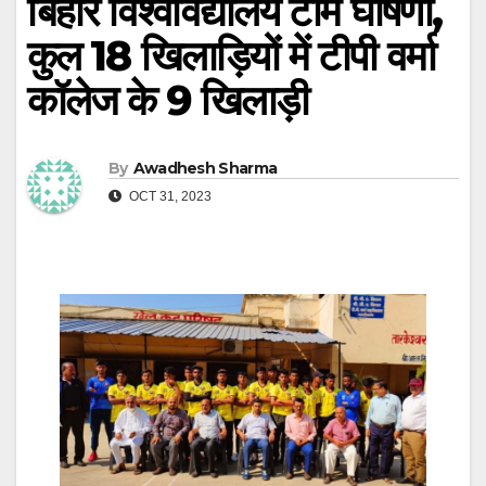
बिहार विश्वविद्यालय टीम घोषणा,
कुल 18 खिलाड़ियों में टीपी वर्मा
कॉलेज के 9 खिलाड़ी
By
Awadhesh Sharma
OCT 31, 2023