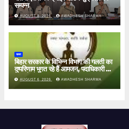
सम्पन्न
AUGUST 8, 2026
AWADHESH SHARMA
खबर
बिहार सरकार के विभिन्न विभाग की गलती का
दुष्परिणाम भुगत रहे हैं आमजन, पदाधिकारी और
अन्य हैं मौन
AUGUST 6, 2026
AWADHESH SHARMA