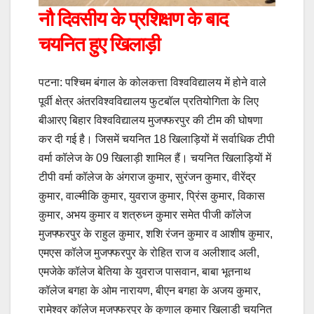
नौ दिवसीय के प्रशिक्षण के बाद
चयनित हुए खिलाड़ी
पटना: पश्चिम बंगाल के कोलकत्ता विश्वविद्यालय में होने वाले
पूर्वी क्षेत्र अंतरविश्वविद्यालय फुटबॉल प्रतियोगिता के लिए
बीआरए बिहार विश्वविद्यालय मुजफ्फरपुर की टीम की घोषणा
कर दी गई है। जिसमें चयनित 18 खिलाड़ियों में सर्वाधिक टीपी
वर्मा कॉलेज के 09 खिलाड़ी शामिल हैं। चयनित खिलाड़ियों में
टीपी वर्मा कॉलेज के अंगराज कुमार, सुरंजन कुमार, वीरेंद्र
कुमार, वाल्मीकि कुमार, युवराज कुमार, प्रिंस कुमार, विकास
कुमार, अभय कुमार व शत्रुध्न कुमार समेत पीजी कॉलेज
मुजफ्फरपुर के राहुल कुमार, शशि रंजन कुमार व आशीष कुमार,
एमएस कॉलेज मुजफ्फरपुर के रोहित राज व अलीशाद अली,
एमजेके कॉलेज बेतिया के युवराज पासवान, बाबा भूतनाथ
कॉलेज बगहा के ओम नारायण, बीएन बगहा के अजय कुमार,
रामेश्वर कॉलेज मुजफ्फरपुर के कुणाल कुमार खिलाडी चयनित