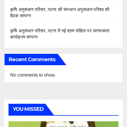
कृषि अनुसंधान परिसर, पटना की संस्थान अनुसंधान परिषद की
बैठक सम्पन्न
कृषि अनुसंधान परिसर, पटना में नई श्रम संहिता पर जागरुकता
कार्यक्रम सम्पन्न
Recent Comments
No comments to show.
YOU MISSED