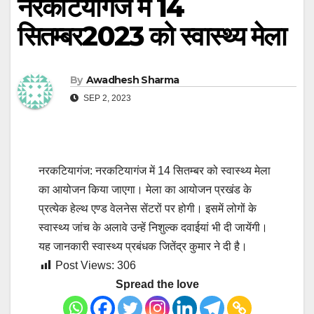
नरकटियागंज में 14
सितम्बर2023 को स्वास्थ्य मेला
By
Awadhesh Sharma
SEP 2, 2023
नरकटियागंज: नरकटियागंज में 14 सितम्बर को स्वास्थ्य मेला
का आयोजन किया जाएगा। मेला का आयोजन प्रखंड के
प्रत्येक हेल्थ एण्ड वेलनेस सेंटरों पर होगी। इसमें लोगों के
स्वास्थ्य जांच के अलावे उन्हें निशुल्क दवाईयां भी दी जायेंगी।
यह जानकारी स्वास्थ्य प्रबंधक जितेंद्र कुमार ने दी है।
Post Views:
306
Spread the love