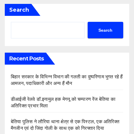
Search
Search
Recent Posts
बिहार सरकार के विभिन्न विभाग की गलती का दुष्परिणाम भुगत रहे हैं
आमजन, पदाधिकारी और अन्य हैं मौन
डीआईजी रेलवे डॉ.इनामुल हक मेगनू को चम्पारण रेंज बेतिया का
अतिरिक्त प्रभार मिला
बेतिया पुलिस ने लौरिया थाना क्षेत्र से एक पिस्टल, एक अतिरिक्त
मैगजीन एवं दो जिंदा गोली के साथ एक को गिरफ्तार दिया