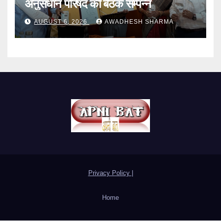
अनुसंधान परिषद की बैठक सम्पन्न
AUGUST 6, 2026
AWADHESH SHARMA
Privacy Policy
|
Home