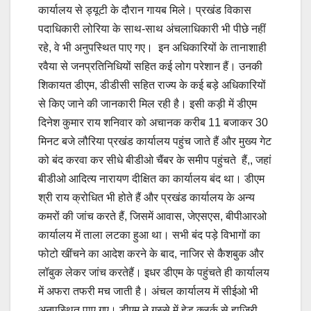
कार्यालय से ड्यूटी के दौरान गायब मिले। प्रखंड विकास
पदाधिकारी लोरिया के साथ-साथ अंचलाधिकारी भी पीछे नहीं
रहे, वे भी अनुपस्थित पाए गए। इन अधिकारियों के तानाशाही
रवैया से जनप्रतिनिधियों सहित कई लोग परेशान हैं। उनकी
शिकायत डीएम, डीडीसी सहित राज्य के कई बड़े अधिकारियों
से किए जाने की जानकारी मिल रही है। इसी कड़ी में डीएम
दिनेश कुमार राय शनिवार को अचानक करीब 11 बजाकर 30
मिनट बजे लौरिया प्रखंड कार्यालय पहुंच जाते हैं और मुख्य गेट
को बंद करवा कर सीधे बीडीओ चैंबर के समीप पहुंचते हैं,, जहां
बीडीओ आदित्य नारायण दीक्षित का कार्यालय बंद था। डीएम
श्री राय क्रोधित भी होते हैं और प्रखंड कार्यालय के अन्य
कमरों की जांच करते हैं, जिसमें आवास, जेएसएस, बीपीआरओ
कार्यालय में ताला लटका हुआ था। सभी बंद पड़े विभागों का
फोटो खींचने का आदेश करने के बाद, नाजिर से कैशबुक और
लॉबुक लेकर जांच करतेहैं। इधर डीएम के पहुंचते ही कार्यालय
में अफरा तफरी मच जाती है। अंचल कार्यालय में सीईओ भी
अनुपस्थित पाए गए। डीएम ने गुस्से में हेड क्लर्क से हाजिरी