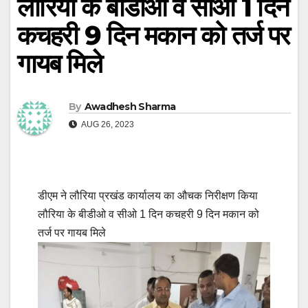
लौरिया के बीडीओ व सीओ 1 दिन
कचहरी 9 दिन मकान को तर्ज पर
गायब मिले
By
Awadhesh Sharma
AUG 26, 2023
डीएम ने लौरिया प्रखंड कार्यालय का औचक निरीक्षण किया
लौरिया के बीडीओ व सीओ 1 दिन कचहरी 9 दिन मकान को
तर्ज पर गायब मिले