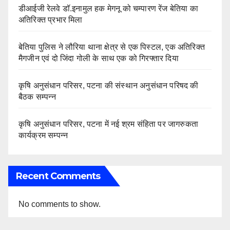
डीआईजी रेलवे डॉ.इनामुल हक मेगनू को चम्पारण रेंज बेतिया का
अतिरिक्त प्रभार मिला
बेतिया पुलिस ने लौरिया थाना क्षेत्र से एक पिस्टल, एक अतिरिक्त
मैगजीन एवं दो जिंदा गोली के साथ एक को गिरफ्तार दिया
कृषि अनुसंधान परिसर, पटना की संस्थान अनुसंधान परिषद की
बैठक सम्पन्न
कृषि अनुसंधान परिसर, पटना में नई श्रम संहिता पर जागरुकता
कार्यक्रम सम्पन्न
Recent Comments
No comments to show.