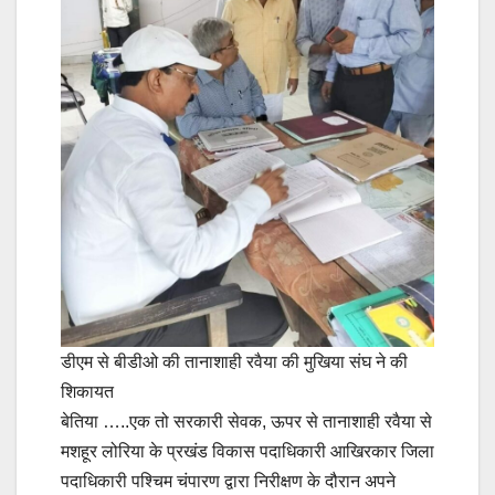
डीएम से बीडीओ की तानाशाही रवैया की मुखिया संघ ने की
शिकायत
बेतिया …..एक तो सरकारी सेवक, ऊपर से तानाशाही रवैया से
मशहूर लोरिया के प्रखंड विकास पदाधिकारी आखिरकार जिला
पदाधिकारी पश्चिम चंपारण द्वारा निरीक्षण के दौरान अपने