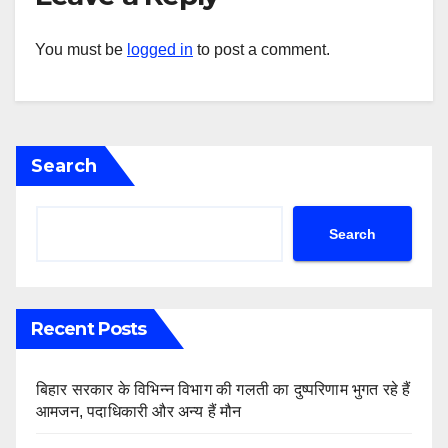
You must be
logged in
to post a comment.
Search
Search
Recent Posts
बिहार सरकार के विभिन्न विभाग की गलती का दुष्परिणाम भुगत रहे हैं
आमजन, पदाधिकारी और अन्य हैं मौन