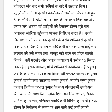
रजिस्टर मांग कर सभी कर्मियों के बारे में पूछताछ किए।
सूत्रों की माने तो प्रखंड कार्यालय में चर्चा का विषय बना हुआ
है कि लौरिया बीडीओ श्री दीक्षित की लगातार शिकायत और
इनपर लगे आरोपों की झड़ियों को देखकर डीएम श्री राय
अचानक लौरिया पहुंचकर औचक निरीक्षण करते हैं। उनके
निरीक्षण करने समय तक प्रखंड के वरीय अधिकारी प्रखंड
विकास पदाधिकारी व अंचल अधिकारी व उनके अन्य कई लाव
लश्कर को उसे समय तक मौजूद नहीं रहने पर डीएम काफी
बिफरे। वहीं प्रखंड और अंचल कार्यालय में करीब 45 मिनट
तक रहे। इसके बावजूद भी ये अधिकारी कार्यालय नहीं पहुंचे।
जबकि कार्यालय में स्वच्छता विभाग की प्रखंड समन्वयक पूनम
कुमारी,कार्यपालक सहायक ममता कुमारी, नाजीर मुन्ना कुमार,
प्रधान लिपिक प्रभात कुमार के साथ अंचलकर्मी उपस्थित
थे। डीएम के साथ जिला लोक शिकायत निवारण पदाधिकारी
अनिल कुमार राय, परिवहन पदाधिकारी विपिन कुमार थे। इधर
डीएम के निरीक्षण से समय पर आने वाले कई कर्मी काफी