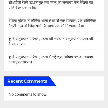
डीआईजी रेलवे डॉ.इनामुल हक मेगनू को चम्पारण रेंज बेतिया का
अतिरिक्त प्रभार मिला
बेतिया पुलिस ने लौरिया थाना क्षेत्र से एक पिस्टल, एक अतिरिक्त
मैगजीन एवं दो जिंदा गोली के साथ एक को गिरफ्तार दिया
कृषि अनुसंधान परिसर, पटना की संस्थान अनुसंधान परिषद की
बैठक सम्पन्न
कृषि अनुसंधान परिसर, पटना में नई श्रम संहिता पर जागरुकता
कार्यक्रम सम्पन्न
Recent Comments
No comments to show.