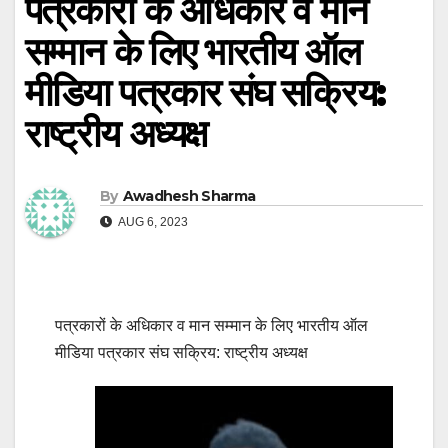
पत्रकारों के अधिकार व मान
सम्मान के लिए भारतीय ऑल
मीडिया पत्रकार संघ सक्रिय:
राष्ट्रीय अध्यक्ष
By
Awadhesh Sharma
AUG 6, 2023
पत्रकारों के अधिकार व मान सम्मान के लिए भारतीय ऑल
मीडिया पत्रकार संघ सक्रिय: राष्ट्रीय अध्यक्ष