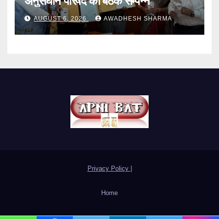
अनुसंधान परिषद की बैठक सम्पन्न
AUGUST 6, 2026
AWADHESH SHARMA
Privacy Policy
|
Home