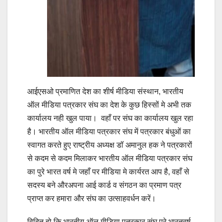
आईएसओ प्रमाणित देश का शीर्ष मीडिया संस्थान, भारतीय
ऑल मीडिया पत्रकार संघ का देश के कुछ हिस्सों मे अभी तक
कार्यालय नही खुल पाया। वहाँ पर संघ का कार्यालय खुल रहा
है। भारतीय ऑल मीडिया पत्रकार संघ में पत्रकार बंधुओं का
स्वागत करते हुए राष्ट्रीय अध्यक्ष डॉ अमानुल हक ने पत्रकारों
से कदम से कदम मिलाकर भारतीय ऑल मीडिया पत्रकार संघ
का पुरे भारत वर्ष मे जहाँ पर मीडिया मे कार्यरत आप है, वहाँ से
सदस्य बने औरअपना आई कार्ड व संगठन का प्रमाण पत्र
प्राप्त कर हमारा और संघ का उत्साहवर्धन करें।
विदित हो कि भारतीय ऑल मीडिया पत्रकार संघ पुरे भारतवर्ष