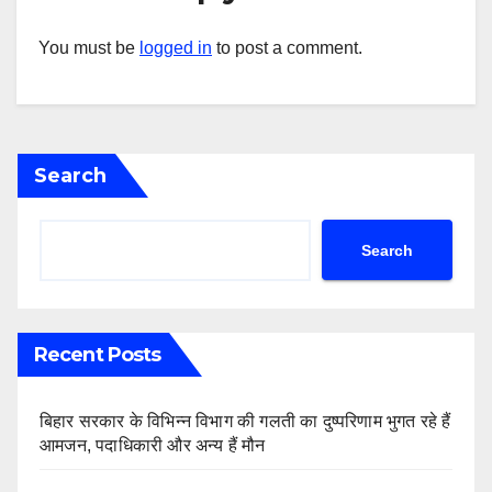
You must be
logged in
to post a comment.
Search
Search
Recent Posts
बिहार सरकार के विभिन्न विभाग की गलती का दुष्परिणाम भुगत रहे हैं
आमजन, पदाधिकारी और अन्य हैं मौन