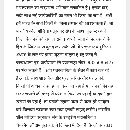
मे पत्रकार का सदस्यता अभियान संचालित है। इसके बाद
सके साथ नई कार्यकारिणी का गठन भी किया जा रहा है।अभी
हमें भारत के सभी जिलों में, जिलाअध्यक्ष की आवश्यकता है, जो
भारतीय ऑल मीडिया पत्रकार संघ के साथ जुड़कर अपने
जिला के कार्य को संभाल सकें। अपने जिला के पत्रकारों के
हित के लिएआवाज बुलंद कर सकें, जो भी पत्रकार बंधु जिला
अध्यक्ष के तौर पर हमसे जुड़ना चाहता है,वह जल्द से
जल्दअपना पूरा बायोडाटा मेरे व्हाट्सएप नंबर, 9835685427
पर भेज सकते हैं। आप पत्रकारिता के क्षेत्र में कार्य कर रहे
हैं,आपके साथ शासनिक और प्रशासनिक तौर पर आपके
किसी भी अधिकार का हनन किया जा रहा है,या आपको बेवजह
खबर चलाने की वजह से परेशान किया जा रहा है,या दबंगों द्वारा
डराया जा रहा है, तो इसकी सूचना जल्द से जल्द हमें प्रदान
करें,जिसका उच्चतम स्तर तक इसकी लड़ाई लड़ेंगे।भारतीय
ऑल मीडिया पत्रकार संघ के राष्ट्रीय महासचिव व
चेयरमैन,डॉ अमानुल हक ने लिखित में दिया है कि जो पत्रकार