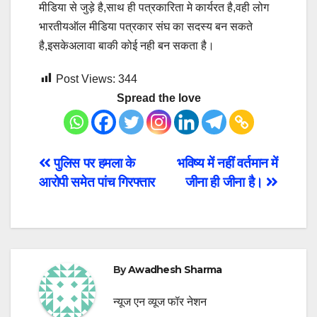
मीडिया से जुड़े है,साथ ही पत्रकारिता मे कार्यरत है,वही लोग
भारतीयऑल मीडिया पत्रकार संघ का सदस्य बन सकते
है,इसकेअलावा बाकी कोई नही बन सकता है।
Post Views:
344
Spread the love
Post
पुलिस पर हमला के
भविष्य में नहीं वर्तमान में
आरोपी समेत पांच गिरफ्तार
जीना ही जीना है।
navigation
By
Awadhesh Sharma
न्यूज एन व्यूज फॉर नेशन