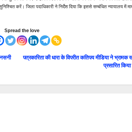
िश्चित करें। जिला पदाधिकारी ने निर्देश दिया कि इससे सम्बंधित न्यायालय में मा
Spread the love
 सनसनी
पत्रकारिता की धारा के विपरीत कतिपय मीडिया ने भ्रामक 
प्रसारित किय