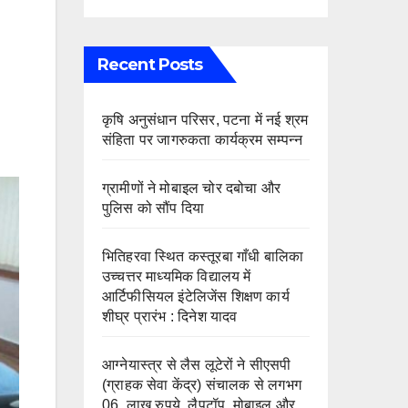
Recent Posts
कृषि अनुसंधान परिसर, पटना में नई श्रम
संहिता पर जागरुकता कार्यक्रम सम्पन्न
ग्रामीणों ने मोबाइल चोर दबोचा और
पुलिस को सौंप दिया
भितिहरवा स्थित कस्तूरबा गाँधी बालिका
उच्चत्तर माध्यमिक विद्यालय में
आर्टिफीसियल इंटेलिजेंस शिक्षण कार्य
शीघ्र प्रारंभ : दिनेश यादव
आग्नेयास्त्र से लैस लूटेरों ने सीएसपी
(ग्राहक सेवा केंद्र) संचालक से लगभग
06 लाख रुपये, लैपटॉप, मोबाइल और