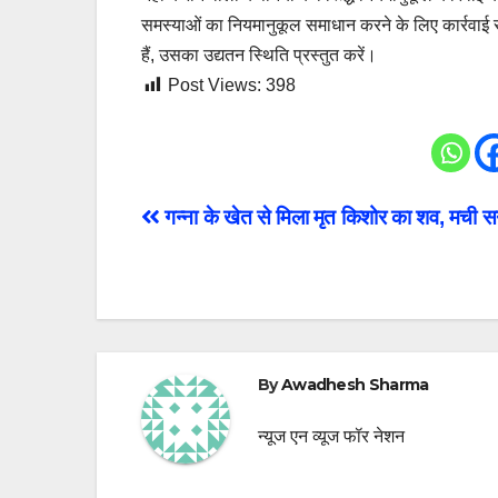
समस्याओं का नियमानुकूल समाधान करने के लिए कार्रवाई सुन
हैं, उसका उद्यतन स्थिति प्रस्तुत करें।
Post Views:
398
Post
गन्ना के खेत से मिला मृत किशोर का शव, मची
navigation
By
Awadhesh Sharma
न्यूज एन व्यूज फॉर नेशन