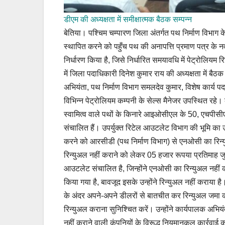
डीएम की अध्यक्षता में समीक्षात्मक बैठक सम्पन्न
बेतिया। पश्चिम चम्पारण जिला अंतर्गत पथ निर्माण विभाग 
स्थापित करने को पहुँच पथ की अनापत्ति प्रमाण पत्र के
निर्धारण किया है, जिसे निर्धारित समयावधि में पेट्रोलियम
में जिला पदाधिकारी दिनेश कुमार राय की अध्यक्षता में बै
अभियंता, पथ निर्माण विभाग समलदेव कुमार, विशेष कार्य
विभिन्न पेट्रोलियम कम्पनी के सेल्स मैनेजर उपस्थित रहे। 
स्वामित्व वाले पथों के किनारे आइओसीएल के 50, एचपी
संचालित हैं। उपर्युक्त रिटेल आउटलेट विभाग की भूमि का उपय
करने को आरसीडी (पथ निर्माण विभाग) से एनओसी का रिन
रिन्युअल नहीं कराने को लेकर 05 हजार रूपया प्रतिमाह जुर्
आउटलेट संचालित है, जिन्होंने एनओसी का रिन्युअल नहीं क
किया गया है, बावजूद इसके उन्होंने रिन्युअल नहीं कराया ह
के अंदर अपने-अपने डीलरों से बातचीत कर रिन्युअल जमा 
रिन्युअल कराना सुनिश्चित करें। उन्होंने कार्यपालक अभियं
नहीं कराने वाली कंपनियों के विरूद्ध नियमानुकूल कार्रवाई 