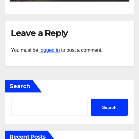
Leave a Reply
You must be
logged in
to post a comment.
Search
Search
Recent Posts