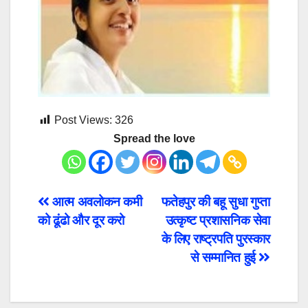
Post Views:
326
Spread the love
Post
आत्म अवलोकन कमी
फतेहपुर की बहू सुधा गुप्ता
को ढूंढो और दूर करो
उत्कृष्ट प्रशासनिक सेवा
navigation
के लिए राष्ट्रपति पुरस्कार
से सम्मानित हुई