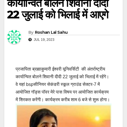
कार्यान्वित बोलने शिवानी दीदी
22 जुलाई को भिलाई में आएगे
By
Roshan Lal Sahu
JUL 19, 2023
प्रजापिता ब्रह्माकुमारी ईश्वरी यूनिवर्सिटी की अंतर्राष्ट्रीय
कार्यान्वित बोलने शिवानी दीदी 22 जुलाई को भिलाई में रहेंगे।
वे यहां
bsp
सीनियर सेकंडरी स्कूल ग्राउंड सेक्टर-7 में
आयोजित गॉड्स पॉवर मेरे पास विषय पर आयोजित कार्यक्रम
में शिरकत करेंगी। कार्यक्रम करीब शाम 6 बजे से शुरू होगा।