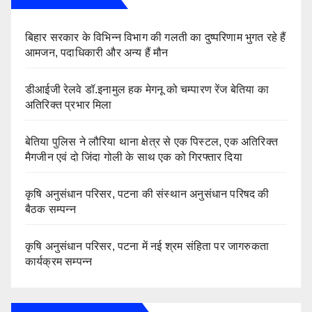
बिहार सरकार के विभिन्न विभाग की गलती का दुष्परिणाम भुगत रहे हैं
आमजन, पदाधिकारी और अन्य हैं मौन
डीआईजी रेलवे डॉ.इनामुल हक मेगनू को चम्पारण रेंज बेतिया का
अतिरिक्त प्रभार मिला
बेतिया पुलिस ने लौरिया थाना क्षेत्र से एक पिस्टल, एक अतिरिक्त
मैगजीन एवं दो जिंदा गोली के साथ एक को गिरफ्तार दिया
कृषि अनुसंधान परिसर, पटना की संस्थान अनुसंधान परिषद की
बैठक सम्पन्न
कृषि अनुसंधान परिसर, पटना में नई श्रम संहिता पर जागरुकता
कार्यक्रम सम्पन्न