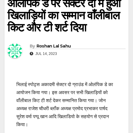
ओलंपिक डे पर सेक्टर दो में हुआ
खिलाड़ियों का सम्मान वाँलीबाल
किट और टी शर्ट दिया
By
Roshan Lal Sahu
JUL 14, 2023
भिलाई स्पोट्र्स अकादमी सेक्टर दो ग्राउंड में ओलंपिक डे का
आयोजन किया गया। इस अवसर पर सभी खिलाड़ियों को
वाँलीबाल किट टी शर्ट देकर सम्मानित किया गया। जोन
अध्यक्ष राजेश चौधरी ब्लाँक अध्यक्ष प्रमोद प्रभाकर पार्षद
सुरेश वर्मा पप्पू खान आदि खिलाडियो के सहयोग से प्रदान
किया।