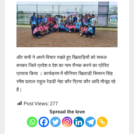
और सभी ने अपने विचार रखते हुए खिलाडियों को सफल
बनकर जिले प्रदेश व देश का नाम रौनक करने का प्रेरित
प्रयास किया । कार्यक्रम में सीनियर खिलाडी सिमरन सिंह
रमेंश दलाल राहुल रेडडी नेहा कौर प्रिया कौर आदि मौजूद रहे
है।
Post Views:
277
Spread the love