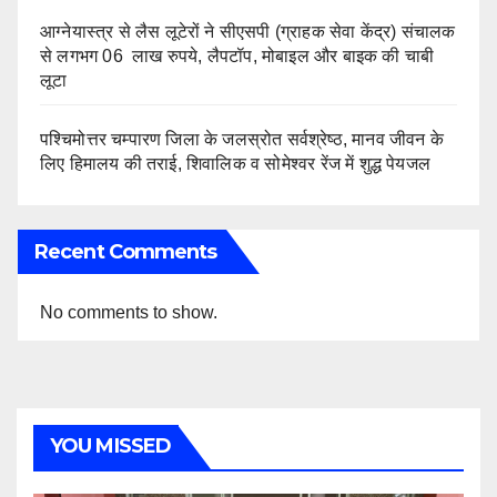
आग्नेयास्त्र से लैस लूटेरों ने सीएसपी (ग्राहक सेवा केंद्र) संचालक
से लगभग 06 लाख रुपये, लैपटॉप, मोबाइल और बाइक की चाबी
लूटा
पश्चिमोत्तर चम्पारण जिला के जलस्रोत सर्वश्रेष्ठ, मानव जीवन के
लिए हिमालय की तराई, शिवालिक व सोमेश्वर रेंज में शुद्ध पेयजल
Recent Comments
No comments to show.
YOU MISSED