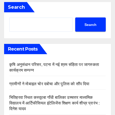
Search
Search
Recent Posts
कृषि अनुसंधान परिसर, पटना में नई श्रम संहिता पर जागरुकता
कार्यक्रम सम्पन्न
ग्रामीणों ने मोबाइल चोर दबोचा और पुलिस को सौंप दिया
भितिहरवा स्थित कस्तूरबा गाँधी बालिका उच्चत्तर माध्यमिक
विद्यालय में आर्टिफीसियल इंटेलिजेंस शिक्षण कार्य शीघ्र प्रारंभ :
दिनेश यादव