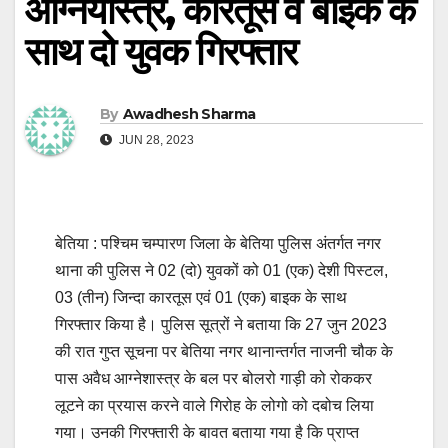
आग्नेयास्त्र, कारतूस व बाइक के
साथ दो युवक गिरफ्तार
By
Awadhesh Sharma
JUN 28, 2023
बेतिया : पश्चिम चम्पारण जिला के बेतिया पुलिस अंतर्गत नगर
थाना की पुलिस ने 02 (दो) युवकों को 01 (एक) देशी पिस्टल,
03 (तीन) जिन्दा कारतूस एवं 01 (एक) बाइक के साथ
गिरफ्तार किया है। पुलिस सूत्रों ने बताया कि 27 जुन 2023
की रात गुप्त सूचना पर बेतिया नगर थानान्तर्गत नाजनी चौक के
पास अवैध आग्नेशास्त्र के बल पर बोलरो गाड़ी को रोककर
लूटने का प्रयास करने वाले गिरोह के लोगो को दबोच लिया
गया। उनकी गिरफ्तारी के बावत बताया गया है कि प्राप्त