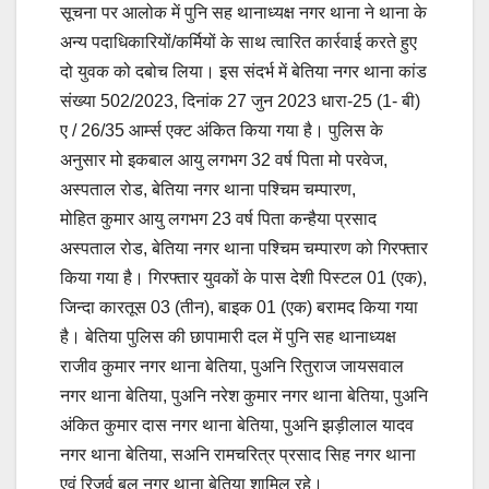
सूचना पर आलोक में पुनि सह थानाध्यक्ष नगर थाना ने थाना के
अन्य पदाधिकारियों/कर्मियों के साथ त्वारित कार्रवाई करते हुए
दो युवक को दबोच लिया। इस संदर्भ में बेतिया नगर थाना कांड
संख्या 502/2023, दिनांक 27 जुन 2023 धारा-25 (1- बी)
ए / 26/35 आर्म्स एक्ट अंकित किया गया है। पुलिस के
अनुसार मो इकबाल आयु लगभग 32 वर्ष पिता मो परवेज,
अस्पताल रोड, बेतिया नगर थाना पश्चिम चम्पारण,
मोहित कुमार आयु लगभग 23 वर्ष पिता कन्हैया प्रसाद
अस्पताल रोड, बेतिया नगर थाना पश्चिम चम्पारण को गिरफ्तार
किया गया है। गिरफ्तार युवकों के पास देशी पिस्टल 01 (एक),
जिन्दा कारतूस 03 (तीन), बाइक 01 (एक) बरामद किया गया
है। बेतिया पुलिस की छापामारी दल में पुनि सह थानाध्यक्ष
राजीव कुमार नगर थाना बेतिया, पुअनि रितुराज जायसवाल
नगर थाना बेतिया, पुअनि नरेश कुमार नगर थाना बेतिया, पुअनि
अंकित कुमार दास नगर थाना बेतिया, पुअनि झड़ीलाल यादव
नगर थाना बेतिया, सअनि रामचरित्र प्रसाद सिह नगर थाना
एवं रिजर्व बल नगर थाना बेतिया शामिल रहे।