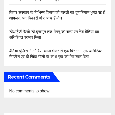
बिहार सरकार के विभिन्न विभाग की गलती का दुष्परिणाम भुगत रहे हैं
आमजन, पदाधिकारी और अन्य हैं मौन
डीआईजी रेलवे डॉ.इनामुल हक मेगनू को चम्पारण रेंज बेतिया का
अतिरिक्त प्रभार मिला
बेतिया पुलिस ने लौरिया थाना क्षेत्र से एक पिस्टल, एक अतिरिक्त
मैगजीन एवं दो जिंदा गोली के साथ एक को गिरफ्तार दिया
Recent Comments
No comments to show.