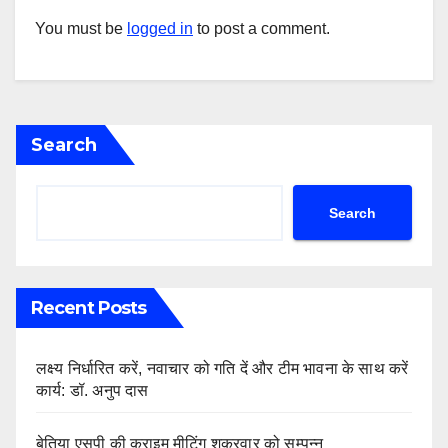
You must be
logged in
to post a comment.
Search
Search
Recent Posts
लक्ष्य निर्धारित करें, नवाचार को गति दें और टीम भावना के साथ करें
कार्य: डॉ. अनुप दास
बेतिया एसपी की क्राइम मीटिंग शुक्रवार को सम्पन्न