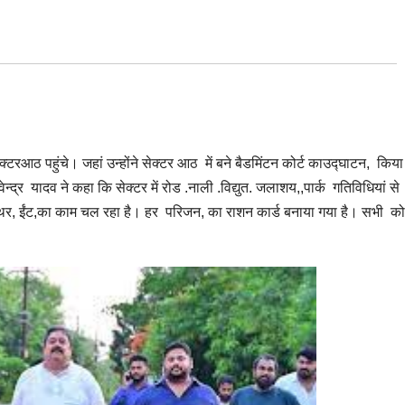
्टरआठ पहुंचे। जहां उन्होंने सेक्टर आठ में बने बैडमिंटन कोर्ट काउद्घाटन, किय
्र यादव ने कहा कि सेक्टर में रोड .नाली .विद्युत. जलाशय,,पार्क गतिविधियां से
त्थर, ईंट,का काम चल रहा है। हर परिजन, का राशन कार्ड बनाया गया है। सभी को