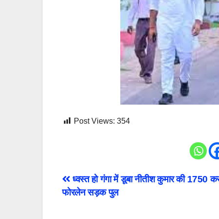
Post Views:
354
Post
ध्वस्त हो गंगा में डूबा नीतीश कुमार की 1750 क
फोरलेन सड़क पुल
navigation