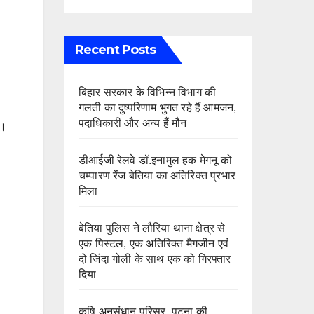
Recent Posts
बिहार सरकार के विभिन्न विभाग की
गलती का दुष्परिणाम भुगत रहे हैं आमजन,
पदाधिकारी और अन्य हैं मौन
ा।
डीआईजी रेलवे डॉ.इनामुल हक मेगनू को
चम्पारण रेंज बेतिया का अतिरिक्त प्रभार
मिला
बेतिया पुलिस ने लौरिया थाना क्षेत्र से
एक पिस्टल, एक अतिरिक्त मैगजीन एवं
दो जिंदा गोली के साथ एक को गिरफ्तार
दिया
कृषि अनुसंधान परिसर, पटना की