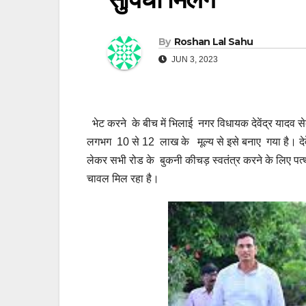
By
Roshan Lal Sahu
JUN 3, 2023
भेट करने के बीच में भिलाई नगर विधायक देवेंद्र यादव सेक
लगभग 10 से 12 लाख के मूल्य से इसे बनाए गया है। देवेन्द
लेकर सभी रोड के बुकनी कीचड़ स्वतंत्र करने के लिए प
चावल मिल रहा है।