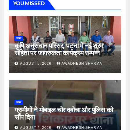
YOU MISSED
खबर
कृषि अनुसंधान परिसर, पटना में नई श्रम
संहिता पर जागरुकता कार्यक्रम सम्पन्न
AUGUST 5, 2026
AWADHESH SHARMA
खबर
ग्रामीणों ने मोबाइल चोर दबोचा और पुलिस को
सौंप दिया
AUGUST 4, 2026
AWADHESH SHARMA