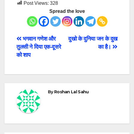
Post Views:
328
Spread the love
Post
भगवान गणेश और
दुखो के दुनिया जन के दुख
तुलसी ने दिया एक-दूसरे
का है।
navigation
को शाप
By
Roshan Lal Sahu