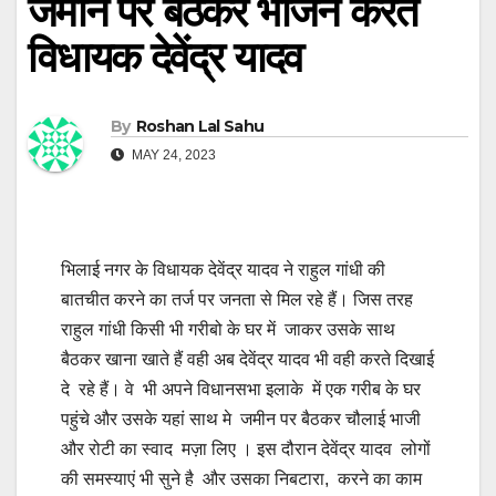
जमीन पर बैठकर भोजन करते
विधायक देवेंद्र यादव
By
Roshan Lal Sahu
MAY 24, 2023
भिलाई नगर के विधायक देवेंद्र यादव ने राहुल गांधी की
बातचीत करने का तर्ज पर जनता से मिल रहे हैं। जिस तरह
राहुल गांधी किसी भी गरीबो के घर में जाकर उसके साथ
बैठकर खाना खाते हैं वही अब देवेंद्र यादव भी वही करते दिखाई
दे रहे हैं। वे भी अपने विधानसभा इलाके में एक गरीब के घर
पहुंचे और उसके यहां साथ मे जमीन पर बैठकर चौलाई भाजी
और रोटी का स्वाद मज़ा लिए । इस दौरान देवेंद्र यादव लोगों
की समस्याएं भी सुने है और उसका निबटारा, करने का काम