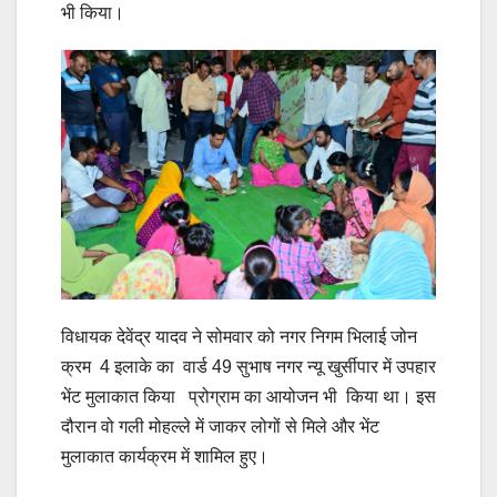
भी किया।
विधायक देवेंद्र यादव ने सोमवार को नगर निगम भिलाई जोन
क्रम 4 इलाके का वार्ड 49 सुभाष नगर न्यू खुर्सीपार में उपहार
भेंट मुलाकात किया प्रोग्राम का आयोजन भी किया था। इस
दौरान वो गली मोहल्ले में जाकर लोगों से मिले और भेंट
मुलाकात कार्यक्रम में शामिल हुए।