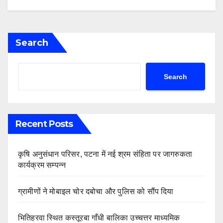
Search
Search
Recent Posts
कृषि अनुसंधान परिसर, पटना में नई श्रम संहिता पर जागरुकता
कार्यक्रम सम्पन्न
ग्रामीणों ने मोबाइल चोर दबोचा और पुलिस को सौंप दिया
भितिहरवा स्थित कस्तूरबा गाँधी बालिका उच्चत्तर माध्यमिक