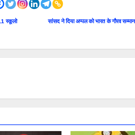
1 स्कूलो
सांसद ने दिया अप्पल को भारत के गौरव सम्मा