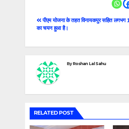
Post
पीएम योजना के तहत विनायकपुर सहित लगभग 1
का चयन हुआ है।
navigation
By
Roshan Lal Sahu
RELATED POST