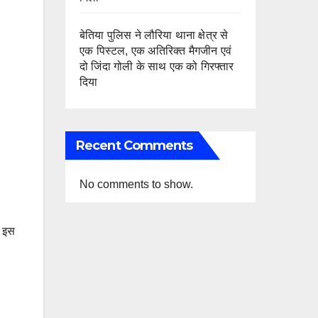
बेतिया पुलिस ने लौरिया थाना क्षेत्र से
एक पिस्टल, एक अतिरिक्त मैगजीन एवं
दो जिंदा गोली के साथ एक को गिरफ्तार
दिया
Recent Comments
No comments to show.
। इस