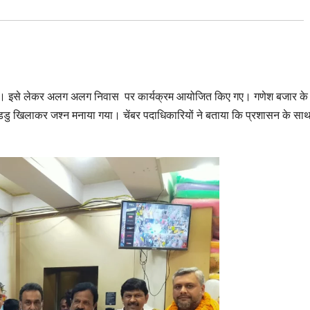
ा है। इसे लेकर अलग अलग निवास पर कार्यक्रम आयोजित किए गए। गणेश बजार के
 को लडडु खिलाकर जश्न मनाया गया। चेंबर पदाधिकारियों ने बताया कि प्रशासन के सा