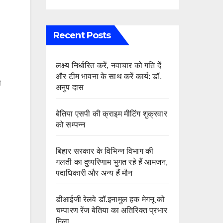
Recent Posts
लक्ष्य निर्धारित करें, नवाचार को गति दें
और टीम भावना के साथ करें कार्य: डॉ.
थ
अनुप दास
बेतिया एसपी की क्राइम मीटिंग शुक्रवार
को सम्पन्न
बिहार सरकार के विभिन्न विभाग की
गलती का दुष्परिणाम भुगत रहे हैं आमजन,
पदाधिकारी और अन्य हैं मौन
डीआईजी रेलवे डॉ.इनामुल हक मेगनू को
चम्पारण रेंज बेतिया का अतिरिक्त प्रभार
मिला