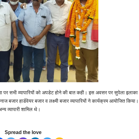
 दशा पर सभी व्यापारियों को अपडेट होने की बात कही। इस अवसर पर सुपेला इलाका
 बजार हार्डवेयर बजार व लक्ष्मी बजार व्यापारियों ने कार्यक्रम आयोजित किया
य व्यापारी शामिल थे।
Spread the love