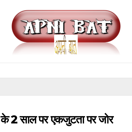
ई के 2 साल पर एकजुटता पर जोर