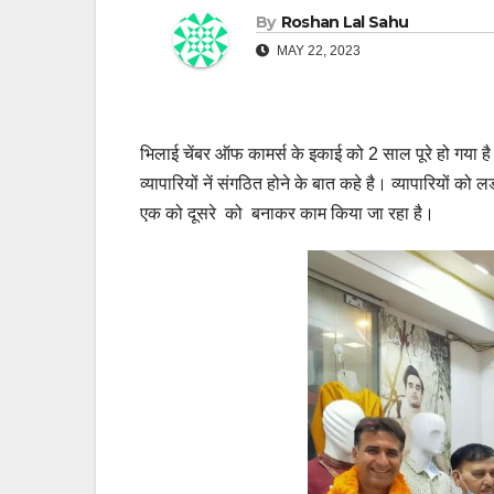
By
Roshan Lal Sahu
MAY 22, 2023
भिलाई चेंबर ऑफ कामर्स के इकाई को 2 साल पूरे हो गय
व्यापारियों नें संगठित होने के बात कहे है। व्यापारियों
एक को दूसरे को बनाकर काम किया जा रहा है।