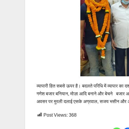
व्यापारी हित सबसे ऊपर है। बदलते परिधि में व्यापार का
गणेश बजार बनियान, मोज़ा आदि बनाने और बेचने बजार अनाज
अवसर पर मुरली दलाई एसके अग्रवाल, सजय भसीन और अन्
Post Views:
368