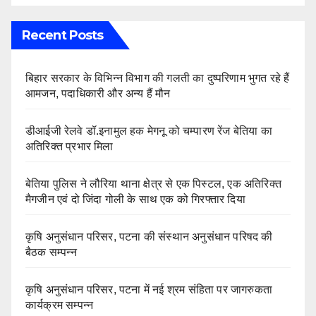
Recent Posts
बिहार सरकार के विभिन्न विभाग की गलती का दुष्परिणाम भुगत रहे हैं
आमजन, पदाधिकारी और अन्य हैं मौन
डीआईजी रेलवे डॉ.इनामुल हक मेगनू को चम्पारण रेंज बेतिया का
अतिरिक्त प्रभार मिला
बेतिया पुलिस ने लौरिया थाना क्षेत्र से एक पिस्टल, एक अतिरिक्त
मैगजीन एवं दो जिंदा गोली के साथ एक को गिरफ्तार दिया
कृषि अनुसंधान परिसर, पटना की संस्थान अनुसंधान परिषद की
बैठक सम्पन्न
कृषि अनुसंधान परिसर, पटना में नई श्रम संहिता पर जागरुकता
कार्यक्रम सम्पन्न