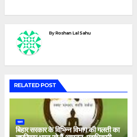
By
Roshan Lal Sahu
RELATED POST
खबर
बिहार सरकार के विभिन्न विभाग की गलती का