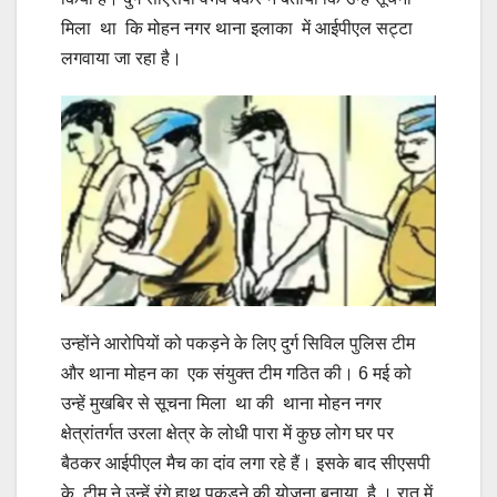
मिला था कि मोहन नगर थाना इलाका में आईपीएल सट्टा
लगवाया जा रहा है।
उन्होंने आरोपियों को पकड़ने के लिए दुर्ग सिविल पुलिस टीम
और थाना मोहन का एक संयुक्त टीम गठित की। 6 मई को
उन्हें मुखबिर से सूचना मिला था की थाना मोहन नगर
क्षेत्रांतर्गत उरला क्षेत्र के लोधी पारा में कुछ लोग घर पर
बैठकर आईपीएल मैच का दांव लगा रहे हैं। इसके बाद सीएसपी
के टीम ने उन्हें रंगे हाथ पकड़ने की योजना बनाया है । रात में