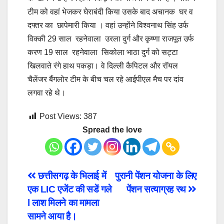
टीम को वहां भेजकर घेराबंदी किया उसके बाद अचानक घर व
दफ्तर का छापेमारी किया । वहां उन्होंने विश्वनाथ सिंह उर्फ
विक्की 29 साल रहनेवाला उरला दुर्ग और कृष्णा राजपूत उर्फ
करण 19 साल रहनेवाला सिकोला भाठा दुर्ग को सट्टा
खिलवाते रंगे हाथ पकड़ा। वे दिल्ली कैपिटल और रॉयल
चैलेंजर बैंगलोर टीम के बीच चल रहे आईपीएल मैच पर दांव
लगवा रहे थे।
Post Views:
387
Spread the love
Post
छत्तीसगढ़ के भिलाई में
पुरानी पेंशन योजना के लिए
एक LIC एजेंट की सडें गले
पेंशन सत्याग्रह रथ
navigation
l लाश मिलने का मामला
सामने आया है।