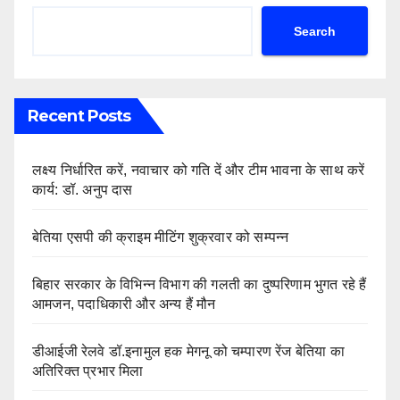
Search
Recent Posts
लक्ष्य निर्धारित करें, नवाचार को गति दें और टीम भावना के साथ करें
कार्य: डॉ. अनुप दास
बेतिया एसपी की क्राइम मीटिंग शुक्रवार को सम्पन्न
बिहार सरकार के विभिन्न विभाग की गलती का दुष्परिणाम भुगत रहे हैं
आमजन, पदाधिकारी और अन्य हैं मौन
डीआईजी रेलवे डॉ.इनामुल हक मेगनू को चम्पारण रेंज बेतिया का
अतिरिक्त प्रभार मिला