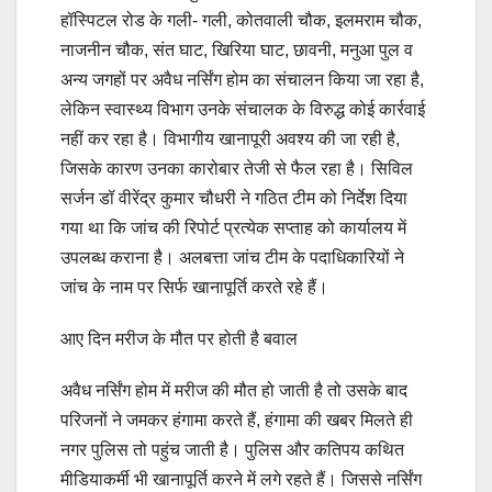
हॉस्पिटल रोड के गली- गली, कोतवाली चौक, इलमराम चौक,
नाजनीन चौक, संत घाट, खिरिया घाट, छावनी, मनुआ पुल व
अन्य जगहों पर अवैध नर्सिंग होम का संचालन किया जा रहा है,
लेकिन स्वास्थ्य विभाग उनके संचालक के विरुद्ध कोई कार्रवाई
नहीं कर रहा है। विभागीय खानापूरी अवश्य की जा रही है,
जिसके कारण उनका कारोबार तेजी से फैल रहा है। सिविल
सर्जन डॉ वीरेंद्र कुमार चौधरी ने गठित टीम को निर्देश दिया
गया था कि जांच की रिपोर्ट प्रत्येक सप्ताह को कार्यालय में
उपलब्ध कराना है। अलबत्ता जांच टीम के पदाधिकारियों ने
जांच के नाम पर सिर्फ खानापूर्ति करते रहे हैं।
आए दिन मरीज के मौत पर होती है बवाल
अवैध नर्सिंग होम में मरीज की मौत हो जाती है तो उसके बाद
परिजनों ने जमकर हंगामा करते हैं, हंगामा की खबर मिलते ही
नगर पुलिस तो पहुंच जाती है। पुलिस और कतिपय कथित
मीडियाकर्मी भी खानापूर्ति करने में लगे रहते हैं। जिससे नर्सिंग