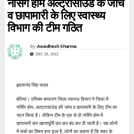
नर्सिंग होम अल्ट्रासाउंड के जांच
व छापामारी के लिए स्वास्थ्य
विभाग की टीम गठित
By
Awadhesh Sharma
DEC 26, 2022
हृदयानंद सिंह यादव
बेतिया। पश्चिम चम्पारण जिला स्वास्थ विभाग ने जिला में
नर्सिंग होम, अल्ट्रासाउंड की जांच व छापामारी के लिए टीम का
गठन किया है। लेकिन टीम के एक से दो नर्सिंग होम में
छापामारी कर खानापूर्ति कर कर बंद कर दी जाती है। यह लोगों
में चर्चा का विषय बना हुआ है, लोगों का कहना है कि शहर के