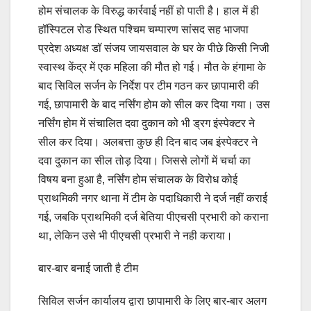
होम संचालक के विरुद्ध कार्रवाई नहीं हो पाती है। हाल में ही
हॉस्पिटल रोड स्थित पश्चिम चम्पारण सांसद सह भाजपा
प्रदेश अध्यक्ष डॉ संजय जायसवाल के घर के पीछे किसी निजी
स्वास्थ केंद्र में एक महिला की मौत हो गई। मौत के हंगामा के
बाद सिविल सर्जन के निर्देश पर टीम गठन कर छापामारी की
गई, छापामारी के बाद नर्सिंग होम को सील कर दिया गया। उस
नर्सिंग होम में संचालित दवा दुकान को भी ड्रग इंस्पेक्टर ने
सील कर दिया। अलबत्ता कुछ ही दिन बाद जब इंस्पेक्टर ने
दवा दुकान का सील तोड़ दिया। जिससे लोगों में चर्चा का
विषय बना हुआ है, नर्सिंग होम संचालक के विरोध कोई
प्राथमिकी नगर थाना में टीम के पदाधिकारी ने दर्ज नहीं कराई
गई, जबकि प्राथमिकी दर्ज बेतिया पीएचसी प्रभारी को कराना
था, लेकिन उसे भी पीएचसी प्रभारी ने नही कराया।
बार-बार बनाई जाती है टीम
सिविल सर्जन कार्यालय द्वारा छापामारी के लिए बार-बार अलग