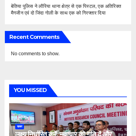
बेतिया पुलिस ने लौरिया थाना क्षेत्र से एक पिस्टल, एक अतिरिक्त
मैगजीन एवं दो जिंदा गोली के साथ एक को गिरफ्तार दिया
Recent Comments
No comments to show.
YOU MISSED
खबर
लक्ष्य निर्धारित करें, नवाचार को गति दें और