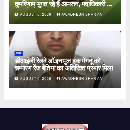
दुष्परिणाम भुगत रहे हैं आमजन, पदाधिकारी और
अन्य हैं मौन
AUGUST 6, 2026
AWADHESH SHARMA
खबर
डीआईजी रेलवे डॉ.इनामुल हक मेगनू को
चम्पारण रेंज बेतिया का अतिरिक्त प्रभार मिला
AUGUST 6, 2026
AWADHESH SHARMA