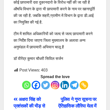
कोई छापामारी दवा दुकानदारो के विरोध नहीं की जा रही है
औषधि विभाग के द्वारा भी छापामारी करने के नाम पर खानापूर्ति
की जा रही है. जबकि शहरी,ग्रामीण में विभाग के द्वारा डी.आई
का नियुक्ति की गई है.
टीम में शामिल अधिकारियों को जल्द से जल्द छापामारी करने
का निर्देश दिया जाएगा जिला मुख्यालय के अलावा अन्य
अनुमंडल में छापामारी अभियान चालू है
डॉ वीरेंद्र कुमार चौधरी सिविल सर्जन
Post Views:
403
Spread the love
Post
अक्षरा सिंह को
पुलिस ने गुप्त सूचना पर
प्रशंसकों की भीड़ से
ऐतिहासिक लौरिया मेला में