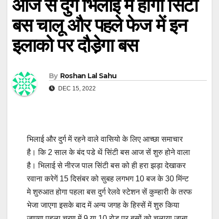
आज से दुर्ग भिलाई में होगा सिटी
बस चालू और पहले फेज में इन
इलाको पर दौडे़गा बस
By
Roshan Lal Sahu
DEC 15, 2022
भिलाई और दुर्ग में रहने वाले वासियो के लिए आच्छा समाचार
है। कि 2 साल के बंद पडे थें सिंटी बस आज सें शुरु होने वाला
है। भिलाई से नीरज पाल सिंटी बस को ही हरा झड़ा देखाकर
रवाना करेगें 15 दिसंबर को सुबह लगभग 10 बज के 30 मिंन्ट
मे शुरुआत होगा पहला बस दुर्ग रेलवे स्टेशन सें कुम्हारी के तरफ
भेजा जाएगा इसके बाद में अन्य जगह के हिस्सें में शुरु किया
जाएगा पहला चरण में 9 या 10 रोड पर बसों को चलाया जाना