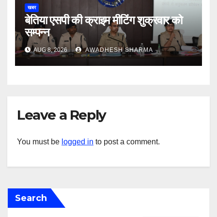
खबर
बेतिया एसपी की क्राइम मीटिंग शुक्रवार को
सम्पन्न
AUG 8, 2026
AWADHESH SHARMA
Leave a Reply
You must be
logged in
to post a comment.
Search