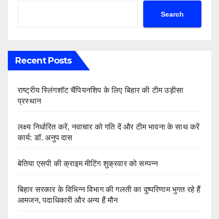
Search
Recent Posts
राष्ट्रीय स्लिंगशॉट चैंपियनशिप के लिए बिहार की टीम उड़ीसा
प्रस्थान
लक्ष्य निर्धारित करें, नवाचार को गति दें और टीम भावना के साथ करें
कार्य: डॉ. अनुप दास
बेतिया एसपी की क्राइम मीटिंग शुक्रवार को सम्पन्न
बिहार सरकार के विभिन्न विभाग की गलती का दुष्परिणाम भुगत रहे हैं
आमजन, पदाधिकारी और अन्य हैं मौन