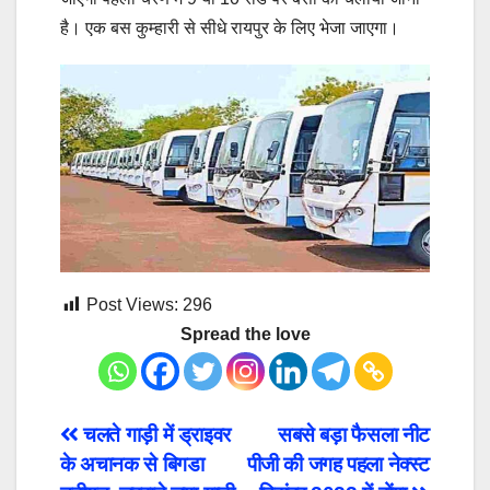
है। एक बस कुम्हारी से सीधे रायपुर के लिए भेजा जाएगा।
Post Views:
296
Spread the love
Post
चलते गाड़ी में ड्राइवर
सबसे बड़ा फैसला नीट
के अचानक से बिगडा
पीजी की जगह पहला नेक्स्ट
navigation