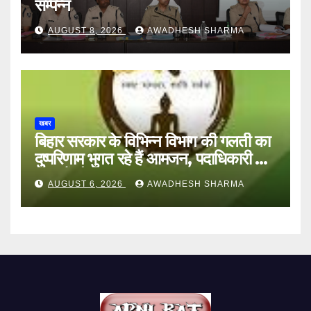
सम्पन्न
AUGUST 8, 2026
AWADHESH SHARMA
खबर
बिहार सरकार के विभिन्न विभाग की गलती का
दुष्परिणाम भुगत रहे हैं आमजन, पदाधिकारी और
अन्य हैं मौन
AUGUST 6, 2026
AWADHESH SHARMA