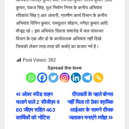
कुमार, पंकज सिंह, पुल निर्माण निगम के कनीय अभियंता
रविकांत सिंह ए आर अंसारी, ग्रामीण कार्य विभाग के कनीय
अभियंता विपिन कुमार, रामदुलार चौहान, नगेंद्र कुमार आदि
मौजूद रहे। इस अभियंता दिवास समारोह में जल संसाधन
विभाग के एक और दो के कार्यपालक अभियंता नहीं दिखे
जिसको लेकर तरह-तरह की चर्चाएं का बाजार गर्म है।
Post Views:
382
Spread the love
Post
ओवर स्पीड वाहन
दीपावली के पहले बोनस
चलाने वाले 2 सीजीएम व
नहीं मिला तो ठेका श्रमिक
navigation
80 जीएम सहित 463
आईआर के सामने दीपक
कार्मिकों को नोटिस
जलाकर मनाएंगे त्यौहा