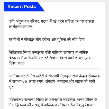
Recent Posts
कृषि अनुसंधान परिसर, पटना में नई श्रम संहिता पर जागरुकता
कार्यक्रम सम्पन्न
ग्रामीणों ने मोबाइल चोर दबोचा और पुलिस को सौंप दिया
भितिहरवा स्थित कस्तूरबा गाँधी बालिका उच्चत्तर माध्यमिक
विद्यालय में आर्टिफीसियल इंटेलिजेंस शिक्षण कार्य शीघ्र प्रारंभ :
दिनेश यादव
आग्नेयास्त्र से लैस लूटेरों ने सीएसपी (ग्राहक सेवा केंद्र) संचालक
से लगभग 06 लाख रुपये, लैपटॉप, मोबाइल और बाइक की चाबी
लूटा
पश्चिमोत्तर चम्पारण जिला के जलस्रोत सर्वश्रेष्ठ, मानव जीवन के
लिए हिमालय की तराई, शिवालिक व सोमेश्वर रेंज में शुद्ध पेयजल