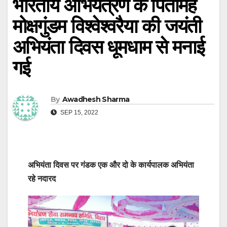
भारतीय अभियंत्रण के पितामह
मोक्षगुंडम विश्वेश्वरैया की जयंती
अभियंता दिवस धूमधाम से मनाई
गई
By
Awadhesh Sharma
SEP 15, 2022
अभियंता दिवस पर गंडक एक और दो के कार्यपालक अभियंता
रहे नदारद