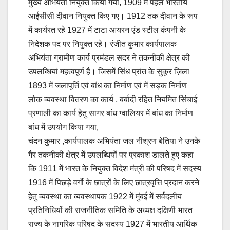
मुख्य अभियंता नियुक्त किया गया, 1909 में पहले भारतीय
आईसीसी दीवान नियुक्त किए गए। 1912 तक दीवान के रूप
में कार्यरत रहे 1927 में टाटा आयरन एंड स्टील कंपनी के
निदेशक पद पर नियुक्त रहे। रंजीत कुमार कार्यपालक
अभियंता ग्रामीण कार्य प्रमंडल सदर ने तकनीकी क्षेत्र की
उपलब्धियां महत्वपूर्ण है। जिसमें सिंध प्रांत के सुकूर ज़िला
1893 में जलापूर्ति एवं बांध का निर्माण एवं में सड़क निर्माण
लोक व्यवस्था वितरण का कार्य , बर्बादी रहित नियमित सिंचाई
प्रणाली का कार्य हेतु सागर बांध ग्वालियर में बांध का निर्माण
बांध में उपयोग किया गया,
चंदन कुमार ,कार्यपालक अभियंता जल नीश्रण बेतिया ने उनके
गैर तकनीकी क्षेत्र में उपलब्धियों पर प्रकाश डालते हुए कहा
कि 1911 में भारत के नियुक्त विदेश मंत्री की परिषद में सदस्य
1916 में पिछड़े वर्गो के छात्रों के लिए छात्रवृत्ति प्रदान करने
हेतु व्यवस्था का व्यवस्थापक 1922 में मुंबई में सर्वदलीय
प्रतिनिधियों की राजनीतिक समिति के अध्यक्ष दक्षिणी भारत
राज्य के नागरिक परिषद के सदस्य 1927 में भारतीय आर्थिक