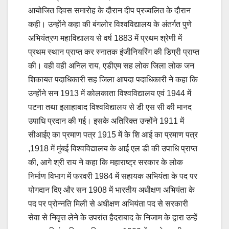
आयोजित दिवस समारोह के दौरान दीप प्रज्वलित के दौरान
कही। उन्होंने कहा की बंगलोर विश्वविद्यालय के अंतर्गत पुणे
अभियंत्रण महाविद्यालय से वर्ष 1883 में प्रथम श्रेणी में
प्रथम स्थान प्राप्त कर स्नातक इंजीनियरिंग की डिग्री प्राप्त
की। वही वही अनिल राय, एडीएम सह लोक जिला लोक जन
शिकायत पदाधिकारी सह जिला आपदा पदाधिकारी ने कहा कि
उन्होंने सन 1913 में कोलकाता विश्वविद्यालय एवं 1944 में
पटना तथा इलाहाबाद विश्वविद्यालय से डी एस सी की मानद
उपाधि प्रदान की गई। इसके अतिरिक्त उन्होंने 1911 में
सीआईए का प्रमाण पत्र 1915 में के शि आई का प्रमाण पत्र
,1918 में मुंबई विश्वविद्यालय के आई एल डी की उपाधि प्राप्त
की, आगे श्री राय ने कहा कि महाराष्ट्र सरकार के लोक
निर्माण विभाग में फरवरी 1984 में सहायक अभियंता के पद पर
योगदान दिए और सन 1908 में भारतीय अधीक्षण अभियंता के
पद पर प्रोन्नति मिली से अधीक्षण अभियंता पद से सरकारी
सेवा से निवृत्त लेने के उपरांत हैदराबाद के निजाम के द्वारा उन्हें