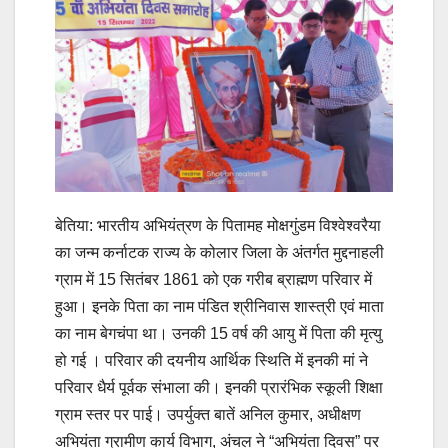
बेतिया: भारतीय अभियंत्रण के पितामह मोक्षगुंडम विश्वेश्वरैया
का जन्म कर्नाटक राज्य के कोलार जिला के अंतर्गत मुद्दनाहली
ग्राम में 15 सितंबर 1861 को एक गरीब ब्राह्मण परिवार में
हुआ। इनके पिता का नाम पंडित श्रीनिवास शास्त्री एवं माता
का नाम बेगचंपा था। उनकी 15 वर्ष की आयु में पिता की मृत्यु
हो गई । परिवार की दयनीय आर्थिक स्थिति में इनकी मां ने
परिवार धैर्य पूर्वक संभाला की। इनकी प्रारंभिक स्कूली शिक्षा
ग्राम स्तर पर पाई। उपर्युक्त बातें अनिल कुमार, अधीक्षण
अभियंता ग्रामीण कार्य विभाग, अंचल ने “अभियंता दिवस” पर