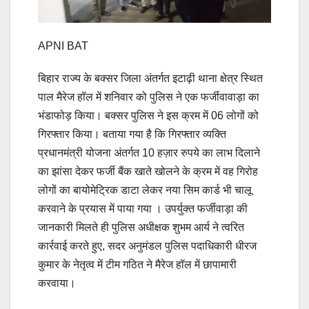
APNI BAT
बिहार राज्य के बक्सर जिला अंतर्गत इटाढ़ी थाना क्षेत्र स्थित
पाल मैरेज हॉल में शनिवार को पुलिस ने एक फर्जीवावाड़ा का
भंडाफोड़ किया। बक्सर पुलिस ने इस क्रम में 06 लोगों को
गिरफ्तार किया। बताया गया है कि गिरफ्तार व्यक्ति
प्रधानमंत्री योजना अंतर्गत 10 हज़ार रुपये का लाभ दिलाने
का झांसा देकर फर्जी बैंक खाते खोलने के क्रम में वह गिरोह
लोगों का बायोमेट्रिक डाटा लेकर नया सिम कार्ड भी चालू
करवाने के प्रयास में पाया गया । उपर्युक्त फर्जीवाड़ा की
जानकारी मिलते ही पुलिस अधीक्षक शुभम आर्य ने त्वरित
कार्रवाई करते हुए, सदर अनुमंडल पुलिस पदाधिकारी धीरज
कुमार के नेतृत्व में टीम गठित ने मैरेज हॉल में छापामारी
करवाया।