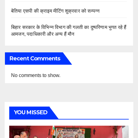
बेतिया एसपी की क्राइम मीटिंग शुक्रवार को सम्पन्न
बिहार सरकार के विभिन्न विभाग की गलती का दुष्परिणाम भुगत रहे हैं
आमजन, पदाधिकारी और अन्य हैं मौन
Recent Comments
No comments to show.
YOU MISSED