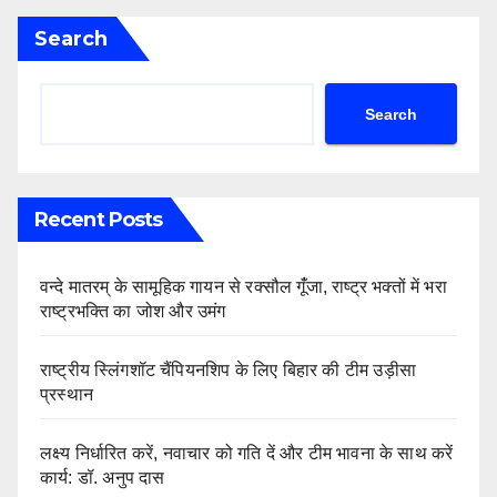
Search
Search
Recent Posts
वन्दे मातरम् के सामूहिक गायन से रक्सौल गूंँजा, राष्ट्र भक्तों में भरा
राष्ट्रभक्ति का जोश और उमंग
राष्ट्रीय स्लिंगशॉट चैंपियनशिप के लिए बिहार की टीम उड़ीसा
प्रस्थान
लक्ष्य निर्धारित करें, नवाचार को गति दें और टीम भावना के साथ करें
कार्य: डॉ. अनुप दास