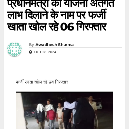
प्रधानमंत्री की योजना अंतर्गत
लाभ दिलाने के नाम पर फर्जी
खाता खोल रहे 06 गिरफ्तार
By
Awadhesh Sharma
OCT 28, 2024
फर्जी खाता खोल रहे छव गिरफ्तार