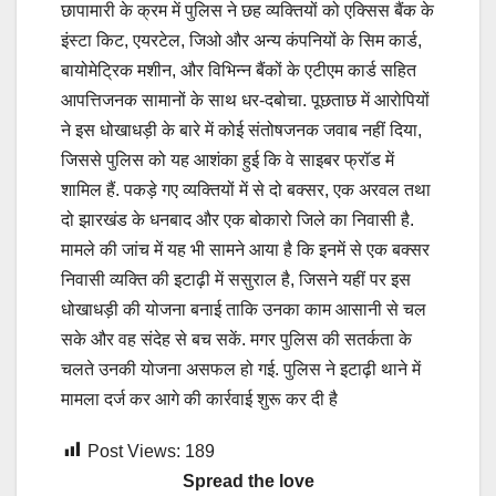
छापामारी के क्रम में पुलिस ने छह व्यक्तियों को एक्सिस बैंक के
इंस्टा किट, एयरटेल, जिओ और अन्य कंपनियों के सिम कार्ड,
बायोमेट्रिक मशीन, और विभिन्न बैंकों के एटीएम कार्ड सहित
आपत्तिजनक सामानों के साथ धर-दबोचा. पूछताछ में आरोपियों
ने इस धोखाधड़ी के बारे में कोई संतोषजनक जवाब नहीं दिया,
जिससे पुलिस को यह आशंका हुई कि वे साइबर फ्रॉड में
शामिल हैं. पकड़े गए व्यक्तियों में से दो बक्सर, एक अरवल तथा
दो झारखंड के धनबाद और एक बोकारो जिले का निवासी है.
मामले की जांच में यह भी सामने आया है कि इनमें से एक बक्सर
निवासी व्यक्ति की इटाढ़ी में ससुराल है, जिसने यहीं पर इस
धोखाधड़ी की योजना बनाई ताकि उनका काम आसानी से चल
सके और वह संदेह से बच सकें. मगर पुलिस की सतर्कता के
चलते उनकी योजना असफल हो गई. पुलिस ने इटाढ़ी थाने में
मामला दर्ज कर आगे की कार्रवाई शुरू कर दी है
Post Views:
189
Spread the love