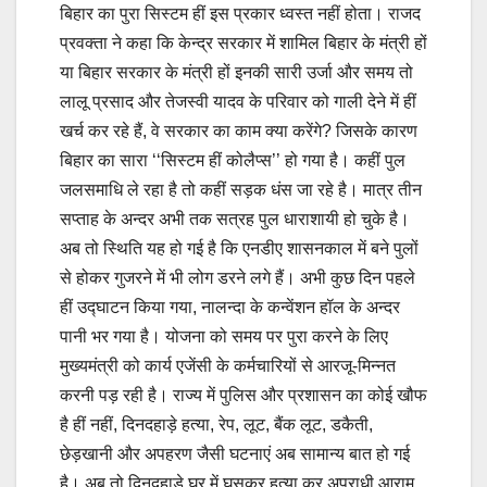
बिहार का पुरा सिस्टम हीं इस प्रकार ध्वस्त नहीं होता। राजद
प्रवक्ता ने कहा कि केन्द्र सरकार में शामिल बिहार के मंत्री हों
या बिहार सरकार के मंत्री हों इनकी सारी उर्जा और समय तो
लालू प्रसाद और तेजस्वी यादव के परिवार को गाली देने में हीं
खर्च कर रहे हैं, वे सरकार का काम क्या करेंगे? जिसके कारण
बिहार का सारा ‘‘सिस्टम हीं कोलैप्स’’ हो गया है। कहीं पुल
जलसमाधि ले रहा है तो कहीं सड़क धंस जा रहे है। मात्र तीन
सप्ताह के अन्दर अभी तक सत्रह पुल धाराशायी हो चुके है।
अब तो स्थिति यह हो गई है कि एनडीए शासनकाल में बने पुलों
से होकर गुजरने में भी लोग डरने लगे हैं। अभी कुछ दिन पहले
हीं उद्घाटन किया गया, नालन्दा के कन्वेंशन हॉल के अन्दर
पानी भर गया है। योजना को समय पर पुरा करने के लिए
मुख्यमंत्री को कार्य एजेंसी के कर्मचारियों से आरजू-मिन्नत
करनी पड़ रही है। राज्य में पुलिस और प्रशासन का कोई खौफ
है हीं नहीं, दिनदहाड़े हत्या, रेप, लूट, बैंक लूट, डकैती,
छेड़खानी और अपहरण जैसी घटनाएं अब सामान्य बात हो गई
है। अब तो दिनदहाड़े घर में घुसकर हत्या कर अपराधी आराम