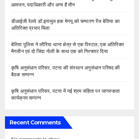
आमजन, पदाधिकारी और अन्य हैं मौन
डीआईजी रेलवे डॉ.इनामुल हक मेगनू को चम्पारण रेंज बेतिया का
अतिरिक्त प्रभार मिला
बेतिया पुलिस ने लौरिया थाना क्षेत्र से एक पिस्टल, एक अतिरिक्त
मैगजीन एवं दो जिंदा गोली के साथ एक को गिरफ्तार दिया
कृषि अनुसंधान परिसर, पटना की संस्थान अनुसंधान परिषद की
बैठक सम्पन्न
कृषि अनुसंधान परिसर, पटना में नई श्रम संहिता पर जागरुकता
कार्यक्रम सम्पन्न
Recent Comments