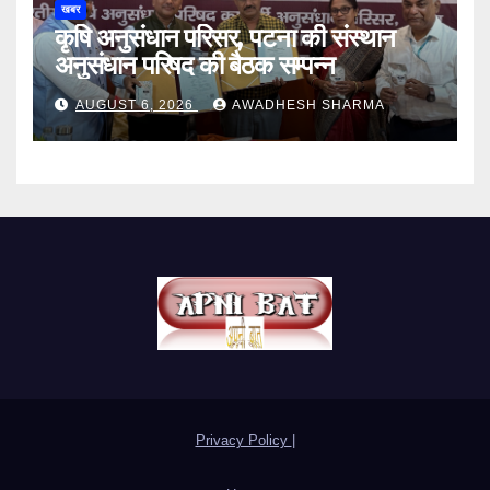
खबर
कृषि अनुसंधान परिसर, पटना की संस्थान
अनुसंधान परिषद की बैठक सम्पन्न
AUGUST 6, 2026
AWADHESH SHARMA
Privacy Policy
|