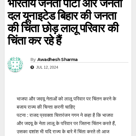
भारतीय जनता पार्टी और जनता
दल यूनाइटेड बिहार की जनता
की चिंता छोड़ लालू परिवार की
चिंता कर रहे हैं
By
Awadhesh Sharma
JUL 12, 2024
भाजपा और जदयू नेताओं को लालू परिवार पर चिंतन करने के
बजाय राज्य की चिन्ता करनी चाहिए
पटना : राजद प्रवक्ता चित्तरंजन गगन ने कहा है कि भाजपा
और जदयू के नेता लालू के परिवार पर जितना चिंतन करते हैं,
उसका दशांश भी यदि राज्य के बारे में चिंता करते तो आज