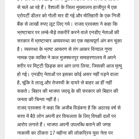
से चले आ रहे हैं। वैशाली के जिला मुख्यालय हाजीपुर में एक
प्रोपर्टी डीलर को गोली मार दी गई और मोतिहारी के एक निजी
बैंक से लाखों रुपए लूट लिए गये। राजद प्रवक्ता ने कहा कि
भ्रष्टाचार पर लम्बे-चैड़े तकरीरें करने वाले एनडीए नेताओं की
सरकार में भ्रष्टाचार अव्यवस्था का एक महत्वपूर्ण अंग बन चुका
है। व्यवस्था के भ्रष्ट आचरण से तंग आकर विन्दाल गुप्ता
नामक एक व्यक्ति ने कल मुजफ्फरपुर समाहरणालय में अपने
शरीर पर मिट्टी छिड़क कर आग लगा लिया, जिसकी आज मृत्यु
हो गई। एनडीए नेताओं पर इसका कोई असर नहीं पड़ने वाला
है, चूंकि वे लालू और तेजस्वी के दायरे से बाहर आ हीं नहीं
सकते। बिहार की भाजपा जदयू के की सरकार को बिहार की
जनता की चिन्ता नहीं है।
राजद प्रवक्ता ने कहा कि अजीब विडंबना है कि अठारह वर्ष से
सत्ता में बैठे लोग अपनी हर विफलता के लिए विपक्षी दलों पर
आरोप लगाते हैं। भाजपा अपनी उपलब्धि बताने की जगह
नाकामी का ठीकरा 17 महीना की लोकप्रिय युवा नेता पर