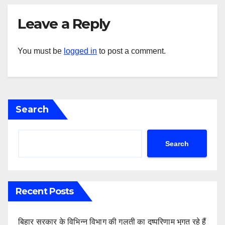
Leave a Reply
You must be
logged in
to post a comment.
Search
Search
Recent Posts
बिहार सरकार के विभिन्न विभाग की गलती का दुष्परिणाम भुगत रहे हैं