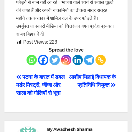
फोड़ने से बाज़ नहीं आ रहे। भाजपा वाले स्वयं से सवाल पूछते
की जगह हैं और अपनी नाकामियों का ठीकरा मात्र सत्रह
महीने तक सरकार में शामिल दल के उपर फोड़ते हैं।
उपर्युक्त जानकारी मीडिया को चित्तरंजन गगन प्रदेश प्रवक्ता
राजद बिहार ने दी
Post Views:
223
Spread the love
Post
पटना के बारात में डबल
आशीष भिलाई विधायक के
मर्डर मिस्ट्री, जीजा और
प्रतिनिधि नियुक्त
navigation
साला को गोलियों से भूना
By
Awadhesh Sharma