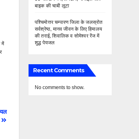
बाइक की चाबी लूटा
पश्चिमोत्तर चम्पारण जिला के जलस्रोत
सर्वश्रेष्ठ, मानव जीवन के लिए हिमालय
की तराई, शिवालिक व सोमेश्वर रेंज में
शुद्ध पेयजल
में
और
Recent Comments
No comments to show.
ायल