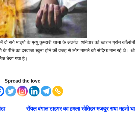
ं दो सगे भाइयो के मृत्यु कुम्हारी थाना के अंतर्गत शनिवार को खारुन ग्रीन काँलोनी 
ृतको के पीछे का दरवाजा खुला होने की वजह से लोग मामले को संदिग्ध मान रहे थे। 
लेज भेजा गया है।
Spread the love
ंटा
रॉयल बंगाल टाइगर का हमला खेतिहर मजदूर राधा महतो घ