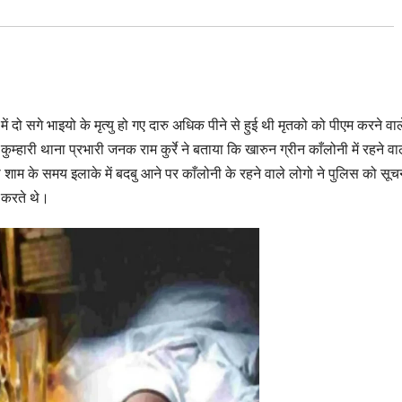
ें दो सगे भाइयो के मृत्यु हो गए दारु अधिक पीने से हुई थी मृतको को पीएम करने वाल
ुम्हारी थाना प्रभारी जनक राम कुर्रे ने बताया कि खारुन ग्रीन काँलोनी में रहने वा
 को शाम के समय इलाके में बदबु आने पर काँलोनी के रहने वाले लोगो ने पुलिस को सूच
म करते थे।