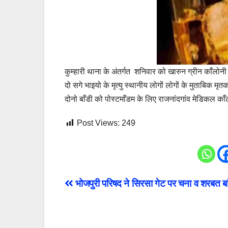
कुम्हारी थाना के अंतर्गत शनिवार को खारुन ग्रीन काँलोनी मे
दो सगे भाइयो के मृत्यु स्थानीय लोगों लोगों के मुताबिक म
दोनो बाँडी को पोस्टमाँडम के लिए राजनांदगांव मेडिकल काँ
Post Views:
249
Post
भोजपुरी परिषद ने सिरसा गेट पर चना व शरबत बा
navigation