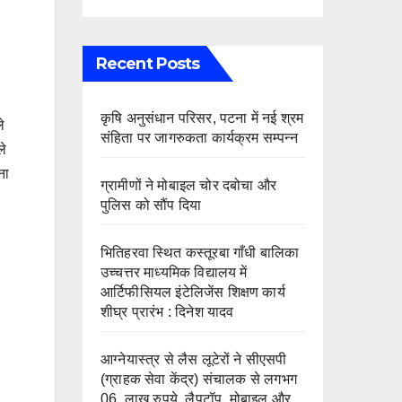
Recent Posts
कृषि अनुसंधान परिसर, पटना में नई श्रम
े
संहिता पर जागरुकता कार्यक्रम सम्पन्न
ले
ना
ग्रामीणों ने मोबाइल चोर दबोचा और
पुलिस को सौंप दिया
भितिहरवा स्थित कस्तूरबा गाँधी बालिका
उच्चत्तर माध्यमिक विद्यालय में
आर्टिफीसियल इंटेलिजेंस शिक्षण कार्य
शीघ्र प्रारंभ : दिनेश यादव
आग्नेयास्त्र से लैस लूटेरों ने सीएसपी
(ग्राहक सेवा केंद्र) संचालक से लगभग
06 लाख रुपये, लैपटॉप, मोबाइल और