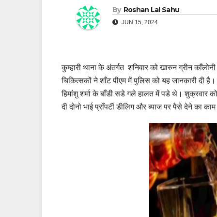
By
Roshan Lal Sahu
JUN 15, 2024
कुम्हारी थाना के अंतर्गत शनिवार को खारुन ग्रीन काँलोनी म
चिकित्सकों ने शाँट पीएम में पुलिस को यह जानकारी दी है। क
हिमांशु शर्मा के बाँडी सडे गले हालत में पडे थे। शुक्रवार
दी दोनो भाई प्राँपर्टी डीलिग और ब्याज पर पैसे देने का का