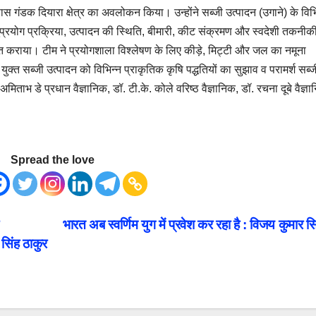
ास गंडक दियारा क्षेत्र का अवलोकन किया। उन्होंने सब्जी उत्पादन (उगाने) के विभ
रयोग प्रक्रिया, उत्पादन की स्थिति, बीमारी, कीट संक्रमण और स्वदेशी तकनीक
त कराया। टीम ने प्रयोगशाला विश्लेषण के लिए कीड़े, मिट्टी और जल का नमूना
 युक्त सब्जी उत्पादन को विभिन्न प्राकृतिक कृषि पद्धतियों का सुझाव व परामर्श सब्ज
अमिताभ डे प्रधान वैज्ञानिक, डॉ. टी.के. कोले वरिष्ठ वैज्ञानिक, डॉ. रचना दूबे वैज्ञ
Spread the love
भारत अब स्वर्णिम युग में प्रवेश कर रहा है : विजय कुमार सि
 सिंह ठाकुर