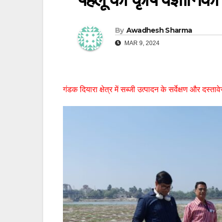
By
Awadhesh Sharma
MAR 9, 2024
गंडक दियारा क्षेत्र में सब्जी उत्पादन के सर्वेक्षण और दस्त