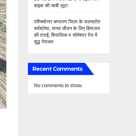
बाइक की चाबी लूटा
पश्चिमोत्तर चम्पारण जिला के जलस्रोत
सर्वश्रेष्ठ, मानव जीवन के लिए हिमालय
की तराई, शिवालिक व सोमेश्वर रेंज में
शुद्ध पेयजल
Recent Comments
No comments to show.