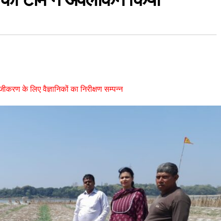
ावेजीकरण के लिए वैज्ञानिकों का निरीक्षण सम्पन्न