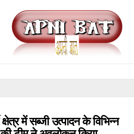
्षेत्र में सब्जी उत्पादन के विभिन्न
कों की टीम ने अवलोकन किया