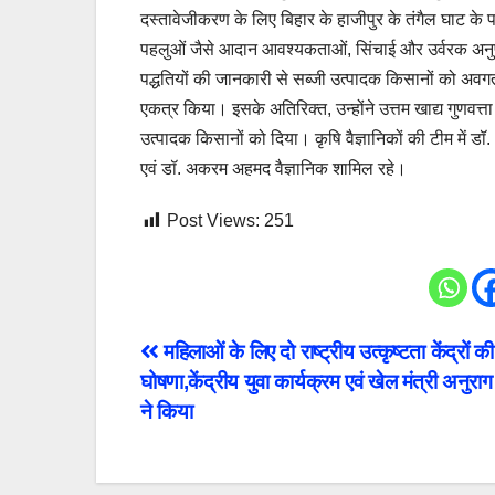
दस्तावेजीकरण के लिए बिहार के हाजीपुर के तंगैल घाट के प
पहलुओं जैसे आदान आवश्यकताओं, सिंचाई और उर्वरक अनुप्
पद्धतियों की जानकारी से सब्जी उत्पादक किसानों को अवग
एकत्र किया। इसके अतिरिक्त, उन्होंने उत्तम खाद्य गुणवत्ता
उत्पादक किसानों को दिया। कृषि वैज्ञानिकों की टीम में डॉ. 
एवं डॉ. अकरम अहमद वैज्ञानिक शामिल रहे।
Post Views:
251
Post
महिलाओं के लिए दो राष्ट्रीय उत्कृष्टता केंद्रों की
घोषणा,केंद्रीय युवा कार्यक्रम एवं खेल मंत्री अनुराग
navigation
ने किया