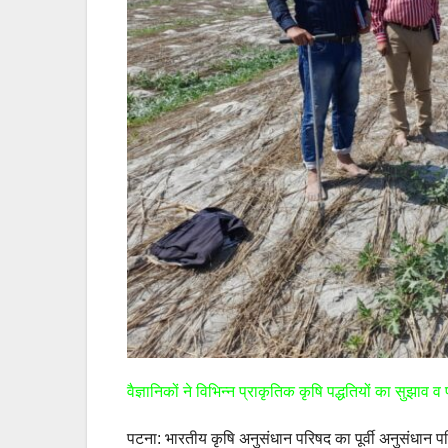
वैज्ञानिकों ने विभिन्न प्राकृतिक कृषि पद्धतियों का सुझाव 
पटना: भारतीय कृषि अनुसंधान परिषद का पूर्वी अनुसंधान परि