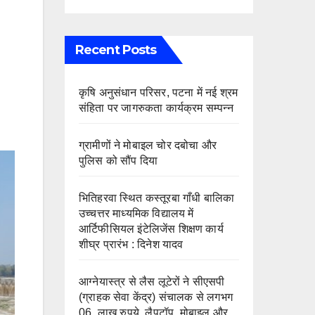
Recent Posts
कृषि अनुसंधान परिसर, पटना में नई श्रम
संहिता पर जागरुकता कार्यक्रम सम्पन्न
ग्रामीणों ने मोबाइल चोर दबोचा और
पुलिस को सौंप दिया
भितिहरवा स्थित कस्तूरबा गाँधी बालिका
उच्चत्तर माध्यमिक विद्यालय में
आर्टिफीसियल इंटेलिजेंस शिक्षण कार्य
शीघ्र प्रारंभ : दिनेश यादव
आग्नेयास्त्र से लैस लूटेरों ने सीएसपी
(ग्राहक सेवा केंद्र) संचालक से लगभग
06 लाख रुपये, लैपटॉप, मोबाइल और