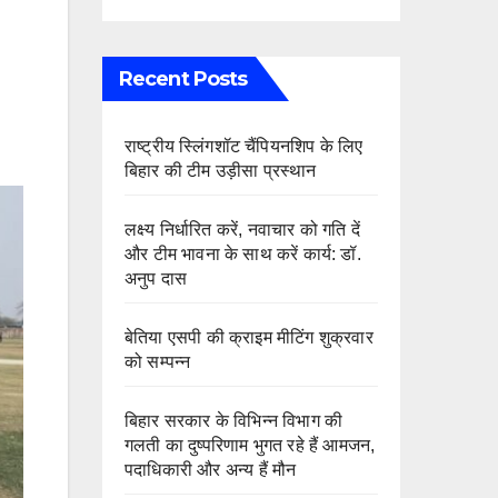
Recent Posts
राष्ट्रीय स्लिंगशॉट चैंपियनशिप के लिए
बिहार की टीम उड़ीसा प्रस्थान
लक्ष्य निर्धारित करें, नवाचार को गति दें
और टीम भावना के साथ करें कार्य: डॉ.
अनुप दास
बेतिया एसपी की क्राइम मीटिंग शुक्रवार
को सम्पन्न
बिहार सरकार के विभिन्न विभाग की
गलती का दुष्परिणाम भुगत रहे हैं आमजन,
पदाधिकारी और अन्य हैं मौन