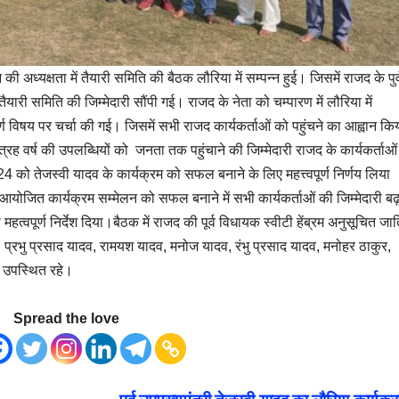
ी अध्यक्षता में तैयारी समिति की बैठक लौरिया में सम्पन्न हुई। जिसमें राजद के पुर्
यारी समिति की जिम्मेदारी सौंपी गई। राजद के नेता को चम्पारण में लौरिया में
विषय पर चर्चा की गई। जिसमें सभी राजद कार्यकर्ताओं को पहुंचने का आह्वान कि
्रह वर्ष की उपलब्धियों को जनता तक पहुंचाने की जिम्मेदारी राजद के कार्यकर्ताओ
4 को तेजस्वी यादव के कार्यक्रम को सफल बनाने के लिए महत्त्वपूर्ण निर्णय लिया
ं आयोजित कार्यक्रम सम्मेलन को सफल बनाने में सभी कार्यकर्ताओं की जिम्मेदारी बढ
हत्वपूर्ण निर्देश दिया।बैठक में राजद की पूर्व विधायक स्वीटी हेंब्रम अनुसूचित जा
ादव, प्रभु प्रसाद यादव, रामयश यादव, मनोज यादव, रंभु प्रसाद यादव, मनोहर ठाकुर,
य उपस्थित रहे।
Spread the love