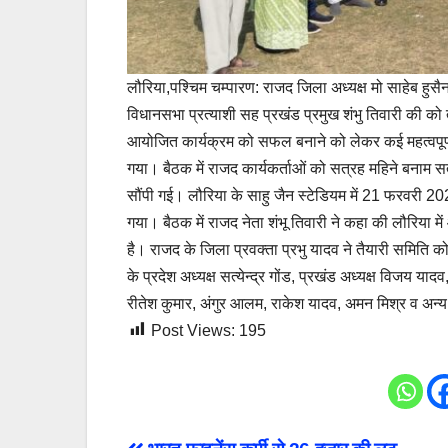
लौरिया,पश्चिम चम्पारण: राजद जिला अध्यक्ष मो साहेब हुसैन क
विधानसभा प्रत्याशी सह प्रखंड प्रमुख शंभु तिवारी की को तै
आयोजित कार्यक्रम को सफल बनाने को लेकर कई महत्वपूर्ण 
गया। बैठक में राजद कार्यकर्ताओं को सत्रह महिने बनाम सत
सौंपी गई। लौरिया के साहु जैन स्टेडियम में 21 फरवरी 202
गया। बैठक में राजद नेता शंभू तिवारी ने कहा की लौरिया मे
है। राजद के जिला प्रवक्ता प्रभु यादव ने तैयारी समिति को म
के प्रदेश अध्यक्ष सत्येन्द्र गोंड, प्रखंड अध्यक्ष विजय य
रीतेश कुमार, अंगुर आलम, राकेश यादव, अमन मिश्र व अन्
Post Views:
195