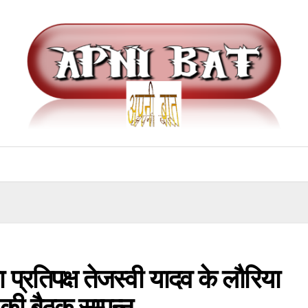
ा प्रतिपक्ष तेजस्वी यादव के लौरिया
ी बैठक सम्पन्न