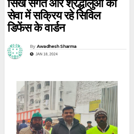
सिख संगत और श्रद्धालुओं की
सेवा में सक्रिय रहे सिविल
डिफेंस के वार्डन
By
Awadhesh Sharma
JAN 18, 2024