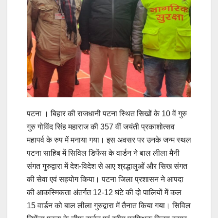
पटना । बिहार की राजधानी पटना स्थित सिखों के 10 वें गुरु
गुरु गोविंद सिंह महाराज की 357 वीं जयंती प्रकाशोत्सव
महापर्व के रुप में मनाया गया। इस अवसर पर उनके जन्म स्थल
पटना साहिब में सिविल डिफेंस के वार्डन ने बाल लीला मैनी
संगत गुरुद्वारा में देश-विदेश से आए श्रद्धालुओं और सिख संगत
की सेवा एवं सहयोग किया। पटना जिला प्रशासन ने आपदा
की आकस्मिकता अंतर्गत 12-12 घंटे की दो पालियों में कल
15 वार्डन को बाल लीला गुरुद्वारा में तैनात किया गया। सिविल