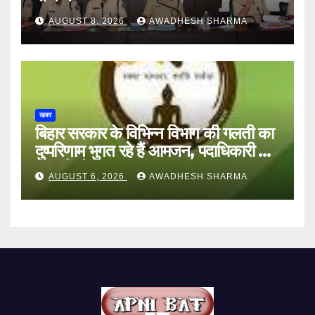
AUGUST 8, 2026
AWADHESH SHARMA
खबर
बिहार सरकार के विभिन्न विभाग की गलती का
दुष्परिणाम भुगत रहे हैं आमजन, पदाधिकारी और
अन्य हैं मौन
AUGUST 6, 2026
AWADHESH SHARMA