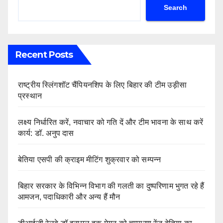
Search
Recent Posts
राष्ट्रीय स्लिंगशॉट चैंपियनशिप के लिए बिहार की टीम उड़ीसा
प्रस्थान
लक्ष्य निर्धारित करें, नवाचार को गति दें और टीम भावना के साथ करें
कार्य: डॉ. अनुप दास
बेतिया एसपी की क्राइम मीटिंग शुक्रवार को सम्पन्न
बिहार सरकार के विभिन्न विभाग की गलती का दुष्परिणाम भुगत रहे हैं
आमजन, पदाधिकारी और अन्य हैं मौन