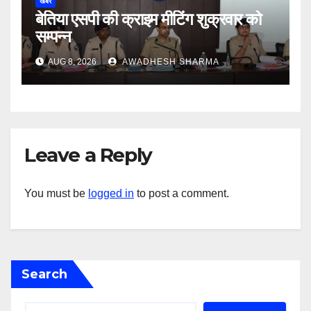
खबर
बेतिया एसपी की क्राइम मीटिंग शुक्रवार को
सम्पन्न
AUG 8, 2026
AWADHESH SHARMA
Leave a Reply
You must be
logged in
to post a comment.
Search