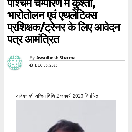
पश्चिम चम्पारण में कुश्ती,
भारोतोलन एवं एथलेटिक्स
प्रशिक्षक/ट्रेनर के लिए आवेदन
पत्र आमंत्रित
By
Awadhesh Sharma
DEC 30, 2023
आवेदन की अन्तिम तिथि 2 जनवरी 2023 निर्धारित