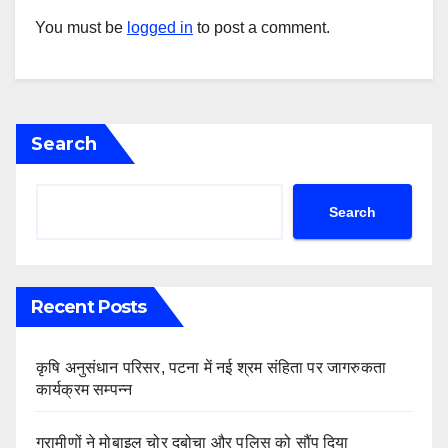
You must be
logged in
to post a comment.
Search
Search
Recent Posts
कृषि अनुसंधान परिसर, पटना में नई श्रम संहिता पर जागरुकता
कार्यक्रम सम्पन्न
ग्रामीणों ने मोबाइल चोर दबोचा और पुलिस को सौंप दिया