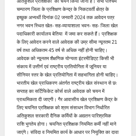
अतिकुशल प्रशिक्षको का चयन किया जाना है। सभी पश्चिम
चम्पारण जिला के प्रशिक्षण केन्द्र के निकटवर्ती क्षेत्र के
इच्छुक अभ्यर्थी दिनांक 02 जनवरी 2024 तक आवेदन पत्र
नगर भवन स्थित खेल- सह-व्यायाशाला भवन- सह- जिला खेल
पदाधिकारी कार्यालय बेतिया में जमा कर सकते हैं। प्रशिक्षक
के लिए आवेदन करने वाले आवेदक की उम्र सीमा न्यूनतम 21
वर्ष तथा अधिकतम 45 वर्ष से अधिक नहीं होनी चाहिए।
आवेदक को न्यूनतम शैक्षणिक योग्यता इंटरमीडिएट किसी भी
संकाय में उत्तीर्ण एवं राष्ट्रीय प्रतियोगिता में जूनियर या
सीनियर स्तर के खेल प्रतियोगिता में सहभागिता होनी चाहिए।
भारतीय खेल प्राधिकरण अंतर्गत राष्ट्रीय खेल संस्थान से छः
सप्ताह का सर्टिफिकेट कोर्स वाले आवेदक को चयन में
प्राथमिकता दी जाएगी। गैर आवासीय खेल प्रशिक्षण केंद्र के
लिए चयनित प्रशिक्षक को श्रम संसाधन विभाग निर्धारित
अतिकुशल सरकारी दैनिक कर्मियों के अद्यतन पारिश्रमिक
राशि भुगतेय होगा। चयनित प्रशिक्षक नियमित कर्मी नहीं माने
जाएंगे। संविदा व नियमित कार्य के आधार पर नियुक्ति का दावा