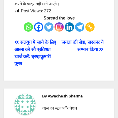
करने के पात्र नहीं माने जाएंगे।
Post Views:
272
Spread the love
Post
सतयुग में जाने के लिए
जनता की सेवा, सरकार ने
आत्मा को सौ प्रतिशत
सम्मान किया
navigation
चार्ज करें: ब्रम्हाकुमारी
पूनम
By
Awadhesh Sharma
न्यूज एन व्यूज फॉर नेशन