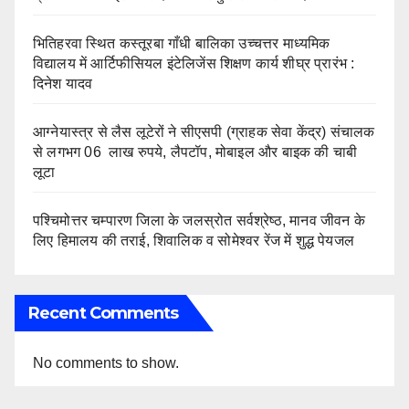
भितिहरवा स्थित कस्तूरबा गाँधी बालिका उच्चत्तर माध्यमिक
विद्यालय में आर्टिफीसियल इंटेलिजेंस शिक्षण कार्य शीघ्र प्रारंभ :
दिनेश यादव
आग्नेयास्त्र से लैस लूटेरों ने सीएसपी (ग्राहक सेवा केंद्र) संचालक
से लगभग 06 लाख रुपये, लैपटॉप, मोबाइल और बाइक की चाबी
लूटा
पश्चिमोत्तर चम्पारण जिला के जलस्रोत सर्वश्रेष्ठ, मानव जीवन के
लिए हिमालय की तराई, शिवालिक व सोमेश्वर रेंज में शुद्ध पेयजल
Recent Comments
No comments to show.