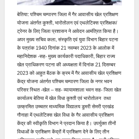
बेतिया: पश्चिम चम्पारण जिला में गैर आवासीय खेल प्रशिक्षण
योजना अंतर्गत कुश्ती, भारोतोलन एवं एथलेटिक्स प्रशिक्षक/
ट्रेनर के लिए जिला प्रशासन ने आवेदन आमंत्रित किया है।
अपर मुख्य सचिव कला, संस्कृति एवं युवा विभाग बिहार पटना
के पत्रांक 1940 दिनांक 21 नवम्बर 2023 के आलोक में
महानिदेशक -सह- मुख्य कार्यकारी पदाधिकारी, बिहार राज्य
खेल प्राधिकरण पटना की अध्यक्षता में दिनांक 21 दिसम्बर
2023 को आहुत बैठक के क्रम में गैर आवासीय खेल प्रशिक्षण
केंद्र योजना अंतर्गत पश्चिम चम्पारण जिला के नगर भवन
परिसर स्थित -खेल – सह- व्यायामशाला भवन सह- जिला खेल
कार्यालय बेतिया में खेल विधा कुश्ती एवं भारोतोलन तथा
उत्क्रमित उच्चतर माध्यमिक विद्यालय डुमरी सेमरी प्रखंड
गौनाहा में एथलेटिक्स खेल विधा के गैर आवासीय प्रशिक्षण
केंद्र की स्वीकृति विभाग ने प्रदान किया है। उपर्युक्त तीनों
विधाओं के प्रशिक्षण केंद्रों में प्रशिक्षण देने के लिए तीन