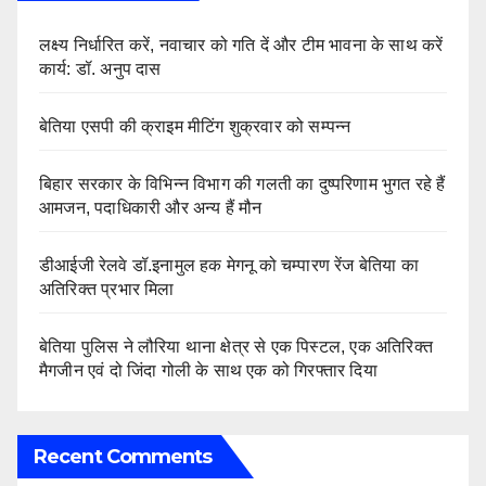
लक्ष्य निर्धारित करें, नवाचार को गति दें और टीम भावना के साथ करें
कार्य: डॉ. अनुप दास
बेतिया एसपी की क्राइम मीटिंग शुक्रवार को सम्पन्न
बिहार सरकार के विभिन्न विभाग की गलती का दुष्परिणाम भुगत रहे हैं
आमजन, पदाधिकारी और अन्य हैं मौन
डीआईजी रेलवे डॉ.इनामुल हक मेगनू को चम्पारण रेंज बेतिया का
अतिरिक्त प्रभार मिला
बेतिया पुलिस ने लौरिया थाना क्षेत्र से एक पिस्टल, एक अतिरिक्त
मैगजीन एवं दो जिंदा गोली के साथ एक को गिरफ्तार दिया
Recent Comments