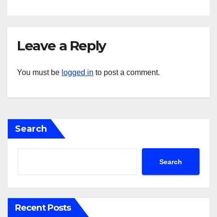
Leave a Reply
You must be
logged in
to post a comment.
Search
Search
Recent Posts