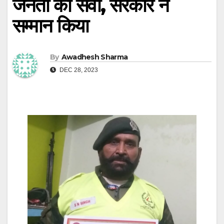
जनता की सेवा, सरकार ने
सम्मान किया
By
Awadhesh Sharma
DEC 28, 2023