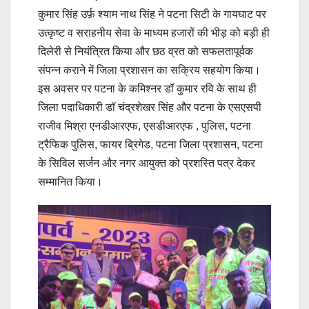
कुमार सिंह उर्फ़ श्याम नाथ सिंह ने पटना सिटी के गायघाट पर
उत्कृष्ट व सराहनीय सेवा के माध्यम हजारों की भीड़ को बड़ी ही
दिलेरी से नियंत्रित किया और छठ व्रत को सफलतापूर्वक
संपन्न कराने में जिला प्रशासन का सक्रिय सहयोग किया।
इस अवसर पर पटना के कमिश्नर डॉ कुमार रवि के साथ ही
जिला पदाधिकारी डॉ चंद्रशेखर सिंह और पटना के एसएसपी
राजीव मिश्रा एनडीआरएफ, एसडीआरएफ , पुलिस, पटना
ट्रैफिक पुलिस, फायर ब्रिगेड, पटना जिला प्रशासन, पटना
के सिविल सर्जन और नगर आयुक्त को प्रशस्ति पत्र देकर
सम्मानित किया।