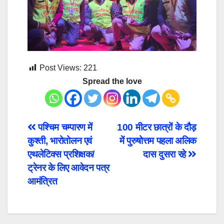
Post Views:
221
Spread the love
Post
पश्चिम चम्पारण में
100 मीटर छात्रों के दौड़
कुश्ती, भारोतोलन एवं
में पुरुषोत्तम पहला अलिक
navigation
एथलेटिक्स प्रशिक्षक/
दास दुसरा रहे
ट्रेनर के लिए आवेदन पत्र
आमंत्रित