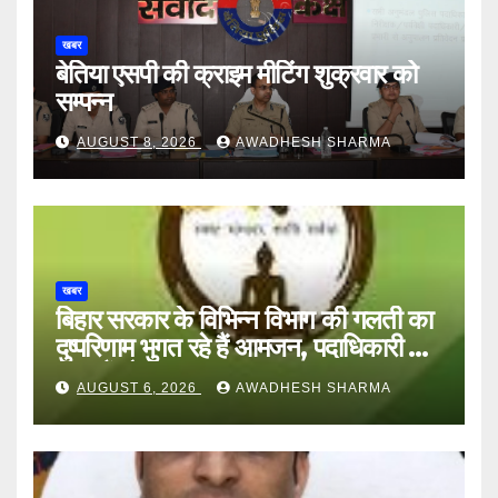
खबर
बेतिया एसपी की क्राइम मीटिंग शुक्रवार को
सम्पन्न
AUGUST 8, 2026
AWADHESH SHARMA
खबर
बिहार सरकार के विभिन्न विभाग की गलती का
दुष्परिणाम भुगत रहे हैं आमजन, पदाधिकारी और
अन्य हैं मौन
AUGUST 6, 2026
AWADHESH SHARMA