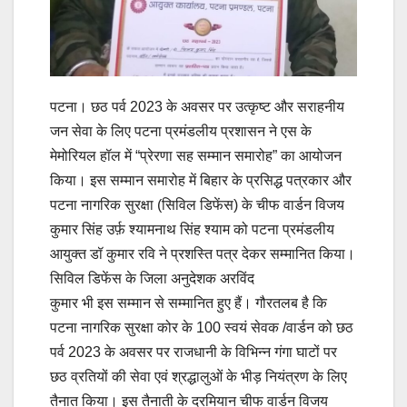
पटना। छठ पर्व 2023 के अवसर पर उत्कृष्ट और सराहनीय
जन सेवा के लिए पटना प्रमंडलीय प्रशासन ने एस के
मेमोरियल हॉल में “प्रेरणा सह सम्मान समारोह” का आयोजन
किया। इस सम्मान समारोह में बिहार के प्रसिद्ध पत्रकार और
पटना नागरिक सुरक्षा (सिविल डिफेंस) के चीफ वार्डन विजय
कुमार सिंह उर्फ़ श्यामनाथ सिंह श्याम को पटना प्रमंडलीय
आयुक्त डॉ कुमार रवि ने प्रशस्ति पत्र देकर सम्मानित किया।
सिविल डिफेंस के जिला अनुदेशक अरविंद
कुमार भी इस सम्मान से सम्मानित हुए हैं। गौरतलब है कि
पटना नागरिक सुरक्षा कोर के 100 स्वयं सेवक /वार्डन को छठ
पर्व 2023 के अवसर पर राजधानी के विभिन्न गंगा घाटों पर
छठ व्रतियों की सेवा एवं श्रद्धालुओं के भीड़ नियंत्रण के लिए
तैनात किया। इस तैनाती के दरमियान चीफ वार्डन विजय