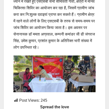
ध्यान में रखते हुए एसएसबी सभी सीमावर्ती गांवों, क्षेत्रों में मानव
चिकित्सा शिविर का आयोजन कर रहा है, जिसमें ग्रामीण जांच
करा कर नि:शुल्क दवाइयां प्राप्त कर सकते हैं। ग्रामीण क्षेत्र
में रहने वाले लोगों के लिए एसएसबी के तरफ से समय-समय पर
जांच शिविर का आयोजन किया जाता है। इस अवसर पर
सेनानायक डॉ ममता अग्रवाल, कम्पनी कमांडर जी डी जंगराज
सिंह, उमेश कुमार, प्रशांत कुमार के अतिरिक्त भारी संख्या में
लोग उपस्थित रहे।
Post Views:
245
Spread the love