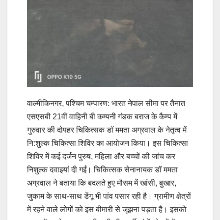
वाल्मीकिनगर, पश्चिम चम्पारण: भारत नेपाल सीमा पर तैनात
एसएसबी 21वीं वाहिनी बी कम्पनी गंडक बराज के कैम्प में
गुरुवार की दोपहर चिकित्सक डॉ ममता अग्रवाल के नेतृत्व में
नि:शुल्क चिकित्सा शिविर का आयोजन किया। इस चिकित्सा
शिविर में कई दर्जन पुरुष, महिला और बच्चों की जांच कर
निशुल्क दवाइयां दी गईं। चिकित्सक सेनानायक डॉ ममता
अग्रवाल ने बताया कि बदलते हुए मौसम में खांसी, बुखार,
जुकाम के साथ-साथ डेंगू भी पांव पसार रही है। ग्रामीण क्षेत्रों
में रहने वाले लोगों को इस बीमारी से जूझना पड़ता है। इसको