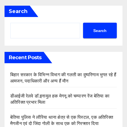
Search
Search
Recent Posts
बिहार सरकार के विभिन्न विभाग की गलती का दुष्परिणाम भुगत रहे हैं
आमजन, पदाधिकारी और अन्य हैं मौन
डीआईजी रेलवे डॉ.इनामुल हक मेगनू को चम्पारण रेंज बेतिया का
अतिरिक्त प्रभार मिला
बेतिया पुलिस ने लौरिया थाना क्षेत्र से एक पिस्टल, एक अतिरिक्त
मैगजीन एवं दो जिंदा गोली के साथ एक को गिरफ्तार दिया