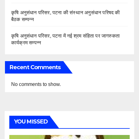
कृषि अनुसंधान परिसर, पटना की संस्थान अनुसंधान परिषद की
बैठक सम्पन्न
कृषि अनुसंधान परिसर, पटना में नई श्रम संहिता पर जागरुकता
कार्यक्रम सम्पन्न
Recent Comments
No comments to show.
YOU MISSED