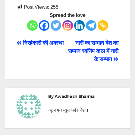
Post Views:
255
Spread the love
Post
निरहंकारी की अवस्था
नारी का सम्मान देश का
सम्मान स्वर्णिम काल में नारी
navigation
के सम्मान
By
Awadhesh Sharma
न्यूज एन व्यूज फॉर नेशन