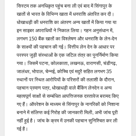
सिस्टम तक अनधिकृत पहुंच बना ली एवं बाद में सिंगापुर के
खातों से भारत के विभिन्न खाता में धनराशि अंतरित कर दी।
धोखाधड़ी की धनराशि का अंतरण अन्य खातों में किया गया या
इन साइबर अपराधियों ने निकाल लिया। गहन अनुसंधान में,
लगभग 150 बैंक खातों का विश्लेषण और धनराशि के लेन-देन
के साक्ष्यों की पहचान की गई। वित्तीय लेन देन के आधार पर
परस्पर जुड़ी संस्थाओं के एक जटिल तंत्र का पुनर्निर्माण किया
गया। जिसमें पटना, कोलकाता, लखनऊ, वाराणसी, चंडीगढ़,
जालंधर, भोपाल, चेन्नई, कोच्चि एवं मदुरै सहित लगभग 35
स्थानों पर स्थित आरोपियों के परिसरों की तलाशी के दौरान,
पहचान प्रमाण पत्र, धोखाधड़ी वाले बैंकिंग लेनदेन व अन्य
महत्वपूर्ण साक्षों से सम्बंधित आपत्तिजनक दस्तावेज बरामद किए
गए हैं। ऑपरेशन के माध्यम से सिंगापुर के नागरिकों को निशाना
बनाने में संलिप्त कई गिरोह की जानकारी मिली, अभी जांच पूरी
नहीं हुई है। जांच के क्रम में उनकी पहचान सुनिश्चित कर ली
गई है।