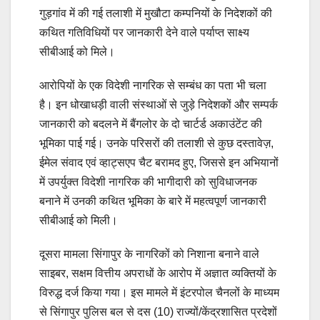
गुड़गांव में की गई तलाशी में मुखौटा कम्पनियों के निदेशकों की
कथित गतिविधियों पर जानकारी देने वाले पर्याप्त साक्ष्य
सीबीआई को मिले।
आरोपियों के एक विदेशी नागरिक से सम्बंध का पता भी चला
है। इन धोखाधड़ी वाली संस्थाओं से जुड़े निदेशकों और सम्पर्क
जानकारी को बदलने में बैंगलोर के दो चार्टर्ड अकाउंटेंट की
भूमिका पाई गई। उनके परिसरों की तलाशी से कुछ दस्तावेज़,
ईमेल संवाद एवं व्हाट्सएप चैट बरामद हुए, जिससे इन अभियानों
में उपर्युक्त विदेशी नागरिक की भागीदारी को सुविधाजनक
बनाने में उनकी कथित भूमिका के बारे में महत्वपूर्ण जानकारी
सीबीआई को मिली।
दूसरा मामला सिंगापुर के नागरिकों को निशाना बनाने वाले
साइबर, सक्षम वित्तीय अपराधों के आरोप में अज्ञात व्यक्तियों के
विरुद्ध दर्ज किया गया। इस मामले में इंटरपोल चैनलों के माध्यम
से सिंगापुर पुलिस बल से दस (10) राज्यों/केंद्रशासित प्रदेशों