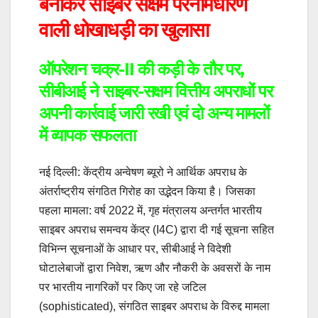
बनाकर साइबर सक्षम परनामधारण
वाली धोखाधड़ी का खुलासा
ऑपरेशन चक्र-II की कड़ी के तौर पर,
सीबीआई ने साइबर-सक्षम वित्तीय अपराधों पर
अपनी कार्रवाई जारी रखी एवं दो अन्य मामलों
में व्यापक सफलता
नई दिल्ली: केंद्रीय अन्वेषण ब्यूरो ने आर्थिक अपराध के
अंतर्राष्ट्रीय संगठित गिरोह का उद्भेदन किया है। जिसका
पहला मामला: वर्ष 2022 में, गृह मंत्रालय अन्तर्गत भारतीय
साइबर अपराध समन्वय केंद्र (I4C) द्वारा दी गई सूचना सहित
विभिन्न सूचनाओं के आधार पर, सीबीआई ने विदेशी
घोटालेबाजों द्वारा निवेश, ऋण और नौकरी के अवसरों के नाम
पर भारतीय नागरिकों पर किए जा रहे जटिल
(sophisticated), संगठित साइबर अपराध के विरुद्द मामला