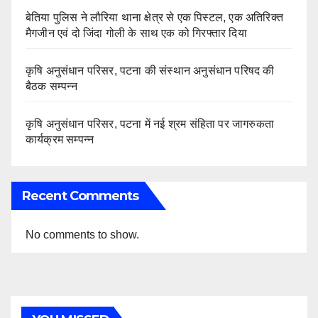
बेतिया पुलिस ने लौरिया थाना क्षेत्र से एक पिस्टल, एक अतिरिक्त
मैगजीन एवं दो जिंदा गोली के साथ एक को गिरफ्तार दिया
कृषि अनुसंधान परिसर, पटना की संस्थान अनुसंधान परिषद की
बैठक सम्पन्न
कृषि अनुसंधान परिसर, पटना में नई श्रम संहिता पर जागरुकता
कार्यक्रम सम्पन्न
Recent Comments
No comments to show.