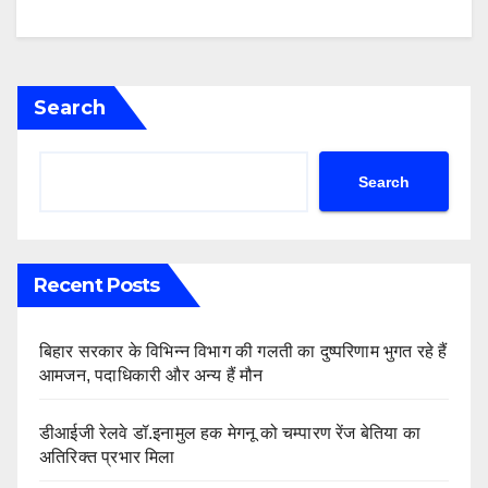
Search
Search
Recent Posts
बिहार सरकार के विभिन्न विभाग की गलती का दुष्परिणाम भुगत रहे हैं
आमजन, पदाधिकारी और अन्य हैं मौन
डीआईजी रेलवे डॉ.इनामुल हक मेगनू को चम्पारण रेंज बेतिया का
अतिरिक्त प्रभार मिला