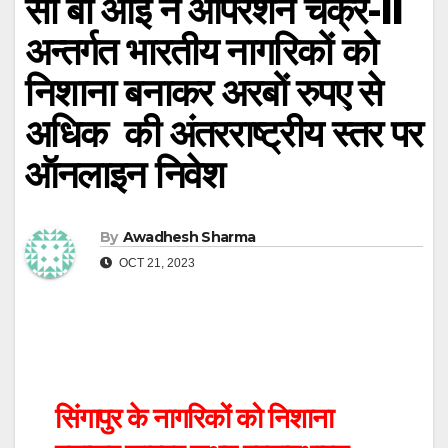
सी बी आई ने ऑपरेशन चक्र-II
अन्तर्गत भारतीय नागरिकों को
निशाना बनाकर अरबों रुपए से
अधिक की अंतरराष्ट्रीय स्तर पर
ऑनलाइन निवेश
By
Awadhesh Sharma
OCT 21, 2023
सिंगापुर के नागरिकों को निशाना