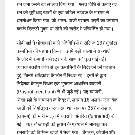
धन जमा करने का लालच दिया गया। गलत विधि से कमाए गए
धन को यूपीआई खातों के एक जटिल नेटवर्क के माध्यम से
धनशोधन किया गया, जो अंततः फर्जी प्रमाण-पत्रों का उपयोग
करके क्रिप्टो मुद्रा या सोने की खरीद में परिवर्तित हो गया।
सीबीआई ने धोखाधड़ी वाले गतिविधियों में संलिप्त 137 मुखौटा
कम्पनियों की पहचान किया। उनमें बड़ी संख्या में संस्थाएँ,
बैंगलोर में कम्पनी रजिस्ट्रार के साथ पंजीकृत पाई गईं।
व्यापक स्तरीय जांच से इन कम्पनियों के निदेशकों की पहचान
हुई, जिनमें अधिकांश बैंगलोर में स्थित रहे। इनमें से कुछ
निदेशक बेंगलुरु स्थित एक भुगतान आधारित व्यापारी
(Payout merchant) से भी जुड़े रहे। यह व्यापारी,
धोखाधड़ी के संचालन के केंद्र में, लगभग 16 अलग-अलग बैंक
खातों को नियंत्रित करता रहा था, जहां पर 357 करोड़ रु.
(लगभग) की भारी मात्रा में धनराशि अंतरित (funneled) की
गई। फिर धोखाधड़ी को छुपाने के प्रयास में जानबूझकर
धनराशि को विभिन्न खातों में भेजा गया। बेंगलुरु, कोचीन और