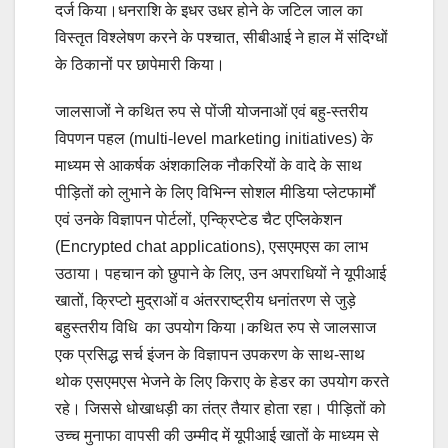
दर्ज किया।धनराशि के इधर उधर होने के जटिल जाल का
विस्तृत विश्लेषण करने के पश्चात, सीबीआई ने हाल में संदिग्धों
के ठिकानों पर छापेमारी किया।
जालसाजों ने कथित रुप से पोंजी योजनाओं एवं बहु-स्तरीय
विपणन पहल (multi-level marketing initiatives) के
माध्यम से आकर्षक अंशकालिक नौकरियों के वादे के साथ
पीड़ितों को लुभाने के लिए विभिन्न सोशल मीडिया प्लेटफार्मों
एवं उनके विज्ञापन पोर्टलों, एन्क्रिप्टेड चैट एप्लिकेशन
(Encrypted chat applications), एसएमएस का लाभ
उठाया। पहचान को छुपाने के लिए, उन अपराधियों ने यूपीआई
खातों, क्रिप्टो मुद्राओं व अंतरराष्ट्रीय धनांतरण से जुड़े
बहुस्तरीय विधि का उपयोग किया।कथित रुप से जालसाज
एक प्रसिद्ध सर्च इंजन के विज्ञापन उपकरण के साथ-साथ
थोक एसएमएस भेजने के लिए किराए के हेडर का उपयोग करते
रहे। जिससे धोखाधड़ी का तंत्र तैयार होता रहा। पीड़ितों को
उच्च मुनाफा वापसी की उम्मीद में यूपीआई खातों के माध्यम से