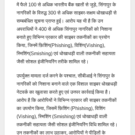
में फैले 100 से अधिक भारतीय बैंक खातों से जुड़े, सिंगापुर के
नागरिकों के विरुद्ध 300 से अधिक साइबर-सक्षम धोखाधड़ी से
सम्बबंधित सूचना प्राप्त हुई। आरोप यह भी है कि उन
अपराधियों ने 400 से अधिक सिंगापुर नागरिकों को निशाना
बनाते हुए विभिन्न प्रकार की साइबर तकनीकों का प्रयोग
किया, जिनमें फ़िशिंग(Phishing), विशिंग(Vishing),
स्मिशिंग(Smishing) एवं धोखाधड़ी वाली तकनीकी सहायता
जैसी सोशल इंजीनियरिंग तरीके शामिल रहे।
उपर्युक्त मामला दर्ज करने के पश्चात, सीबीआई ने सिंगापुर के
नागरिकों को निशाना बनाने वाले एक विशाल साइबर धोखाधड़ी
नेटवर्क का खुलासा करते हुए एवं उनपर कार्रवाई किया है।
आरोप है कि आरोपियों ने विभिन्न प्रकार की साइबर तकनीकों
का उपयोग किया, जिसमें फ़िशिंग (Phishing), विशिंग
(Vishing), स्मिशिंग (Smishing) एवं धोखाधड़ी वाली
तकनीकी सहायता जैसी सोशल इंजीनियरिंग विधि शामिल रहे।
उन तकनीकों का लाभ उठाकर, आरोपियों ने पीड़ितों के