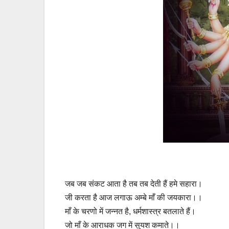
जब जब संकट आता है तब तब देती हैं हमे सहारा।
जी करता है आज लगाऊ अम्बे माँ की जयकारा।।
माँ के चरणो में जन्नत है, धर्मशास्त्र बतलाते हैं।
जो माँ के आराधक जग में सुयश कमाते।।