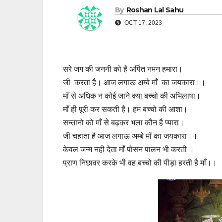
By
Roshan Lal Sahu
OCT 17, 2023
सरे जग की जननी को है अर्पित नमन हमारा।
जी करता है। आज लगाऊ अम्बे माँ का जयकारा।।
माँ से अधिक न कोई जाने क्या बच्चो की अभिलाषा।
माँ ही पूरी कर सकती है। हम बच्चो की आशा।।
सन्तानो को माँ से बढ़कर भला कौन है प्यारा।
जी चहाता है आज लगाऊ अम्बे माँ का जयकारा।।
केवल जन्म नही देता माँ पोसन पालन भी करती ।
प्राण निछावर करके भी वह बच्चो की पीड़ा हरती है माँ।।