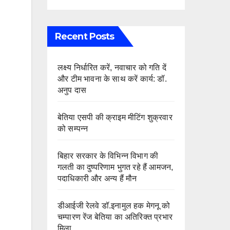
Recent Posts
लक्ष्य निर्धारित करें, नवाचार को गति दें
और टीम भावना के साथ करें कार्य: डॉ.
अनुप दास
बेतिया एसपी की क्राइम मीटिंग शुक्रवार
को सम्पन्न
बिहार सरकार के विभिन्न विभाग की
गलती का दुष्परिणाम भुगत रहे हैं आमजन,
पदाधिकारी और अन्य हैं मौन
डीआईजी रेलवे डॉ.इनामुल हक मेगनू को
चम्पारण रेंज बेतिया का अतिरिक्त प्रभार
मिला