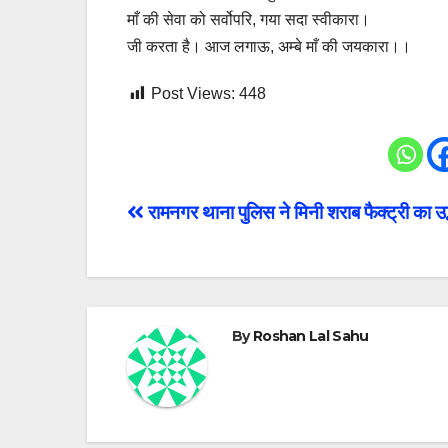
माँ की सेवा को सर्वोपरि, गया सदा स्वीकारा।
जी करता है। आज लगाऊ, अम्बे माँ की जयकारा।।
Post Views:
448
Post
रामनगर थाना पुलिस ने मिनी शराब फैक्ट्री का उ
navigation
By
Roshan Lal Sahu