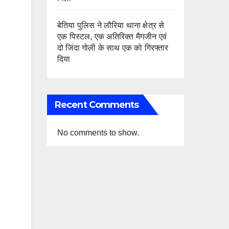
बेतिया पुलिस ने लौरिया थाना क्षेत्र से
एक पिस्टल, एक अतिरिक्त मैगजीन एवं
दो जिंदा गोली के साथ एक को गिरफ्तार
दिया
Recent Comments
No comments to show.