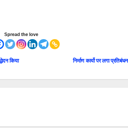
Spread the love
द्भेदन किया
निर्माण कार्यो पर लगा प्रतिबंध