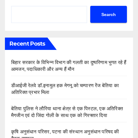
Search
Recent Posts
बिहार सरकार के विभिन्न विभाग की गलती का दुष्परिणाम भुगत रहे हैं
आमजन, पदाधिकारी और अन्य हैं मौन
डीआईजी रेलवे डॉ.इनामुल हक मेगनू को चम्पारण रेंज बेतिया का
अतिरिक्त प्रभार मिला
बेतिया पुलिस ने लौरिया थाना क्षेत्र से एक पिस्टल, एक अतिरिक्त
मैगजीन एवं दो जिंदा गोली के साथ एक को गिरफ्तार दिया
कृषि अनुसंधान परिसर, पटना की संस्थान अनुसंधान परिषद की