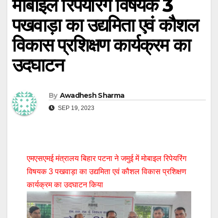
मोबाइल रिपेयरिंग विषयक 3
पखवाड़ा का उद्यमिता एवं कौशल
विकास प्रशिक्षण कार्यक्रम का
उदघाटन
By
Awadhesh Sharma
SEP 19, 2023
एमएसएमई मंत्रालय बिहार पटना ने जमुई में मोबाइल रिपेयरिंग
विषयक 3 पखवाड़ा का उद्यमिता एवं कौशल विकास प्रशिक्षण
कार्यक्रम का उदघाटन किया