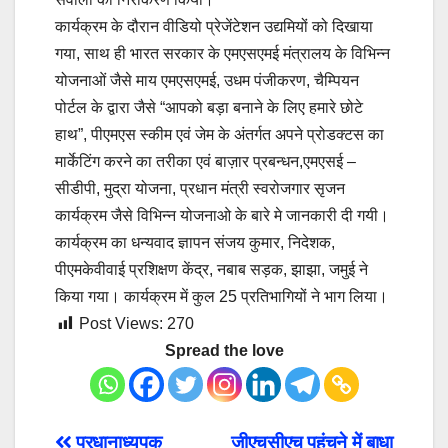
कार्यक्रम के दौरान वीडियो प्रेजेंटेशन उद्यमियों को दिखाया
गया, साथ ही भारत सरकार के एमएसएमई मंत्रालय के विभिन्न
योजनाओं जैसे माय एमएसएमई, उधम पंजीकरण, चैम्पियन
पोर्टल के द्वारा जैसे “आपको बड़ा बनाने के लिए हमारे छोटे
हाथ”, पीएमएस स्कीम एवं जेम के अंतर्गत अपने प्रोडक्टस का
मार्केटिंग करने का तरीका एवं बाज़ार प्रबन्धन,एमएसई –
सीडीपी, मुद्रा योजना, प्रधान मंत्री स्वरोजगार सृजन
कार्यक्रम जैसे विभिन्न योजनाओ के बारे मे जानकारी दी गयी।
कार्यक्रम का धन्यवाद ज्ञापन संजय कुमार, निदेशक,
पीएमकेवीवाई प्रशिक्षण केंद्र, नबाब सड़क, झाझा, जमुई ने
किया गया। कार्यक्रम में कुल 25 प्रतिभागियों ने भाग लिया।
Post Views:
270
Spread the love
प्रधानाध्यपक
जीएचसीएच पहुंचने में बाधा