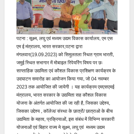
पटना : सूक्ष्म, लघु एवं मध्यम उद्यम विकास कार्यालय, एम एस
एम ई मंत्रालय, भारत सरकार,पटना द्वारा
मंगलवार(19.09.2023) को सिमुलतला स्थित ग्राम भारती,
जमुई स्थित सभागार में मोबाइल रिपेयरिंग विषय पर छः
साप्ताहिक उद्यमिता एवं कौशल विकास प्रशिक्षण कार्यक्रम के
उदघाटन समारोह का आयोजन किया गया, जो 04 नवम्बर
2023 तक आयोजित की जायेगी । यह कार्यक्रम एमएसएमई
मंत्रालय, भारत सरकार के उद्यमिता सह कौशल विकास
योजना के अंतर्गत आयोजित की जा रही है, जिसका उद्देश्य,
जिसका उद्देश्य , कॉलेज/ संस्था के छात्रों/ छात्राओ के बीच
उद्यमिता के महत्व, प्रक्रियाओं, इस संबंध में विभिन्न सरकारी
योजनाओं एवं बिहार राज्य मे सूक्ष्म, लघु एवं मध्यम उद्यम