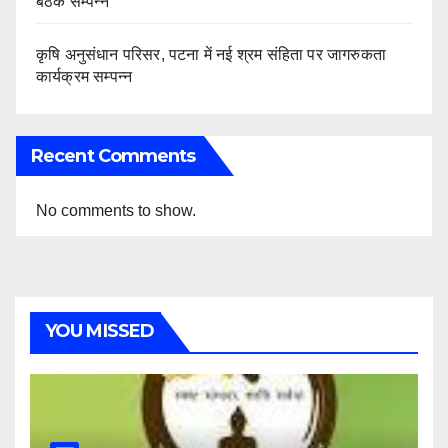
बैठक सम्पन्न
कृषि अनुसंधान परिसर, पटना में नई श्रम संहिता पर जागरुकता
कार्यक्रम सम्पन्न
Recent Comments
No comments to show.
YOU MISSED