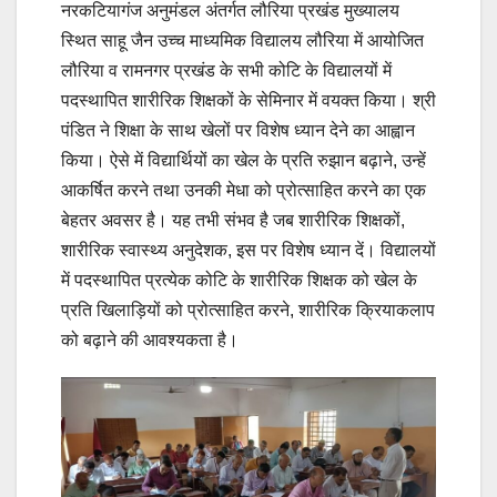
नरकटियागंज अनुमंडल अंतर्गत लौरिया प्रखंड मुख्यालय
स्थित साहू जैन उच्च माध्यमिक विद्यालय लौरिया में आयोजित
लौरिया व रामनगर प्रखंड के सभी कोटि के विद्यालयों में
पदस्थापित शारीरिक शिक्षकों के सेमिनार में वयक्त किया। श्री
पंडित ने शिक्षा के साथ खेलों पर विशेष ध्यान देने का आह्वान
किया। ऐसे में विद्यार्थियों का खेल के प्रति रुझान बढ़ाने, उन्हें
आकर्षित करने तथा उनकी मेधा को प्रोत्साहित करने का एक
बेहतर अवसर है। यह तभी संभव है जब शारीरिक शिक्षकों,
शारीरिक स्वास्थ्य अनुदेशक, इस पर विशेष ध्यान दें। विद्यालयों
में पदस्थापित प्रत्येक कोटि के शारीरिक शिक्षक को खेल के
प्रति खिलाड़ियों को प्रोत्साहित करने, शारीरिक क्रियाकलाप
को बढ़ाने की आवश्यकता है।