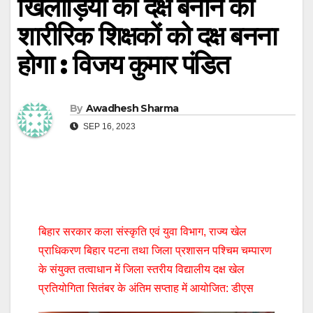
खिलाड़ियों को दक्ष बनाने को
शारीरिक शिक्षकों को दक्ष बनना
होगा : विजय कुमार पंडित
By
Awadhesh Sharma
SEP 16, 2023
बिहार सरकार कला संस्कृति एवं युवा विभाग, राज्य खेल
प्राधिकरण बिहार पटना तथा जिला प्रशासन पश्चिम चम्पारण
के संयुक्त तत्वाधान में जिला स्तरीय विद्यालीय दक्ष खेल
प्रतियोगिता सितंबर के अंतिम सप्ताह में आयोजित: डीएस