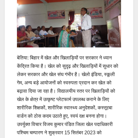
बेतिया: बिहार में खेल और खिलाड़ियों पर सरकार ने ध्यान
केंद्रित किया है। खेल को सुदृढ़ और खिलाड़ियों में सुधार को
लेकर सरकार और खेल संघ गंभीर है। खेलो इंडिया, स्कूली
गेम, अन्य बड़े आयोजनों को स्वरुपता प्रदान कर खेल को
बढ़ावा दिया जा रहा है। विद्यालयीय स्तर पर खिलाड़ियों को
खेल के क्षेत्र में उत्कृष्ट प्लेटफार्म उपलब्ध कराने के लिए
शारीरिक शिक्षकों, शारीरिक स्वास्थ्य अनुदेशकों, कस्तूरबा
वार्डन को ठोस कदम उठाते हुए, स्वयं दक्ष बनना होगा।
उपर्युक्त विचार विजय कुमार पंडित जिला खेल पदाधिकारी
पश्चिम चम्पारण ने शुक्रवार 15 सितंबर 2023 को