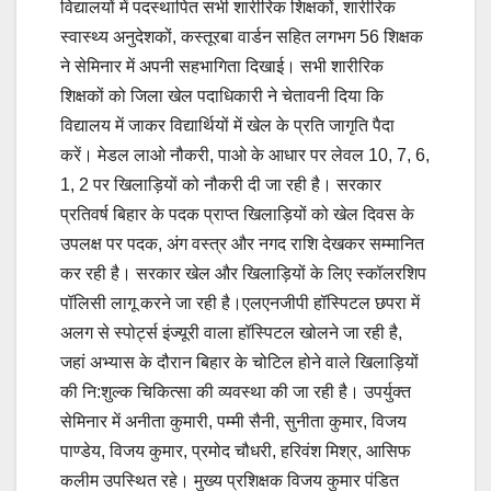
विद्यालयों में पदस्थापित सभी शारीरिक शिक्षकों, शारीरिक
स्वास्थ्य अनुदेशकों, कस्तूरबा वार्डन सहित लगभग 56 शिक्षक
ने सेमिनार में अपनी सहभागिता दिखाई। सभी शारीरिक
शिक्षकों को जिला खेल पदाधिकारी ने चेतावनी दिया कि
विद्यालय में जाकर विद्यार्थियों में खेल के प्रति जागृति पैदा
करें। मेडल लाओ नौकरी, पाओ के आधार पर लेवल 10, 7, 6,
1, 2 पर खिलाड़ियों को नौकरी दी जा रही है। सरकार
प्रतिवर्ष बिहार के पदक प्राप्त खिलाड़ियों को खेल दिवस के
उपलक्ष पर पदक, अंग वस्त्र और नगद राशि देखकर सम्मानित
कर रही है। सरकार खेल और खिलाड़ियों के लिए स्कॉलरशिप
पॉलिसी लागू करने जा रही है।एलएनजीपी हॉस्पिटल छपरा में
अलग से स्पोर्ट्स इंज्यूरी वाला हॉस्पिटल खोलने जा रही है,
जहां अभ्यास के दौरान बिहार के चोटिल होने वाले खिलाड़ियों
की नि:शुल्क चिकित्सा की व्यवस्था की जा रही है। उपर्युक्त
सेमिनार में अनीता कुमारी, पम्मी सैनी, सुनीता कुमार, विजय
पाण्डेय, विजय कुमार, प्रमोद चौधरी, हरिवंश मिश्र, आसिफ
कलीम उपस्थित रहे। मुख्य प्रशिक्षक विजय कुमार पंडित