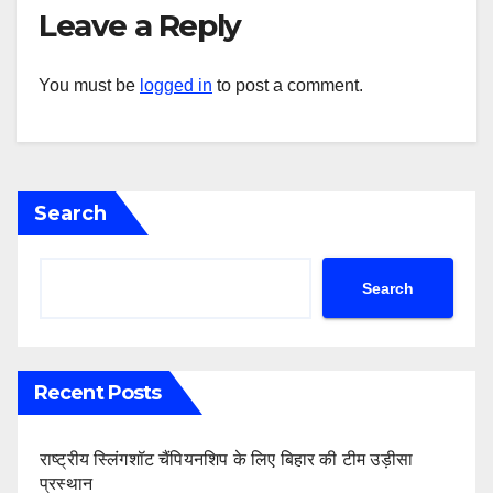
Leave a Reply
You must be
logged in
to post a comment.
Search
Search
Recent Posts
राष्ट्रीय स्लिंगशॉट चैंपियनशिप के लिए बिहार की टीम उड़ीसा
प्रस्थान