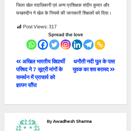
जिला खेल पदाधिकारी एवं अन्य प्रशिक्षक संदीप कुमार और
फखरुद्दीन ने खेल के नियमो की जानकारी शिक्षकों को दिया।
Post Views:
317
Spread the love
Post
अखिल भारतीय विद्यार्थी
धनौती नदी पुल के पास
परिषद ने 7 सूत्री मांगों के
युवक का शव बरामद
navigation
समर्थन में प्राचार्य को
ज्ञापन सौंपा
By
Awadhesh Sharma