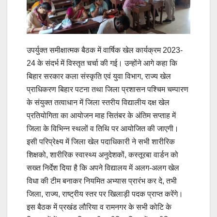
उपर्युक्त समीक्षात्मक बैठक में वार्षिक खेल कार्यक्रम 2023-
24 के संदर्भ में विस्तृत चर्चा की गई। उन्होंने आगे कहा कि
बिहार सरकार कला संस्कृति एवं युवा विभाग, राज्य खेल
प्राधिकरण बिहार पटना तथा जिला प्रशासन पश्चिम चम्पारण
के संयुक्त तत्वाधान में जिला स्तरीय विद्यालीय दक्ष खेल
प्रतियोगिता का आयोजन माह सितंबर के अंतिम सप्ताह में
जिला के विभिन्न स्थलों व तिथि पर आयोजित की जाएगी।
इसी परिप्रेक्ष्य में जिला खेल पदाधिकारी ने सभी शारीरिक
शिक्षको, शारीरिक स्वास्थ्य अनुदेशकों, कस्तूरबा वार्डन को
सख्त निर्देश दिया है कि अपने विद्यालय में अलग-अलग खेल
विधा की टीम बनाकर नियमित अभ्यास प्रारंभ कर दे, तभी
जिला, राज्य, राष्ट्रीय स्तर पर खिलाड़ी पदक प्राप्त करेंगे।
इस बैठक में प्रखंड लौरिया व रामनगर के सभी कोटि के