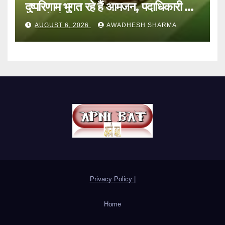
दुष्परिणाम भुगत रहे हैं आमजन, पदाधिकारी और
अन्य हैं मौन
AUGUST 6, 2026
AWADHESH SHARMA
Privacy Policy
|
Home