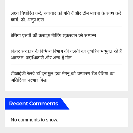
लक्ष्य निर्धारित करें, नवाचार को गति दें और टीम भावना के साथ करें
कार्य: डॉ. अनुप दास
बेतिया एसपी की क्राइम मीटिंग शुक्रवार को सम्पन्न
बिहार सरकार के विभिन्न विभाग की गलती का दुष्परिणाम भुगत रहे हैं
आमजन, पदाधिकारी और अन्य हैं मौन
डीआईजी रेलवे डॉ.इनामुल हक मेगनू को चम्पारण रेंज बेतिया का
अतिरिक्त प्रभार मिला
Recent Comments
No comments to show.